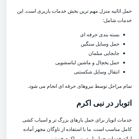
حمل اثاثیه منزل مهم ترین بخش خدمات باربری است. این
خدمات شامل:
بسته بندی حرفه ای
حمل وسایل سنگین
جابجایی مبلمان
حمل یخچال و ماشین لباسشویی
انتقال وسایل شکستنی
تمام مراحل توسط نیروهای حرفه ای انجام می شود.
اتوبار در نبی اکرم
خدمات اتوبار برای حمل بارهای بزرگ تر و اسباب کشی
کامل مناسب است. ما با استفاده از ناوگان مجهز آماده
ارائه خدمات حمل بار در نبی اکرم هستیم.