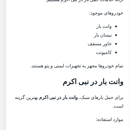
خودروهای موجود:
وانت بار
نیسان بار
خاور مسقف
کامیونت
تمام خودروها مجهز به تجهیزات ایمنی و پتو هستند.
وانت بار در نبی اکرم
برای حمل بارهای سبک،
وانت بار در نبی اکرم
بهترین گزینه
است.
موارد استفاده: