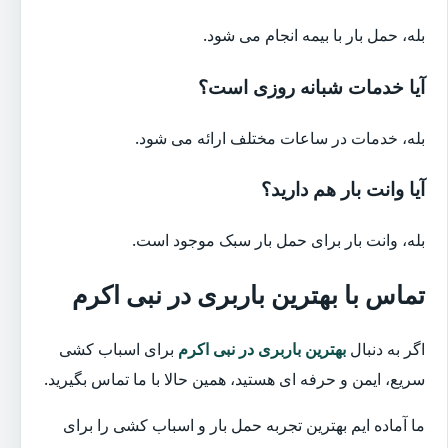
بله، حمل بار با بیمه انجام می شود.
آیا خدمات شبانه روزی است؟
بله، خدمات در ساعات مختلف ارائه می شود.
آیا وانت بار هم دارید؟
بله، وانت بار برای حمل بار سبک موجود است.
تماس با بهترین باربری در نبی اکرم
اگر به دنبال
بهترین باربری در نبی اکرم
برای اسباب کشی
سریع، ایمن و حرفه ای هستید، همین حالا با ما تماس بگیرید.
ما آماده ایم بهترین تجربه حمل بار و اسباب کشی را برای