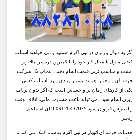
اگر به دنبال باربری در نبی اکرم هستید و می خواهید اسباب
کشی منزل یا محل کار خود را با کمترین دردسر، بالاترین
امنیت و مناسب ترین قیمت انجام دهید، انتخاب یک شرکت
حرفه ای و معتبر اهمیت بسیار زیادی دارد. اسباب کشی
یکی از کارهای زمان بر و حساس است که اگر بدون برنامه
ریزی انجام شود، می تواند باعث خسارت مالی، اتلاف وقت
و استرس فراوان شود.09126437025-آقای اسماعیل
رنجبر
خدمات حرفه ای
اتوبار در نبی اکرم
به شما کمک می کند تا