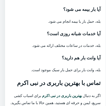
آیا بار بیمه می شود؟
بله، حمل بار با بیمه انجام می شود.
آیا خدمات شبانه روزی است؟
بله، خدمات در ساعات مختلف ارائه می شود.
آیا وانت بار هم دارید؟
بله، وانت بار برای حمل بار سبک موجود است.
تماس با بهترین باربری در نبی اکرم
اگر به دنبال
بهترین باربری در نبی اکرم
برای اسباب کشی
سریع، ایمن و حرفه ای هستید، همین حالا با ما تماس بگیرید.