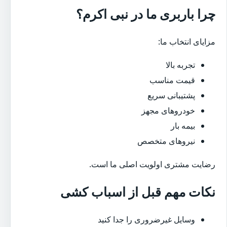
چرا باربری ما در نبی اکرم؟
مزایای انتخاب ما:
تجربه بالا
قیمت مناسب
پشتیبانی سریع
خودروهای مجهز
بیمه بار
نیروهای متخصص
رضایت مشتری اولویت اصلی ما است.
نکات مهم قبل از اسباب کشی
وسایل غیرضروری را جدا کنید