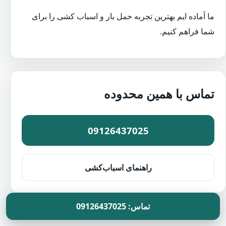
ما آماده ایم بهترین تجربه حمل بار و اسباب کشی را برای
شما فراهم کنیم.
تماس با همین محدوده
09126437025
راهنمای اسباب‌کشی
تماس: 09126437025