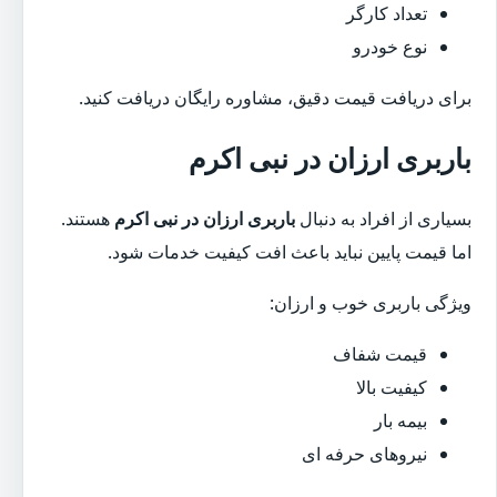
تعداد کارگر
نوع خودرو
برای دریافت قیمت دقیق، مشاوره رایگان دریافت کنید.
باربری ارزان در نبی اکرم
بسیاری از افراد به دنبال
باربری ارزان در نبی اکرم
هستند.
اما قیمت پایین نباید باعث افت کیفیت خدمات شود.
ویژگی باربری خوب و ارزان:
قیمت شفاف
کیفیت بالا
بیمه بار
نیروهای حرفه ای