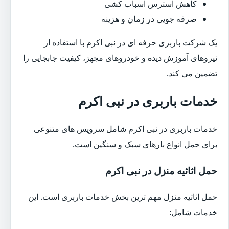
کاهش استرس اسباب کشی
صرفه جویی در زمان و هزینه
یک شرکت باربری حرفه ای در نبی اکرم با استفاده از
نیروهای آموزش دیده و خودروهای مجهز، کیفیت جابجایی را
تضمین می کند.
خدمات باربری در نبی اکرم
خدمات باربری در نبی اکرم شامل سرویس های متنوعی
برای حمل انواع بارهای سبک و سنگین است.
حمل اثاثیه منزل در نبی اکرم
حمل اثاثیه منزل مهم ترین بخش خدمات باربری است. این
خدمات شامل: