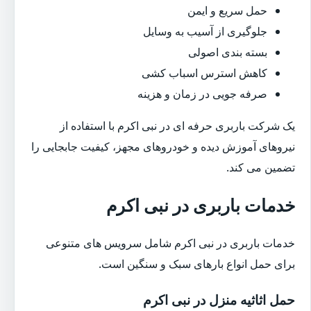
حمل سریع و ایمن
جلوگیری از آسیب به وسایل
بسته بندی اصولی
کاهش استرس اسباب کشی
صرفه جویی در زمان و هزینه
یک شرکت باربری حرفه ای در نبی اکرم با استفاده از
نیروهای آموزش دیده و خودروهای مجهز، کیفیت جابجایی را
تضمین می کند.
خدمات باربری در نبی اکرم
خدمات باربری در نبی اکرم شامل سرویس های متنوعی
برای حمل انواع بارهای سبک و سنگین است.
حمل اثاثیه منزل در نبی اکرم