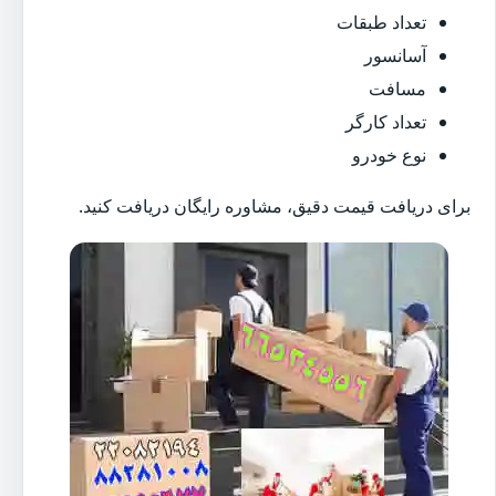
تعداد طبقات
آسانسور
مسافت
تعداد کارگر
نوع خودرو
برای دریافت قیمت دقیق، مشاوره رایگان دریافت کنید.