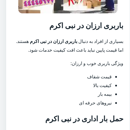
باربری ارزان در نبی اکرم
بسیاری از افراد به دنبال
باربری ارزان در نبی اکرم
هستند.
اما قیمت پایین نباید باعث افت کیفیت خدمات شود.
ویژگی باربری خوب و ارزان:
قیمت شفاف
کیفیت بالا
بیمه بار
نیروهای حرفه ای
حمل بار اداری در نبی اکرم