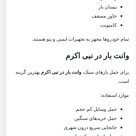
نیسان بار
خاور مسقف
کامیونت
تمام خودروها مجهز به تجهیزات ایمنی و پتو هستند.
وانت بار در نبی اکرم
برای حمل بارهای سبک،
وانت بار در نبی اکرم
بهترین گزینه
است.
موارد استفاده:
حمل وسایل کم حجم
حمل خریدهای سنگین
جابجایی سریع درون شهری