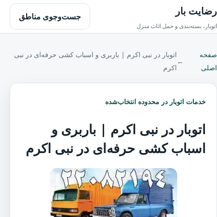
رضایت بار
جست‌وجوی مناطق
اتوبار، بسته‌بندی و حمل اثاث منزل
صفحه
اتوبار در نبی اکرم | باربری و اسباب کشی حرفه‌ای در نبی
←
اصلی
اکرم
خدمات اتوبار در محدوده انتخاب‌شده
اتوبار در نبی اکرم | باربری و
اسباب کشی حرفه‌ای در نبی اکرم