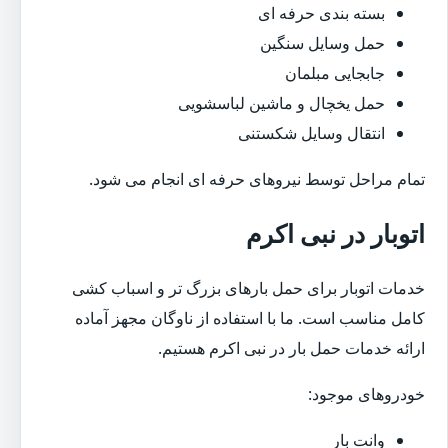
بسته بندی حرفه ای
حمل وسایل سنگین
جابجایی مبلمان
حمل یخچال و ماشین لباسشویی
انتقال وسایل شکستنی
تمام مراحل توسط نیروهای حرفه ای انجام می شود.
اتوبار در نبی اکرم
خدمات اتوبار برای حمل بارهای بزرگ تر و اسباب کشی
کامل مناسب است. ما با استفاده از ناوگان مجهز آماده
ارائه خدمات حمل بار در نبی اکرم هستیم.
خودروهای موجود:
وانت بار