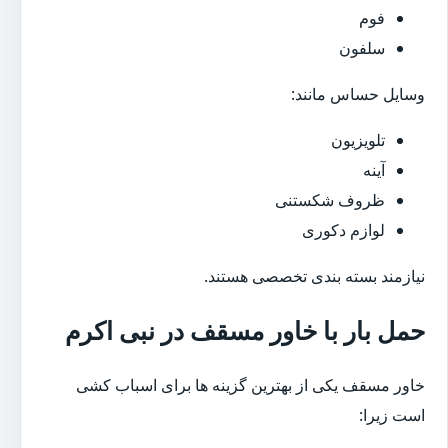
فوم
سلفون
وسایل حساس مانند:
تلویزیون
آینه
ظروف شکستنی
لوازم دکوری
نیازمند بسته بندی تخصصی هستند.
حمل بار با خاور مسقف در نبی اکرم
خاور مسقف یکی از بهترین گزینه ها برای اسباب کشی
است زیرا: