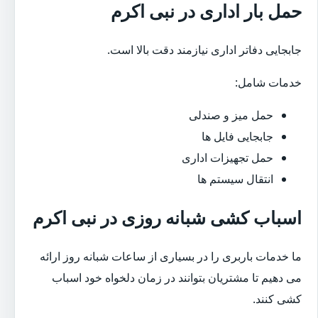
حمل بار اداری در نبی اکرم
جابجایی دفاتر اداری نیازمند دقت بالا است.
خدمات شامل:
حمل میز و صندلی
جابجایی فایل ها
حمل تجهیزات اداری
انتقال سیستم ها
اسباب کشی شبانه روزی در نبی اکرم
ما خدمات باربری را در بسیاری از ساعات شبانه روز ارائه
می دهیم تا مشتریان بتوانند در زمان دلخواه خود اسباب
کشی کنند.