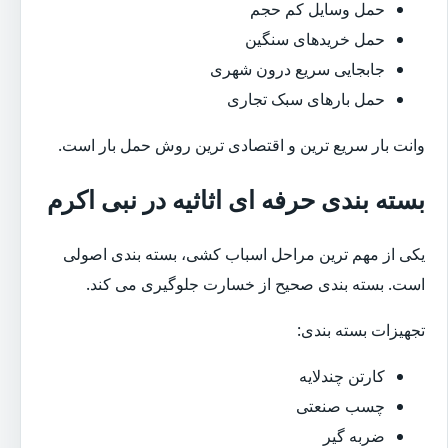
حمل وسایل کم حجم
حمل خریدهای سنگین
جابجایی سریع درون شهری
حمل بارهای سبک تجاری
وانت بار سریع ترین و اقتصادی ترین روش حمل بار است.
بسته بندی حرفه ای اثاثیه در نبی اکرم
یکی از مهم ترین مراحل اسباب کشی، بسته بندی اصولی
است. بسته بندی صحیح از خسارت جلوگیری می کند.
تجهیزات بسته بندی:
کارتن چندلایه
چسب صنعتی
ضربه گیر