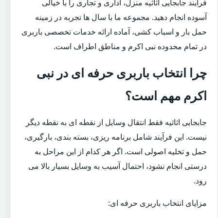
فرآیند جابجایی اثاثیه منزل، اداری و تجاری را با خیالی
آسوده انجام دهید. مجموعه ما با سال ها تجربه در زمینه
حمل بار و اسباب کشی، آماده ارائه خدمات تخصصی باربری
در تمام محدوده نبی اکرم و مناطق اطراف است.
چرا انتخاب باربری حرفه ای در نبی
اکرم مهم است؟
جابجایی اثاثیه فقط انتقال وسایل از نقطه ای به نقطه دیگر
نیست. این فرآیند شامل برنامه ریزی، بسته بندی، بارگیری،
حمل و تخلیه اصولی است. اگر هر کدام از این مراحل به
درستی انجام نشود، احتمال آسیب به وسایل بسیار بالا می
رود.
مزایای انتخاب باربری حرفه ای: