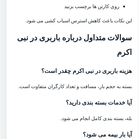
روی کارتن ها برچسب بزنید
این نکات باعث کاهش استرس اسباب کشی می شود.
سوالات متداول درباره باربری در نبی
اکرم
هزینه باربری در نبی اکرم چقدر است؟
بسته به حجم بار، مسافت و تعداد کارگران متفاوت است.
آیا خدمات بسته بندی دارید؟
بله، بسته بندی کامل انجام می شود.
آیا بار بیمه می شود؟