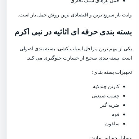
حمل بارهای سبک تجاری
وانت بار سریع ترین و اقتصادی ترین روش حمل بار است.
بسته بندی حرفه ای اثاثیه در نبی اکرم
یکی از مهم ترین مراحل اسباب کشی، بسته بندی اصولی
است. بسته بندی صحیح از خسارت جلوگیری می کند.
تجهیزات بسته بندی:
کارتن چندلایه
چسب صنعتی
ضربه گیر
فوم
سلفون
وسایل حساس مانند: