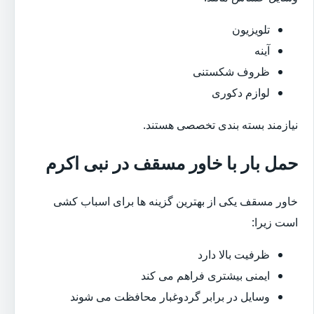
تلویزیون
آینه
ظروف شکستنی
لوازم دکوری
نیازمند بسته بندی تخصصی هستند.
حمل بار با خاور مسقف در نبی اکرم
خاور مسقف یکی از بهترین گزینه ها برای اسباب کشی
است زیرا:
ظرفیت بالا دارد
ایمنی بیشتری فراهم می کند
وسایل در برابر گردوغبار محافظت می شوند