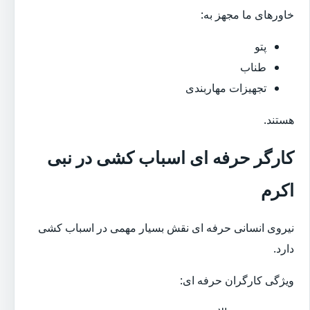
خاورهای ما مجهز به:
پتو
طناب
تجهیزات مهاربندی
هستند.
کارگر حرفه ای اسباب کشی در نبی
اکرم
نیروی انسانی حرفه ای نقش بسیار مهمی در اسباب کشی
دارد.
ویژگی کارگران حرفه ای: