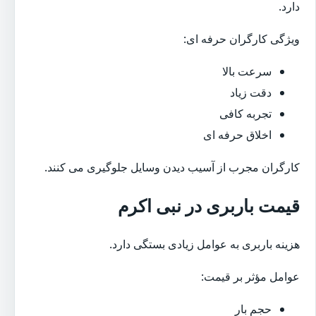
دارد.
ویژگی کارگران حرفه ای:
سرعت بالا
دقت زیاد
تجربه کافی
اخلاق حرفه ای
کارگران مجرب از آسیب دیدن وسایل جلوگیری می کنند.
قیمت باربری در نبی اکرم
هزینه باربری به عوامل زیادی بستگی دارد.
عوامل مؤثر بر قیمت:
حجم بار