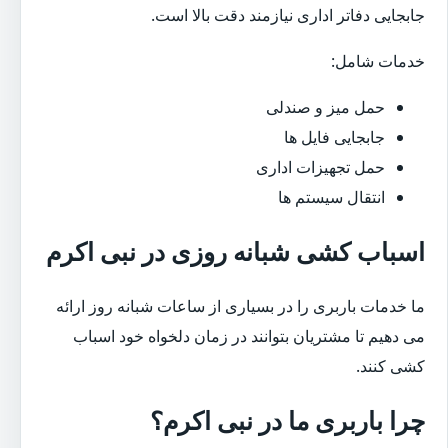
جابجایی دفاتر اداری نیازمند دقت بالا است.
خدمات شامل:
حمل میز و صندلی
جابجایی فایل ها
حمل تجهیزات اداری
انتقال سیستم ها
اسباب کشی شبانه روزی در نبی اکرم
ما خدمات باربری را در بسیاری از ساعات شبانه روز ارائه
می دهیم تا مشتریان بتوانند در زمان دلخواه خود اسباب
کشی کنند.
چرا باربری ما در نبی اکرم؟