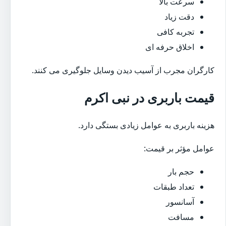
سرعت بالا
دقت زیاد
تجربه کافی
اخلاق حرفه ای
کارگران مجرب از آسیب دیدن وسایل جلوگیری می کنند.
قیمت باربری در نبی اکرم
هزینه باربری به عوامل زیادی بستگی دارد.
عوامل مؤثر بر قیمت:
حجم بار
تعداد طبقات
آسانسور
مسافت