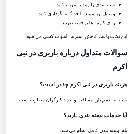
بسته بندی را زودتر شروع کنید
وسایل ارزشمند را جداگانه نگهداری کنید
روی کارتن ها برچسب بزنید
این نکات باعث کاهش استرس اسباب کشی می شود.
سوالات متداول درباره باربری در نبی
اکرم
هزینه باربری در نبی اکرم چقدر است؟
بسته به حجم بار، مسافت و تعداد کارگران متفاوت است.
آیا خدمات بسته بندی دارید؟
بله، بسته بندی کامل انجام می شود.