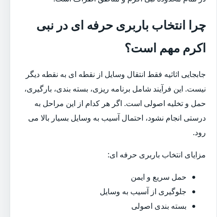
چرا انتخاب باربری حرفه ای در نبی
اکرم مهم است؟
جابجایی اثاثیه فقط انتقال وسایل از نقطه ای به نقطه دیگر
نیست. این فرآیند شامل برنامه ریزی، بسته بندی، بارگیری،
حمل و تخلیه اصولی است. اگر هر کدام از این مراحل به
درستی انجام نشود، احتمال آسیب به وسایل بسیار بالا می
رود.
مزایای انتخاب باربری حرفه ای:
حمل سریع و ایمن
جلوگیری از آسیب به وسایل
بسته بندی اصولی