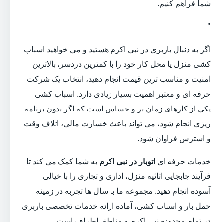
شما فراهم کنیم.
"
اگر به دنبال باربری در نبی اکرم هستید و می خواهید اسباب
کشی منزل یا محل کار خود را با کمترین دردسر، بالاترین
امنیت و مناسب ترین قیمت انجام دهید، انتخاب یک شرکت
حرفه ای و معتبر اهمیت بسیار زیادی دارد. اسباب کشی
یکی از کارهای زمان بر و حساس است که اگر بدون برنامه
ریزی انجام شود، می تواند باعث خسارت مالی، اتلاف وقت
و استرس فراوان شود.
خدمات حرفه ای
اتوبار در نبی اکرم
به شما کمک می کند تا
فرآیند جابجایی اثاثیه منزل، اداری و تجاری را با خیالی
آسوده انجام دهید. مجموعه ما با سال ها تجربه در زمینه
حمل بار و اسباب کشی، آماده ارائه خدمات تخصصی باربری
در تمام محدوده نبی اکرم و مناطق اطراف است.