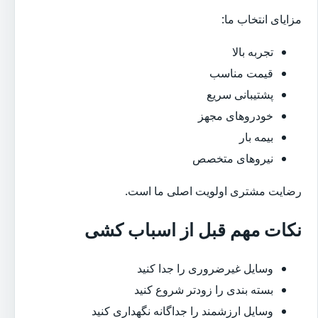
مزایای انتخاب ما:
تجربه بالا
قیمت مناسب
پشتیبانی سریع
خودروهای مجهز
بیمه بار
نیروهای متخصص
رضایت مشتری اولویت اصلی ما است.
نکات مهم قبل از اسباب کشی
وسایل غیرضروری را جدا کنید
بسته بندی را زودتر شروع کنید
وسایل ارزشمند را جداگانه نگهداری کنید