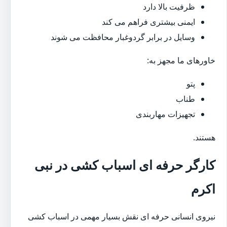
ظرفیت بالا دارد
ایمنی بیشتری فراهم می کند
وسایل در برابر گردوغبار محافظت می شوند
خاورهای ما مجهز به:
پتو
طناب
تجهیزات مهاربندی
هستند.
کارگر حرفه ای اسباب کشی در نبی
اکرم
نیروی انسانی حرفه ای نقش بسیار مهمی در اسباب کشی