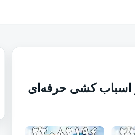
 و اسباب کشی حرفه‌ای