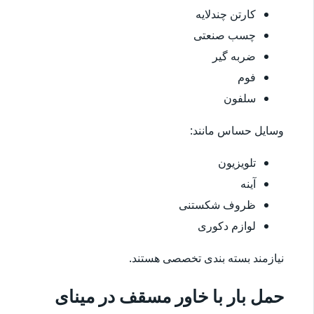
کارتن چندلایه
چسب صنعتی
ضربه گیر
فوم
سلفون
وسایل حساس مانند:
تلویزیون
آینه
ظروف شکستنی
لوازم دکوری
نیازمند بسته بندی تخصصی هستند.
حمل بار با خاور مسقف در مینای