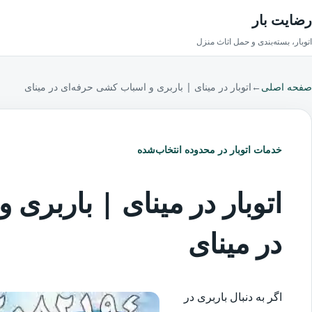
رضایت بار
اتوبار، بسته‌بندی و حمل اثاث منزل
صفحه اصلی
←
اتوبار در مینای | باربری و اسباب کشی حرفه‌ای در مینای
خدمات اتوبار در محدوده انتخاب‌شده
اتوبار در مینای | باربری
در مینای
اگر به دنبال باربری در