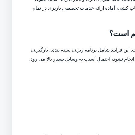
سباب کشی، آماده ارائه خدمات تخصصی باربری در تمام
هم است؟
. این فرآیند شامل برنامه ریزی، بسته بندی، بارگیری،
نجام نشود، احتمال آسیب به وسایل بسیار بالا می رود.