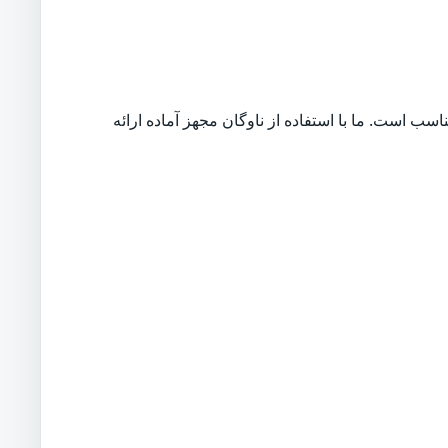
ب است. ما با استفاده از ناوگان مجهز آماده ارائه