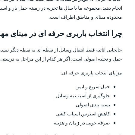
انجام دهید. مجموعه ما با سال ها تجربه در زمینه حمل بار و ا
محدوده مینای و مناطق اطراف است.
چرا انتخاب باربری حرفه ای در مینای م
جابجایی اثاثیه فقط انتقال وسایل از نقطه ای به نقطه دیگر نیست
حمل و تخلیه اصولی است. اگر هر کدام از این مراحل به درستی ا
مزایای انتخاب باربری حرفه ای:
حمل سریع و ایمن
جلوگیری از آسیب به وسایل
بسته بندی اصولی
کاهش استرس اسباب کشی
صرفه جویی در زمان و هزینه