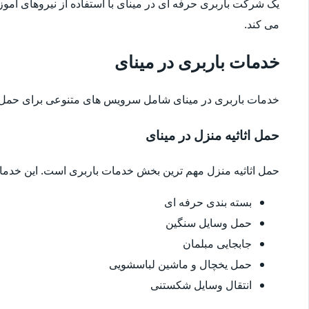
یک شرکت باربری حرفه ای در مینای با استفاده از نیروهای آمو
می کند.
خدمات باربری در مینای
خدمات باربری در مینای شامل سرویس های متنوعی برای حمل ا
حمل اثاثیه منزل در مینای
حمل اثاثیه منزل مهم ترین بخش خدمات باربری است. این خدم
بسته بندی حرفه ای
حمل وسایل سنگین
جابجایی مبلمان
حمل یخچال و ماشین لباسشویی
انتقال وسایل شکستنی