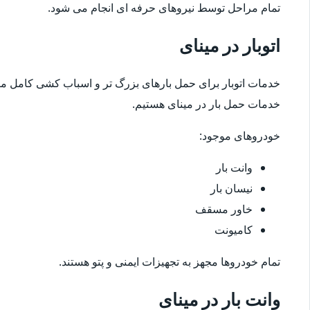
تمام مراحل توسط نیروهای حرفه ای انجام می شود.
اتوبار در مینای
خدمات اتوبار برای حمل بارهای بزرگ تر و اسباب کشی کامل مناس
خدمات حمل بار در مینای هستیم.
خودروهای موجود:
وانت بار
نیسان بار
خاور مسقف
کامیونت
تمام خودروها مجهز به تجهیزات ایمنی و پتو هستند.
وانت بار در مینای