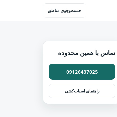
جست‌وجوی مناطق
تماس با همین محدوده
09126437025
راهنمای اسباب‌کشی