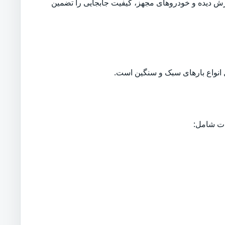
زش دیده و خودروهای مجهز، کیفیت جابجایی را تضمین
نواع بارهای سبک و سنگین است.
ات شامل: