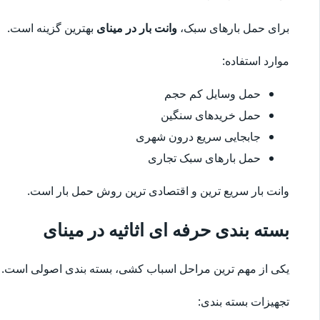
برای حمل بارهای سبک،
وانت بار در مینای
بهترین گزینه است.
موارد استفاده:
حمل وسایل کم حجم
حمل خریدهای سنگین
جابجایی سریع درون شهری
حمل بارهای سبک تجاری
وانت بار سریع ترین و اقتصادی ترین روش حمل بار است.
بسته بندی حرفه ای اثاثیه در مینای
یکی از مهم ترین مراحل اسباب کشی، بسته بندی اصولی است. 
تجهیزات بسته بندی: