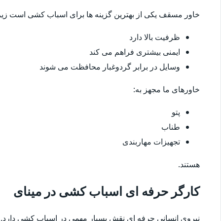
خاور مسقف یکی از بهترین گزینه ها برای اسباب کشی است زیرا
ظرفیت بالا دارد
ایمنی بیشتری فراهم می کند
وسایل در برابر گردوغبار محافظت می شوند
خاورهای ما مجهز به:
پتو
طناب
تجهیزات مهاربندی
هستند.
کارگر حرفه ای اسباب کشی در مینای
نیروی انسانی حرفه ای نقش بسیار مهمی در اسباب کشی دارد.