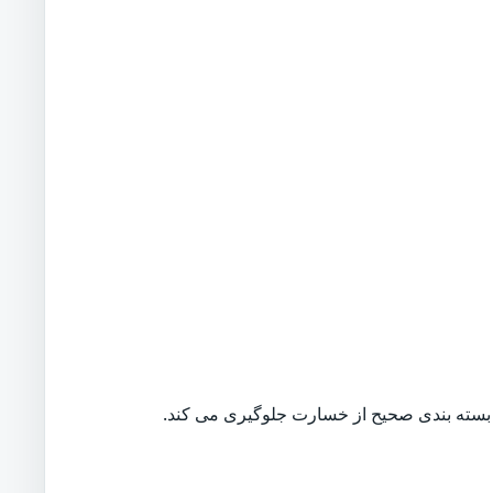
بسته بندی صحیح از خسارت جلوگیری می کند.