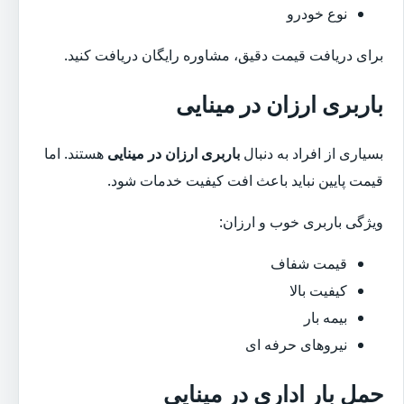
نوع خودرو
برای دریافت قیمت دقیق، مشاوره رایگان دریافت کنید.
باربری ارزان در مینایی
بسیاری از افراد به دنبال
باربری ارزان در مینایی
هستند. اما
قیمت پایین نباید باعث افت کیفیت خدمات شود.
ویژگی باربری خوب و ارزان:
قیمت شفاف
کیفیت بالا
بیمه بار
نیروهای حرفه ای
حمل بار اداری در مینایی