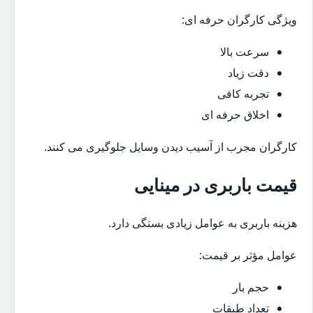
ویژگی کارگران حرفه ای:
سرعت بالا
دقت زیاد
تجربه کافی
اخلاق حرفه ای
کارگران مجرب از آسیب دیدن وسایل جلوگیری می کنند.
قیمت باربری در مینایی
هزینه باربری به عوامل زیادی بستگی دارد.
عوامل مؤثر بر قیمت:
حجم بار
تعداد طبقات