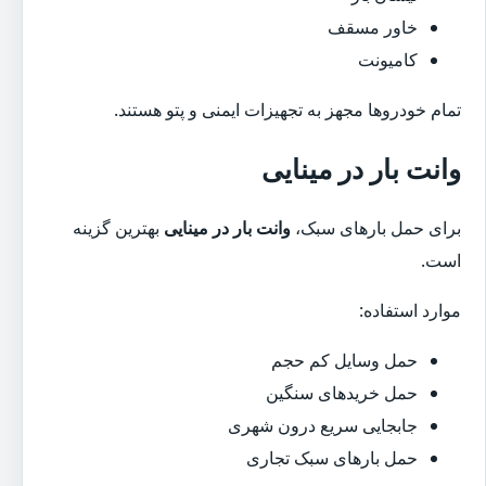
خاور مسقف
کامیونت
تمام خودروها مجهز به تجهیزات ایمنی و پتو هستند.
وانت بار در مینایی
برای حمل بارهای سبک،
وانت بار در مینایی
بهترین گزینه
است.
موارد استفاده:
حمل وسایل کم حجم
حمل خریدهای سنگین
جابجایی سریع درون شهری
حمل بارهای سبک تجاری