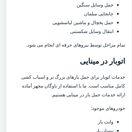
حمل وسایل سنگین
جابجایی مبلمان
حمل یخچال و ماشین لباسشویی
انتقال وسایل شکستنی
تمام مراحل توسط نیروهای حرفه ای انجام می شود.
اتوبار در مینایی
خدمات اتوبار برای حمل بارهای بزرگ تر و اسباب کشی
کامل مناسب است. ما با استفاده از ناوگان مجهز آماده
ارائه خدمات حمل بار در مینایی هستیم.
خودروهای موجود:
وانت بار
نیسان بار