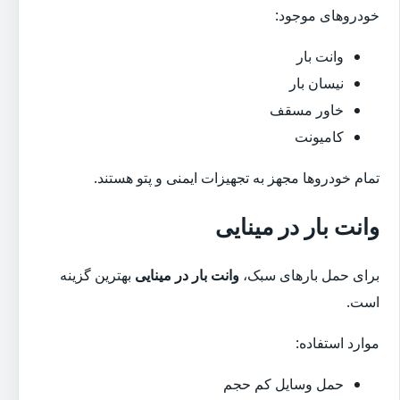
خودروهای موجود:
وانت بار
نیسان بار
خاور مسقف
کامیونت
تمام خودروها مجهز به تجهیزات ایمنی و پتو هستند.
وانت بار در مینایی
برای حمل بارهای سبک،
وانت بار در مینایی
بهترین گزینه
است.
موارد استفاده:
حمل وسایل کم حجم