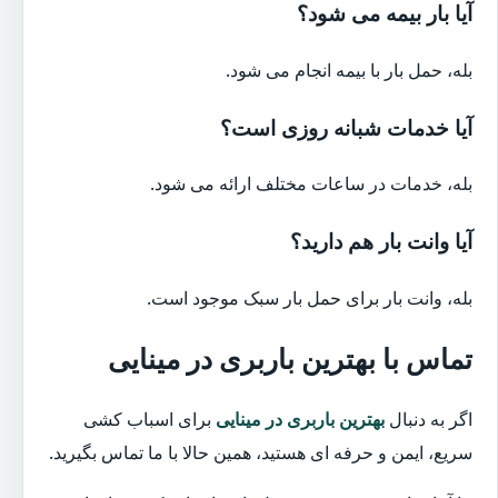
آیا بار بیمه می شود؟
بله، حمل بار با بیمه انجام می شود.
آیا خدمات شبانه روزی است؟
بله، خدمات در ساعات مختلف ارائه می شود.
آیا وانت بار هم دارید؟
بله، وانت بار برای حمل بار سبک موجود است.
تماس با بهترین باربری در مینایی
اگر به دنبال
بهترین باربری در مینایی
برای اسباب کشی
سریع، ایمن و حرفه ای هستید، همین حالا با ما تماس بگیرید.