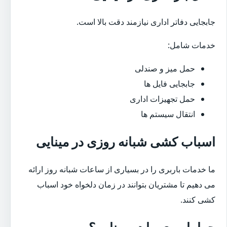
جابجایی دفاتر اداری نیازمند دقت بالا است.
خدمات شامل:
حمل میز و صندلی
جابجایی فایل ها
حمل تجهیزات اداری
انتقال سیستم ها
اسباب کشی شبانه روزی در مینایی
ما خدمات باربری را در بسیاری از ساعات شبانه روز ارائه
می دهیم تا مشتریان بتوانند در زمان دلخواه خود اسباب
کشی کنند.
چرا باربری ما در مینایی؟