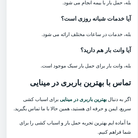
بله، حمل بار با بیمه انجام می شود.
آیا خدمات شبانه روزی است؟
بله، خدمات در ساعات مختلف ارائه می شود.
آیا وانت بار هم دارید؟
بله، وانت بار برای حمل بار سبک موجود است.
تماس با بهترین باربری در مینایی
اگر به دنبال
بهترین باربری در مینایی
برای اسباب کشی
سریع، ایمن و حرفه ای هستید، همین حالا با ما تماس بگیرید.
ما آماده ایم بهترین تجربه حمل بار و اسباب کشی را برای
شما فراهم کنیم.