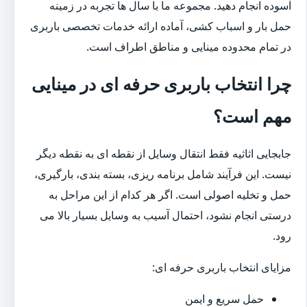
آسوده انجام دهید. مجموعه ما با سال ها تجربه در زمینه
حمل بار و اسباب کشی، آماده ارائه خدمات تخصصی باربری
در تمام محدوده مینایی و مناطق اطراف است.
چرا انتخاب باربری حرفه ای در مینایی
مهم است؟
جابجایی اثاثیه فقط انتقال وسایل از نقطه ای به نقطه دیگر
نیست. این فرآیند شامل برنامه ریزی، بسته بندی، بارگیری،
حمل و تخلیه اصولی است. اگر هر کدام از این مراحل به
درستی انجام نشود، احتمال آسیب به وسایل بسیار بالا می
رود.
مزایای انتخاب باربری حرفه ای:
حمل سریع و ایمن