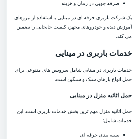
صرفه جویی در زمان و هزینه
یک شرکت باربری حرفه ای در مینایی با استفاده از نیروهای
آموزش دیده و خودروهای مجهز، کیفیت جابجایی را تضمین
می کند.
خدمات باربری در مینایی
خدمات باربری در مینایی شامل سرویس های متنوعی برای
حمل انواع بارهای سبک و سنگین است.
حمل اثاثیه منزل در مینایی
حمل اثاثیه منزل مهم ترین بخش خدمات باربری است. این
خدمات شامل:
بسته بندی حرفه ای