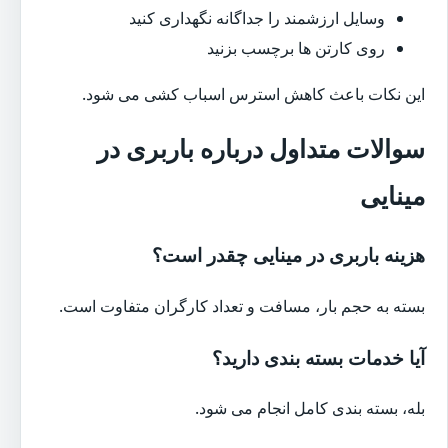
وسایل ارزشمند را جداگانه نگهداری کنید
روی کارتن ها برچسب بزنید
این نکات باعث کاهش استرس اسباب کشی می شود.
سوالات متداول درباره باربری در
مینایی
هزینه باربری در مینایی چقدر است؟
بسته به حجم بار، مسافت و تعداد کارگران متفاوت است.
آیا خدمات بسته بندی دارید؟
بله، بسته بندی کامل انجام می شود.