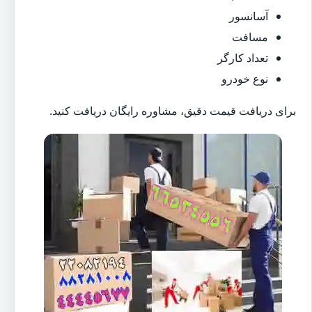
آسانسور
مسافت
تعداد کارگر
نوع خودرو
برای دریافت قیمت دقیق، مشاوره رایگان دریافت کنید.