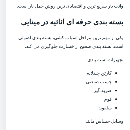
وانت بار سریع ترین و اقتصادی ترین روش حمل بار است.
بسته بندی حرفه ای اثاثیه در مینایی
یکی از مهم ترین مراحل اسباب کشی، بسته بندی اصولی
است. بسته بندی صحیح از خسارت جلوگیری می کند.
تجهیزات بسته بندی:
کارتن چندلایه
چسب صنعتی
ضربه گیر
فوم
سلفون
وسایل حساس مانند: