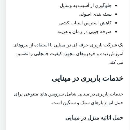
جلوگیری از آسیب به وسایل
بسته بندی اصولی
کاهش استرس اسباب کشی
صرفه جویی در زمان و هزینه
یک شرکت باربری حرفه ای در مینایی با استفاده از نیروهای
آموزش دیده و خودروهای مجهز، کیفیت جابجایی را تضمین
می کند.
خدمات باربری در مینایی
خدمات باربری در مینایی شامل سرویس های متنوعی برای
حمل انواع بارهای سبک و سنگین است.
حمل اثاثیه منزل در مینایی