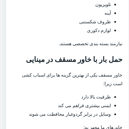
تلویزیون
آینه
ظروف شکستنی
لوازم دکوری
نیازمند بسته بندی تخصصی هستند.
حمل بار با خاور مسقف در مینایی
خاور مسقف یکی از بهترین گزینه ها برای اسباب کشی
است زیرا:
ظرفیت بالا دارد
ایمنی بیشتری فراهم می کند
وسایل در برابر گردوغبار محافظت می شوند
خاورهای ما مجهز به: