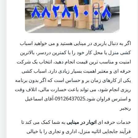
اگر به دنبال باربری در مینایی هستید و می خواهید اسباب
کشی منزل یا محل کار خود را با کمترین دردسر، بالاترین
امنیت و مناسب ترین قیمت انجام دهید، انتخاب یک شرکت
حرفه ای و معتبر اهمیت بسیار زیادی دارد. اسباب کشی
یکی از کارهای زمان بر و حساس است که اگر بدون برنامه
ریزی انجام شود، می تواند باعث خسارت مالی، اتلاف وقت
و استرس فراوان شود.09126437025-آقای اسماعیل
رنجبر
خدمات حرفه ای
اتوبار در مینایی
به شما کمک می کند تا
فرآیند جابجایی اثاثیه منزل، اداری و تجاری را با خیالی