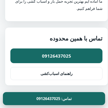
ما آماده ایم بهترین تجربه حمل بار و اسباب کشی را برای
شما فراهم کنیم.
تماس با همین محدوده
09126437025
راهنمای اسباب‌کشی
تماس: 09126437025