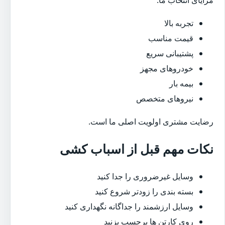
تجربه بالا
قیمت مناسب
پشتیبانی سریع
خودروهای مجهز
بیمه بار
نیروهای متخصص
رضایت مشتری اولویت اصلی ما است.
نکات مهم قبل از اسباب کشی
وسایل غیرضروری را جدا کنید
بسته بندی را زودتر شروع کنید
وسایل ارزشمند را جداگانه نگهداری کنید
روی کارتن ها برچسب بزنید