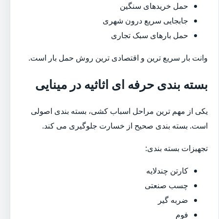
حمل خریدهای سنگین
جابجایی سریع درون شهری
حمل بارهای سبک تجاری
وانت بار سریع ترین و اقتصادی ترین روش حمل بار است.
بسته بندی حرفه ای اثاثیه در مینایی
یکی از مهم ترین مراحل اسباب کشی، بسته بندی اصولی
است. بسته بندی صحیح از خسارت جلوگیری می کند.
تجهیزات بسته بندی:
کارتن چندلایه
چسب صنعتی
ضربه گیر
فوم