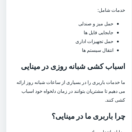
خدمات شامل:
حمل میز و صندلی
جابجایی فایل ها
حمل تجهیزات اداری
انتقال سیستم ها
اسباب کشی شبانه روزی در مینایی
ما خدمات باربری را در بسیاری از ساعات شبانه روز ارائه
می دهیم تا مشتریان بتوانند در زمان دلخواه خود اسباب
کشی کنند.
چرا باربری ما در مینایی؟
مزایای انتخاب ما: