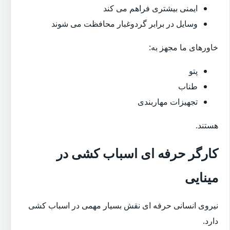
ایمنی بیشتری فراهم می کند
وسایل در برابر گردوغبار محافظت می شوند
خاورهای ما مجهز به:
پتو
طناب
تجهیزات مهاربندی
هستند.
کارگر حرفه ای اسباب کشی در
مینایی
نیروی انسانی حرفه ای نقش بسیار مهمی در اسباب کشی
دارد.