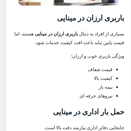
باربری ارزان در مینایی
بسیاری از افراد به دنبال
باربری ارزان در مینایی
هستند. اما
قیمت پایین نباید باعث افت کیفیت خدمات شود.
ویژگی باربری خوب و ارزان:
قیمت شفاف
کیفیت بالا
بیمه بار
نیروهای حرفه ای
حمل بار اداری در مینایی
جابجایی دفاتر اداری نیازمند دقت بالا است.