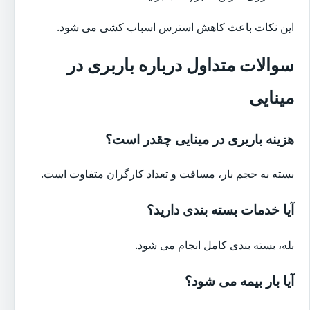
این نکات باعث کاهش استرس اسباب کشی می شود.
سوالات متداول درباره باربری در
مینایی
هزینه باربری در مینایی چقدر است؟
بسته به حجم بار، مسافت و تعداد کارگران متفاوت است.
آیا خدمات بسته بندی دارید؟
بله، بسته بندی کامل انجام می شود.
آیا بار بیمه می شود؟