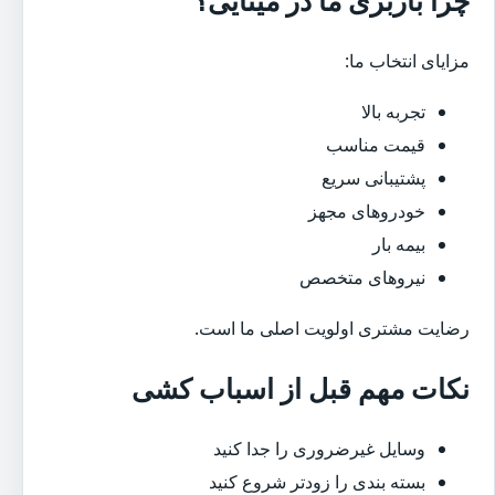
مزایای انتخاب ما:
تجربه بالا
قیمت مناسب
پشتیبانی سریع
خودروهای مجهز
بیمه بار
نیروهای متخصص
رضایت مشتری اولویت اصلی ما است.
نکات مهم قبل از اسباب کشی
وسایل غیرضروری را جدا کنید
بسته بندی را زودتر شروع کنید