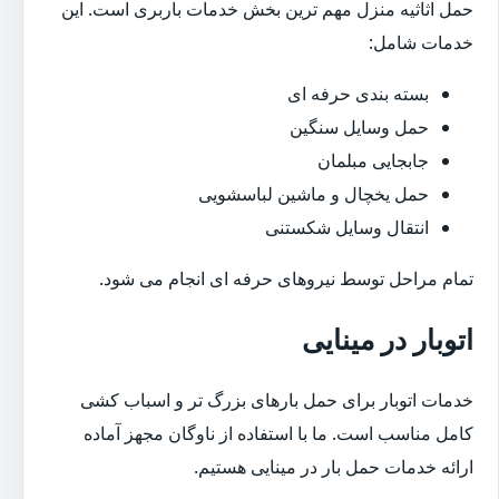
حمل اثاثیه منزل مهم ترین بخش خدمات باربری است. این
خدمات شامل:
بسته بندی حرفه ای
حمل وسایل سنگین
جابجایی مبلمان
حمل یخچال و ماشین لباسشویی
انتقال وسایل شکستنی
تمام مراحل توسط نیروهای حرفه ای انجام می شود.
اتوبار در مینایی
خدمات اتوبار برای حمل بارهای بزرگ تر و اسباب کشی
کامل مناسب است. ما با استفاده از ناوگان مجهز آماده
ارائه خدمات حمل بار در مینایی هستیم.