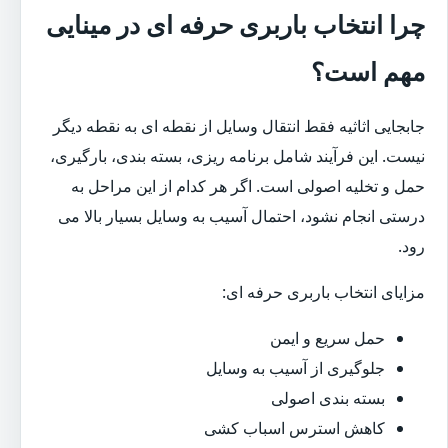
چرا انتخاب باربری حرفه ای در مینایی
مهم است؟
جابجایی اثاثیه فقط انتقال وسایل از نقطه ای به نقطه دیگر
نیست. این فرآیند شامل برنامه ریزی، بسته بندی، بارگیری،
حمل و تخلیه اصولی است. اگر هر کدام از این مراحل به
درستی انجام نشود، احتمال آسیب به وسایل بسیار بالا می
رود.
مزایای انتخاب باربری حرفه ای:
حمل سریع و ایمن
جلوگیری از آسیب به وسایل
بسته بندی اصولی
کاهش استرس اسباب کشی