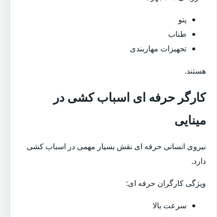
پتو
طناب
تجهیزات مهاربندی
هستند.
کارگر حرفه ای اسباب کشی در
مینایی
نیروی انسانی حرفه ای نقش بسیار مهمی در اسباب کشی
دارد.
ویژگی کارگران حرفه ای:
سرعت بالا