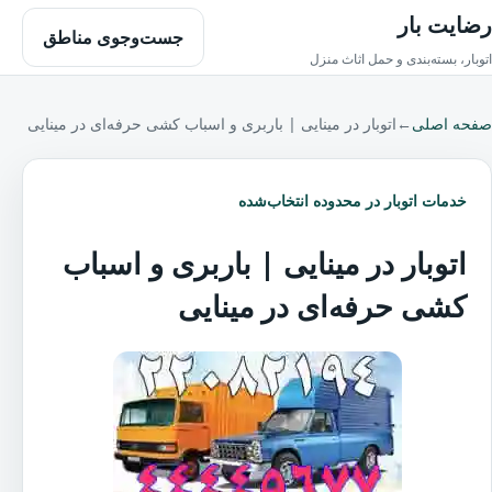
رضایت بار
جست‌وجوی مناطق
اتوبار، بسته‌بندی و حمل اثاث منزل
صفحه اصلی
←
اتوبار در مینایی | باربری و اسباب کشی حرفه‌ای در مینایی
خدمات اتوبار در محدوده انتخاب‌شده
اتوبار در مینایی | باربری و اسباب
کشی حرفه‌ای در مینایی