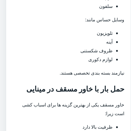
سلفون
وسایل حساس مانند:
تلویزیون
آینه
ظروف شکستنی
لوازم دکوری
نیازمند بسته بندی تخصصی هستند.
حمل بار با خاور مسقف در مینایی
خاور مسقف یکی از بهترین گزینه ها برای اسباب کشی
است زیرا:
ظرفیت بالا دارد