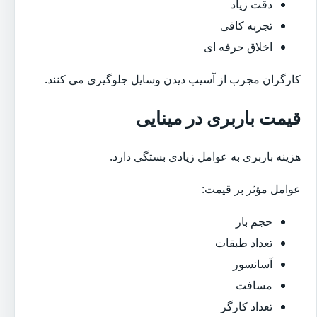
دقت زیاد
تجربه کافی
اخلاق حرفه ای
کارگران مجرب از آسیب دیدن وسایل جلوگیری می کنند.
قیمت باربری در مینایی
هزینه باربری به عوامل زیادی بستگی دارد.
عوامل مؤثر بر قیمت:
حجم بار
تعداد طبقات
آسانسور
مسافت
تعداد کارگر