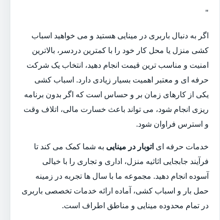
"
اگر به دنبال باربری در مینایی هستید و می خواهید اسباب
کشی منزل یا محل کار خود را با کمترین دردسر، بالاترین
امنیت و مناسب ترین قیمت انجام دهید، انتخاب یک شرکت
حرفه ای و معتبر اهمیت بسیار زیادی دارد. اسباب کشی
یکی از کارهای زمان بر و حساس است که اگر بدون برنامه
ریزی انجام شود، می تواند باعث خسارت مالی، اتلاف وقت
و استرس فراوان شود.
خدمات حرفه ای
اتوبار در مینایی
به شما کمک می کند تا
فرآیند جابجایی اثاثیه منزل، اداری و تجاری را با خیالی
آسوده انجام دهید. مجموعه ما با سال ها تجربه در زمینه
حمل بار و اسباب کشی، آماده ارائه خدمات تخصصی باربری
در تمام محدوده مینایی و مناطق اطراف است.