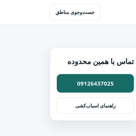
جست‌وجوی مناطق
تماس با همین محدوده
09126437025
راهنمای اسباب‌کشی