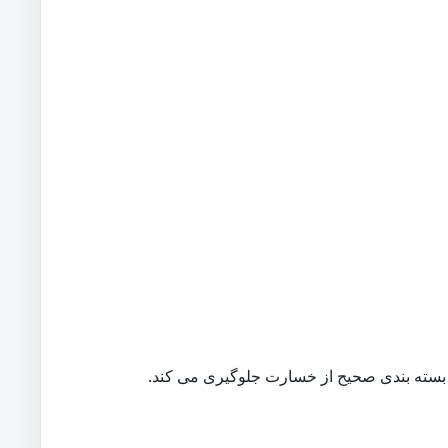
بسته بندی صحیح از خسارت جلوگیری می کند.