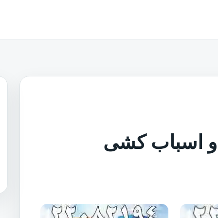
ی و اسباب کشی