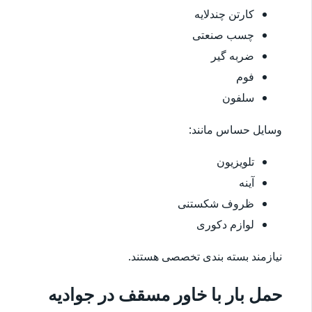
کارتن چندلایه
چسب صنعتی
ضربه گیر
فوم
سلفون
وسایل حساس مانند:
تلویزیون
آینه
ظروف شکستنی
لوازم دکوری
نیازمند بسته بندی تخصصی هستند.
حمل بار با خاور مسقف در جوادیه