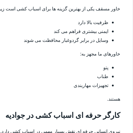
خاور مسقف یکی از بهترین گزینه ها برای اسباب کشی است زیرا
ظرفیت بالا دارد
ایمنی بیشتری فراهم می کند
وسایل در برابر گردوغبار محافظت می شوند
خاورهای ما مجهز به:
پتو
طناب
تجهیزات مهاربندی
هستند.
کارگر حرفه ای اسباب کشی در جوادیه
نیروی انسانی حرفه ای نقش بسیار مهمی در اسباب کشی دارد.