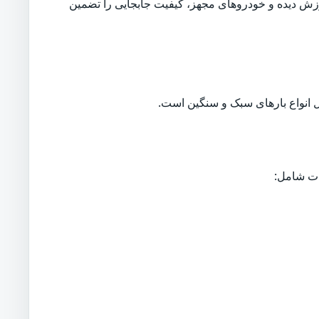
وزش دیده و خودروهای مجهز، کیفیت جابجایی را تضمین
انواع بارهای سبک و سنگین است.
ات شامل: