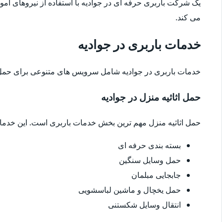
یک شرکت باربری حرفه ای در جوادیه با استفاده از نیروهای آم
می کند.
خدمات باربری در جوادیه
خدمات باربری در جوادیه شامل سرویس های متنوعی برای حمل 
حمل اثاثیه منزل در جوادیه
حمل اثاثیه منزل مهم ترین بخش خدمات باربری است. این خدم
بسته بندی حرفه ای
حمل وسایل سنگین
جابجایی مبلمان
حمل یخچال و ماشین لباسشویی
انتقال وسایل شکستنی