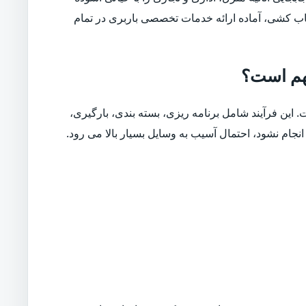
سباب کشی، آماده ارائه خدمات تخصصی باربری در تمام
مهم است؟
. این فرآیند شامل برنامه ریزی، بسته بندی، بارگیری،
نجام نشود، احتمال آسیب به وسایل بسیار بالا می رود.