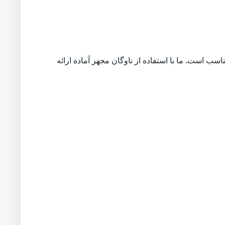
ب است. ما با استفاده از ناوگان مجهز آماده ارائه