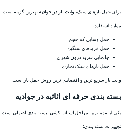
برای حمل بارهای سبک،
وانت بار در جوادیه
بهترین گزینه است.
موارد استفاده:
حمل وسایل کم حجم
حمل خریدهای سنگین
جابجایی سریع درون شهری
حمل بارهای سبک تجاری
وانت بار سریع ترین و اقتصادی ترین روش حمل بار است.
بسته بندی حرفه ای اثاثیه در جوادیه
یکی از مهم ترین مراحل اسباب کشی، بسته بندی اصولی است. 
تجهیزات بسته بندی: