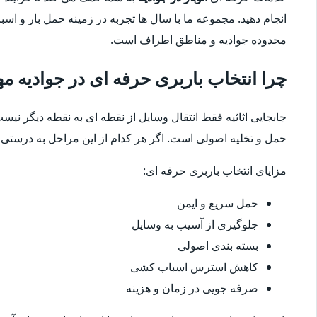
انجام دهید. مجموعه ما با سال ها تجربه در زمینه حمل بار و ا
محدوده جوادیه و مناطق اطراف است.
چرا انتخاب باربری حرفه ای در جوادیه 
جابجایی اثاثیه فقط انتقال وسایل از نقطه ای به نقطه دیگر نیست
حمل و تخلیه اصولی است. اگر هر کدام از این مراحل به درستی ا
مزایای انتخاب باربری حرفه ای:
حمل سریع و ایمن
جلوگیری از آسیب به وسایل
بسته بندی اصولی
کاهش استرس اسباب کشی
صرفه جویی در زمان و هزینه