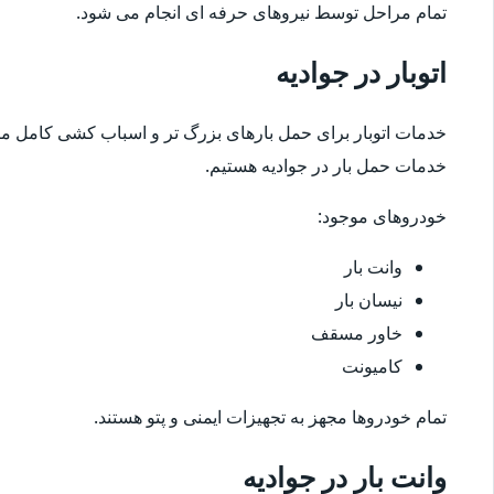
تمام مراحل توسط نیروهای حرفه ای انجام می شود.
اتوبار در جوادیه
خدمات اتوبار برای حمل بارهای بزرگ تر و اسباب کشی کامل مناس
خدمات حمل بار در جوادیه هستیم.
خودروهای موجود:
وانت بار
نیسان بار
خاور مسقف
کامیونت
تمام خودروها مجهز به تجهیزات ایمنی و پتو هستند.
وانت بار در جوادیه