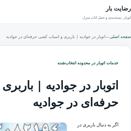
رضایت بار
اتوبار، بسته‌بندی و حمل اثاث منزل
صفحه اصلی
←
اتوبار در جوادیه | باربری و اسباب کشی حرفه‌ای در جوادیه
خدمات اتوبار در محدوده انتخاب‌شده
اتوبار در جوادیه | باربر
حرفه‌ای در جوادیه
اگر به دنبال باربری در