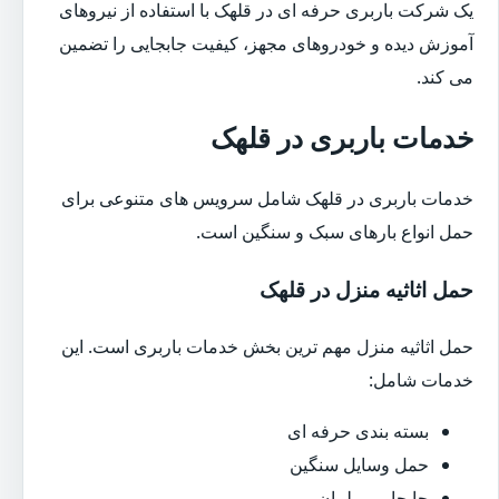
یک شرکت باربری حرفه ای در قلهک با استفاده از نیروهای
آموزش دیده و خودروهای مجهز، کیفیت جابجایی را تضمین
می کند.
خدمات باربری در قلهک
خدمات باربری در قلهک شامل سرویس های متنوعی برای
حمل انواع بارهای سبک و سنگین است.
حمل اثاثیه منزل در قلهک
حمل اثاثیه منزل مهم ترین بخش خدمات باربری است. این
خدمات شامل:
بسته بندی حرفه ای
حمل وسایل سنگین
جابجایی مبلمان