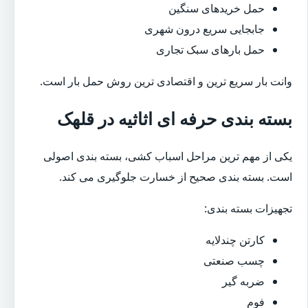
حمل خریدهای سنگین
جابجایی سریع درون شهری
حمل بارهای سبک تجاری
وانت بار سریع ترین و اقتصادی ترین روش حمل بار است.
بسته بندی حرفه ای اثاثیه در قلهک
یکی از مهم ترین مراحل اسباب کشی، بسته بندی اصولی
است. بسته بندی صحیح از خسارت جلوگیری می کند.
تجهیزات بسته بندی:
کارتن چندلایه
چسب صنعتی
ضربه گیر
فوم