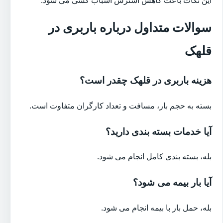
سوالات متداول درباره باربری در
قلهک
هزینه باربری در قلهک چقدر است؟
بسته به حجم بار، مسافت و تعداد کارگران متفاوت است.
آیا خدمات بسته بندی دارید؟
بله، بسته بندی کامل انجام می شود.
آیا بار بیمه می شود؟
بله، حمل بار با بیمه انجام می شود.