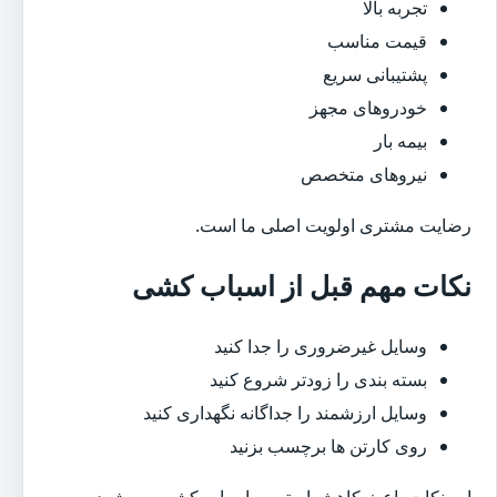
تجربه بالا
قیمت مناسب
پشتیبانی سریع
خودروهای مجهز
بیمه بار
نیروهای متخصص
رضایت مشتری اولویت اصلی ما است.
نکات مهم قبل از اسباب کشی
وسایل غیرضروری را جدا کنید
بسته بندی را زودتر شروع کنید
وسایل ارزشمند را جداگانه نگهداری کنید
روی کارتن ها برچسب بزنید
این نکات باعث کاهش استرس اسباب کشی می شود.