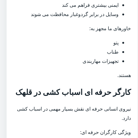
ایمنی بیشتری فراهم می کند
وسایل در برابر گردوغبار محافظت می شوند
خاورهای ما مجهز به:
پتو
طناب
تجهیزات مهاربندی
هستند.
کارگر حرفه ای اسباب کشی در قلهک
نیروی انسانی حرفه ای نقش بسیار مهمی در اسباب کشی
دارد.
ویژگی کارگران حرفه ای: