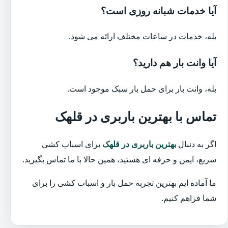
آیا خدمات شبانه روزی است؟
بله، خدمات در ساعات مختلف ارائه می شود.
آیا وانت بار هم دارید؟
بله، وانت بار برای حمل بار سبک موجود است.
تماس با بهترین باربری در قلهک
اگر به دنبال
بهترین باربری در قلهک
برای اسباب کشی
سریع، ایمن و حرفه ای هستید، همین حالا با ما تماس بگیرید.
ما آماده ایم بهترین تجربه حمل بار و اسباب کشی را برای
شما فراهم کنیم.