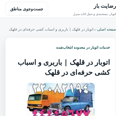
رضایت بار
جست‌وجوی مناطق
اتوبار، بسته‌بندی و حمل اثاث منزل
صفحه اصلی
←
اتوبار در قلهک | باربری و اسباب کشی حرفه‌ای در قلهک
خدمات اتوبار در محدوده انتخاب‌شده
اتوبار در قلهک | باربری و اسباب
کشی حرفه‌ای در قلهک