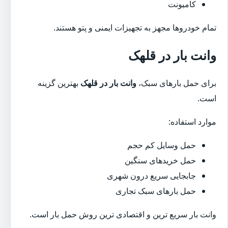
کامیونت
تمام خودروها مجهز به تجهیزات ایمنی و پتو هستند.
وانت بار در قلهک
برای حمل بارهای سبک،
وانت بار در قلهک
بهترین گزینه
است.
موارد استفاده:
حمل وسایل کم حجم
حمل خریدهای سنگین
جابجایی سریع درون شهری
حمل بارهای سبک تجاری
وانت بار سریع ترین و اقتصادی ترین روش حمل بار است.