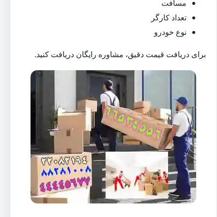
مسافت
تعداد کارگر
نوع خودرو
برای دریافت قیمت دقیق، مشاوره رایگان دریافت کنید.