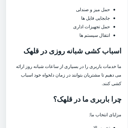
حمل میز و صندلی
جابجایی فایل ها
حمل تجهیزات اداری
انتقال سیستم ها
اسباب کشی شبانه روزی در قلهک
ما خدمات باربری را در بسیاری از ساعات شبانه روز ارائه
می دهیم تا مشتریان بتوانند در زمان دلخواه خود اسباب
کشی کنند.
چرا باربری ما در قلهک؟
مزایای انتخاب ما:
تجربه بالا