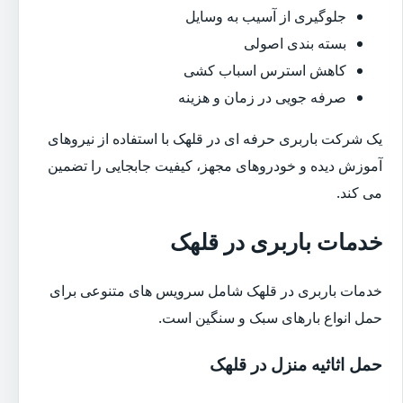
جلوگیری از آسیب به وسایل
بسته بندی اصولی
کاهش استرس اسباب کشی
صرفه جویی در زمان و هزینه
یک شرکت باربری حرفه ای در قلهک با استفاده از نیروهای
آموزش دیده و خودروهای مجهز، کیفیت جابجایی را تضمین
می کند.
خدمات باربری در قلهک
خدمات باربری در قلهک شامل سرویس های متنوعی برای
حمل انواع بارهای سبک و سنگین است.
حمل اثاثیه منزل در قلهک