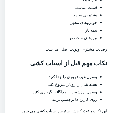
قیمت مناسب
پشتیبانی سریع
خودروهای مجهز
بیمه بار
نیروهای متخصص
رضایت مشتری اولویت اصلی ما است.
نکات مهم قبل از اسباب کشی
وسایل غیرضروری را جدا کنید
بسته بندی را زودتر شروع کنید
وسایل ارزشمند را جداگانه نگهداری کنید
روی کارتن ها برچسب بزنید
این نکات باعث کاهش استرس اسباب کشی می شود.