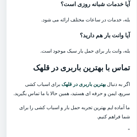
آیا خدمات شبانه روزی است؟
بله، خدمات در ساعات مختلف ارائه می شود.
آیا وانت بار هم دارید؟
بله، وانت بار برای حمل بار سبک موجود است.
تماس با بهترین باربری در قلهک
اگر به دنبال
بهترین باربری در قلهک
برای اسباب کشی
سریع، ایمن و حرفه ای هستید، همین حالا با ما تماس بگیرید.
ما آماده ایم بهترین تجربه حمل بار و اسباب کشی را برای
شما فراهم کنیم.
"