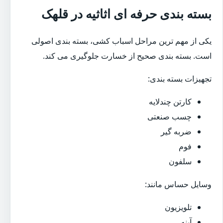
بسته بندی حرفه ای اثاثیه در قلهک
یکی از مهم ترین مراحل اسباب کشی، بسته بندی اصولی
است. بسته بندی صحیح از خسارت جلوگیری می کند.
تجهیزات بسته بندی:
کارتن چندلایه
چسب صنعتی
ضربه گیر
فوم
سلفون
وسایل حساس مانند:
تلویزیون
آینه