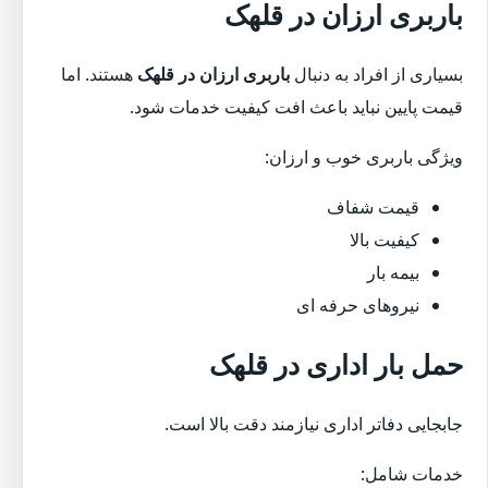
باربری ارزان در قلهک
بسیاری از افراد به دنبال
باربری ارزان در قلهک
هستند. اما
قیمت پایین نباید باعث افت کیفیت خدمات شود.
ویژگی باربری خوب و ارزان:
قیمت شفاف
کیفیت بالا
بیمه بار
نیروهای حرفه ای
حمل بار اداری در قلهک
جابجایی دفاتر اداری نیازمند دقت بالا است.
خدمات شامل: