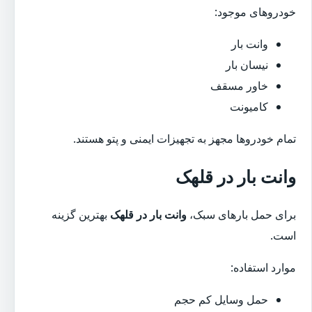
خودروهای موجود:
وانت بار
نیسان بار
خاور مسقف
کامیونت
تمام خودروها مجهز به تجهیزات ایمنی و پتو هستند.
وانت بار در قلهک
برای حمل بارهای سبک،
وانت بار در قلهک
بهترین گزینه
است.
موارد استفاده:
حمل وسایل کم حجم