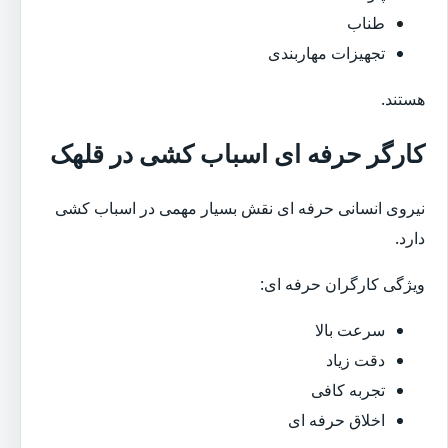
طناب
تجهیزات مهاربندی
هستند.
کارگر حرفه ای اسباب کشی در قلهک
نیروی انسانی حرفه ای نقش بسیار مهمی در اسباب کشی
دارد.
ویژگی کارگران حرفه ای:
سرعت بالا
دقت زیاد
تجربه کافی
اخلاق حرفه ای