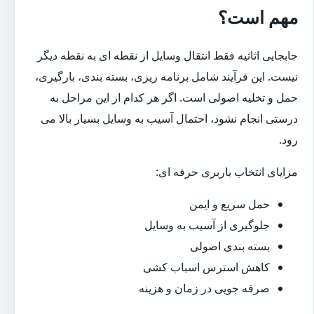
مهم است؟
جابجایی اثاثیه فقط انتقال وسایل از نقطه ای به نقطه دیگر
نیست. این فرآیند شامل برنامه ریزی، بسته بندی، بارگیری،
حمل و تخلیه اصولی است. اگر هر کدام از این مراحل به
درستی انجام نشود، احتمال آسیب به وسایل بسیار بالا می
رود.
مزایای انتخاب باربری حرفه ای:
حمل سریع و ایمن
جلوگیری از آسیب به وسایل
بسته بندی اصولی
کاهش استرس اسباب کشی
صرفه جویی در زمان و هزینه