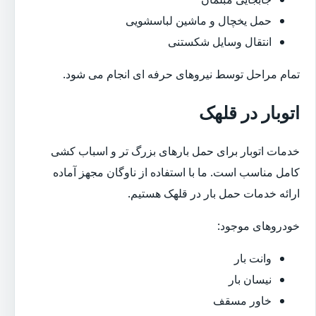
حمل یخچال و ماشین لباسشویی
انتقال وسایل شکستنی
تمام مراحل توسط نیروهای حرفه ای انجام می شود.
اتوبار در قلهک
خدمات اتوبار برای حمل بارهای بزرگ تر و اسباب کشی
کامل مناسب است. ما با استفاده از ناوگان مجهز آماده
ارائه خدمات حمل بار در قلهک هستیم.
خودروهای موجود:
وانت بار
نیسان بار
خاور مسقف