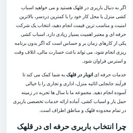
اگر به دنبال باربری در قلهک هستید و می خواهید اسباب
کشی منزل یا محل کار خود را با کمترین دردسر، بالاترین
امنیت و مناسب ترین قیمت انجام دهید، انتخاب یک شرکت
حرفه ای و معتبر اهمیت بسیار زیادی دارد. اسباب کشی
یکی از کارهای زمان بر و حساس است که اگر بدون برنامه
ریزی انجام شود، می تواند باعث خسارت مالی، اتلاف وقت
و استرس فراوان شود.
خدمات حرفه ای
اتوبار در قلهک
به شما کمک می کند تا
فرآیند جابجایی اثاثیه منزل، اداری و تجاری را با خیالی
آسوده انجام دهید. مجموعه ما با سال ها تجربه در زمینه
حمل بار و اسباب کشی، آماده ارائه خدمات تخصصی باربری
در تمام محدوده قلهک و مناطق اطراف است.
چرا انتخاب باربری حرفه ای در قلهک