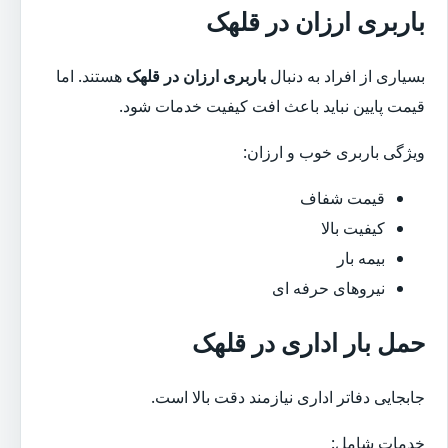
باربری ارزان در قلهک
بسیاری از افراد به دنبال
باربری ارزان در قلهک
هستند. اما
قیمت پایین نباید باعث افت کیفیت خدمات شود.
ویژگی باربری خوب و ارزان:
قیمت شفاف
کیفیت بالا
بیمه بار
نیروهای حرفه ای
حمل بار اداری در قلهک
جابجایی دفاتر اداری نیازمند دقت بالا است.
خدمات شامل: