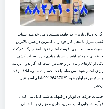
اگر به دنبال باربری در قلهک هستید و می خواهید اسباب
کشی منزل یا محل کار خود را با کمترین دردسر، بالاترین
امنیت و مناسب ترین قیمت انجام دهید، انتخاب یک شرکت
حرفه ای و معتبر اهمیت بسیار زیادی دارد. اسباب کشی
یکی از کارهای زمان بر و حساس است که اگر بدون برنامه
ریزی انجام شود، می تواند باعث خسارت مالی، اتلاف وقت
و استرس فراوان شود.09126437025-آقای اسماعیل
رنجبر
خدمات حرفه ای
اتوبار در قلهک
به شما کمک می کند تا
فرآیند جابجایی اثاثیه منزل، اداری و تجاری را با خیالی