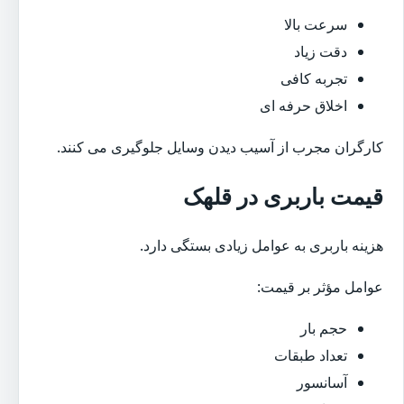
سرعت بالا
دقت زیاد
تجربه کافی
اخلاق حرفه ای
کارگران مجرب از آسیب دیدن وسایل جلوگیری می کنند.
قیمت باربری در قلهک
هزینه باربری به عوامل زیادی بستگی دارد.
عوامل مؤثر بر قیمت:
حجم بار
تعداد طبقات
آسانسور