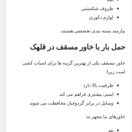
ظروف شکستنی
لوازم دکوری
نیازمند بسته بندی تخصصی هستند.
حمل بار با خاور مسقف در قلهک
خاور مسقف یکی از بهترین گزینه ها برای اسباب کشی
است زیرا:
ظرفیت بالا دارد
ایمنی بیشتری فراهم می کند
وسایل در برابر گردوغبار محافظت می شوند
خاورهای ما مجهز به:
پتو