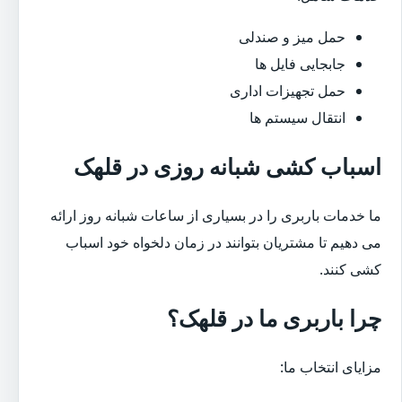
حمل میز و صندلی
جابجایی فایل ها
حمل تجهیزات اداری
انتقال سیستم ها
اسباب کشی شبانه روزی در قلهک
ما خدمات باربری را در بسیاری از ساعات شبانه روز ارائه
می دهیم تا مشتریان بتوانند در زمان دلخواه خود اسباب
کشی کنند.
چرا باربری ما در قلهک؟
مزایای انتخاب ما: