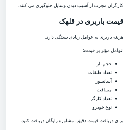
کارگران مجرب از آسیب دیدن وسایل جلوگیری می کنند.
قیمت باربری در قلهک
هزینه باربری به عوامل زیادی بستگی دارد.
عوامل مؤثر بر قیمت:
حجم بار
تعداد طبقات
آسانسور
مسافت
تعداد کارگر
نوع خودرو
برای دریافت قیمت دقیق، مشاوره رایگان دریافت کنید.