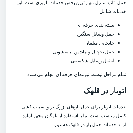
حمل اثاثیه منزل مهم ترین بخش خدمات باربری است. این
خدمات شامل:
بسته بندی حرفه ای
حمل وسایل سنگین
جابجایی مبلمان
حمل یخچال و ماشین لباسشویی
انتقال وسایل شکستنی
تمام مراحل توسط نیروهای حرفه ای انجام می شود.
اتوبار در قلهک
خدمات اتوبار برای حمل بارهای بزرگ تر و اسباب کشی
کامل مناسب است. ما با استفاده از ناوگان مجهز آماده
ارائه خدمات حمل بار در قلهک هستیم.