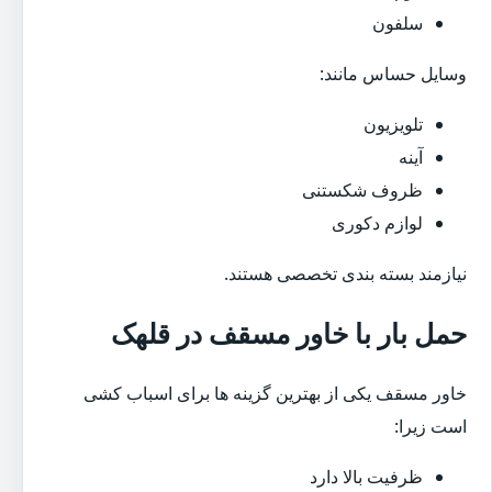
سلفون
وسایل حساس مانند:
تلویزیون
آینه
ظروف شکستنی
لوازم دکوری
نیازمند بسته بندی تخصصی هستند.
حمل بار با خاور مسقف در قلهک
خاور مسقف یکی از بهترین گزینه ها برای اسباب کشی
است زیرا:
ظرفیت بالا دارد