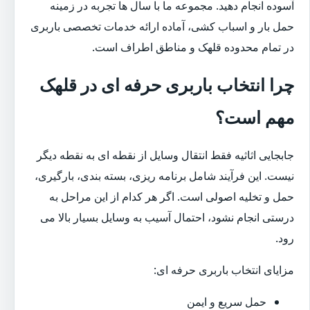
آسوده انجام دهید. مجموعه ما با سال ها تجربه در زمینه
حمل بار و اسباب کشی، آماده ارائه خدمات تخصصی باربری
در تمام محدوده قلهک و مناطق اطراف است.
چرا انتخاب باربری حرفه ای در قلهک
مهم است؟
جابجایی اثاثیه فقط انتقال وسایل از نقطه ای به نقطه دیگر
نیست. این فرآیند شامل برنامه ریزی، بسته بندی، بارگیری،
حمل و تخلیه اصولی است. اگر هر کدام از این مراحل به
درستی انجام نشود، احتمال آسیب به وسایل بسیار بالا می
رود.
مزایای انتخاب باربری حرفه ای:
حمل سریع و ایمن