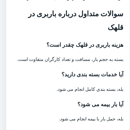
سوالات متداول درباره باربری در
قلهک
هزینه باربری در قلهک چقدر است؟
بسته به حجم بار، مسافت و تعداد کارگران متفاوت است.
آیا خدمات بسته بندی دارید؟
بله، بسته بندی کامل انجام می شود.
آیا بار بیمه می شود؟
بله، حمل بار با بیمه انجام می شود.