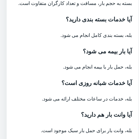
بسته به حجم بار، مسافت و تعداد کارگران متفاوت است.
آیا خدمات بسته بندی دارید؟
بله، بسته بندی کامل انجام می شود.
آیا بار بیمه می شود؟
بله، حمل بار با بیمه انجام می شود.
آیا خدمات شبانه روزی است؟
بله، خدمات در ساعات مختلف ارائه می شود.
آیا وانت بار هم دارید؟
بله، وانت بار برای حمل بار سبک موجود است.