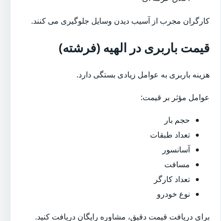
کارگران مجرب از آسیب دیدن وسایل جلوگیری می کنند.
قیمت باربری در الهیه (فرشته)
هزینه باربری به عوامل زیادی بستگی دارد.
عوامل مؤثر بر قیمت:
حجم بار
تعداد طبقات
آسانسور
مسافت
تعداد کارگر
نوع خودرو
برای دریافت قیمت دقیق، مشاوره رایگان دریافت کنید.