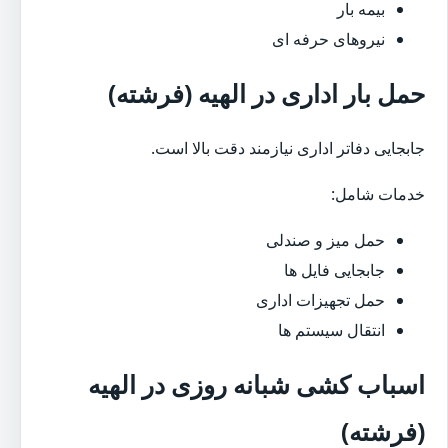
بیمه بار
نیروهای حرفه ای
حمل بار اداری در الهیه (فرشته)
جابجایی دفاتر اداری نیازمند دقت بالا است.
خدمات شامل:
حمل میز و صندلی
جابجایی فایل ها
حمل تجهیزات اداری
انتقال سیستم ها
اسباب کشی شبانه روزی در الهیه
(فرشته)