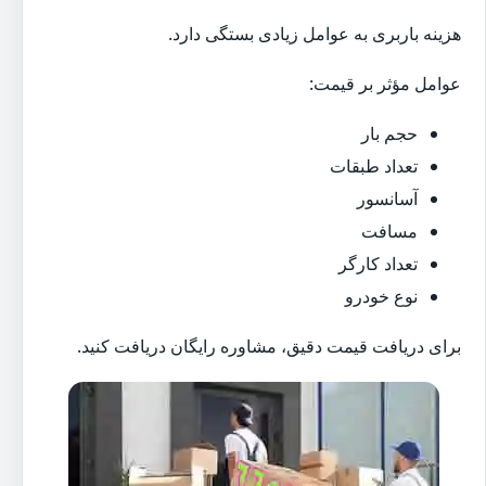
هزینه باربری به عوامل زیادی بستگی دارد.
عوامل مؤثر بر قیمت:
حجم بار
تعداد طبقات
آسانسور
مسافت
تعداد کارگر
نوع خودرو
برای دریافت قیمت دقیق، مشاوره رایگان دریافت کنید.