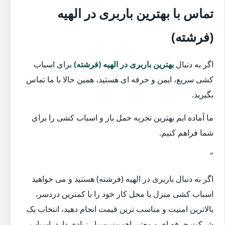
تماس با بهترین باربری در الهیه
(فرشته)
اگر به دنبال
بهترین باربری در الهیه (فرشته)
برای اسباب
کشی سریع، ایمن و حرفه ای هستید، همین حالا با ما تماس
بگیرید.
ما آماده ایم بهترین تجربه حمل بار و اسباب کشی را برای
شما فراهم کنیم.
"
اگر به دنبال باربری در الهیه (فرشته) هستید و می خواهید
اسباب کشی منزل یا محل کار خود را با کمترین دردسر،
بالاترین امنیت و مناسب ترین قیمت انجام دهید، انتخاب یک
شرکت حرفه ای و معتبر اهمیت بسیار زیادی دارد. اسباب