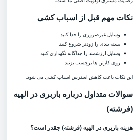
رضایت مشتری اولویت اصلی ما است.
نکات مهم قبل از اسباب کشی
وسایل غیرضروری را جدا کنید
بسته بندی را زودتر شروع کنید
وسایل ارزشمند را جداگانه نگهداری کنید
روی کارتن ها برچسب بزنید
این نکات باعث کاهش استرس اسباب کشی می شود.
سوالات متداول درباره باربری در الهیه
(فرشته)
هزینه باربری در الهیه (فرشته) چقدر است؟