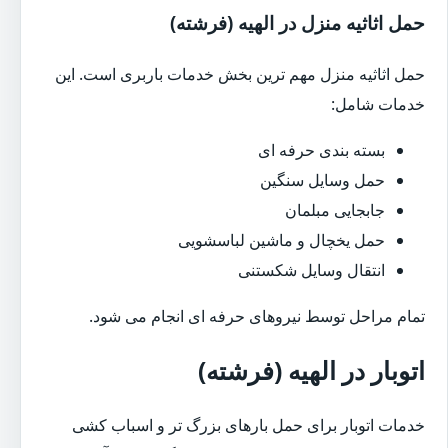
حمل اثاثیه منزل در الهیه (فرشته)
حمل اثاثیه منزل مهم ترین بخش خدمات باربری است. این
خدمات شامل:
بسته بندی حرفه ای
حمل وسایل سنگین
جابجایی مبلمان
حمل یخچال و ماشین لباسشویی
انتقال وسایل شکستنی
تمام مراحل توسط نیروهای حرفه ای انجام می شود.
اتوبار در الهیه (فرشته)
خدمات اتوبار برای حمل بارهای بزرگ تر و اسباب کشی