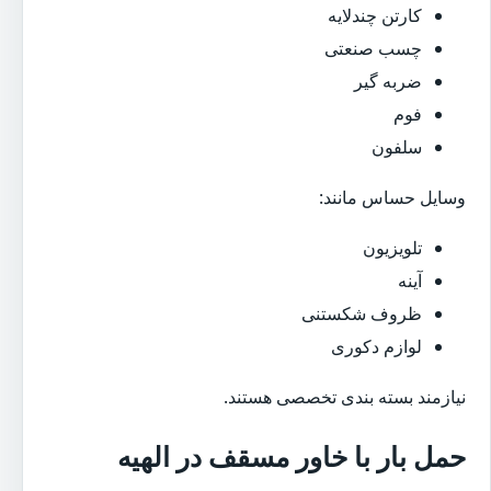
کارتن چندلایه
چسب صنعتی
ضربه گیر
فوم
سلفون
وسایل حساس مانند:
تلویزیون
آینه
ظروف شکستنی
لوازم دکوری
نیازمند بسته بندی تخصصی هستند.
حمل بار با خاور مسقف در الهیه