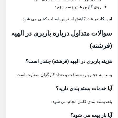
روی کارتن ها برچسب بزنید
این نکات باعث کاهش استرس اسباب کشی می شود.
سوالات متداول درباره باربری در الهیه
(فرشته)
هزینه باربری در الهیه (فرشته) چقدر است؟
بسته به حجم بار، مسافت و تعداد کارگران متفاوت است.
آیا خدمات بسته بندی دارید؟
بله، بسته بندی کامل انجام می شود.
آیا بار بیمه می شود؟