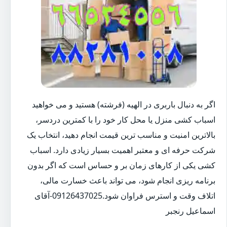
اگر به دنبال باربری در الهیه (فرشته) هستید و می خواهید
اسباب کشی منزل یا محل کار خود را با کمترین دردسر،
بالاترین امنیت و مناسب ترین قیمت انجام دهید، انتخاب یک
شرکت حرفه ای و معتبر اهمیت بسیار زیادی دارد. اسباب
کشی یکی از کارهای زمان بر و حساس است که اگر بدون
برنامه ریزی انجام شود، می تواند باعث خسارت مالی،
اتلاف وقت و استرس فراوان شود.09126437025-آقای
اسماعیل رنجبر