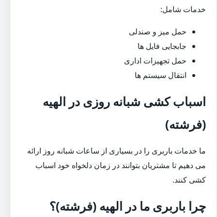
خدمات شامل:
حمل میز و صندلی
جابجایی فایل ها
حمل تجهیزات اداری
انتقال سیستم ها
اسباب کشی شبانه روزی در الهیه
(فرشته)
ما خدمات باربری را در بسیاری از ساعات شبانه روز ارائه
می دهیم تا مشتریان بتوانند در زمان دلخواه خود اسباب
کشی کنند.
چرا باربری ما در الهیه (فرشته)؟