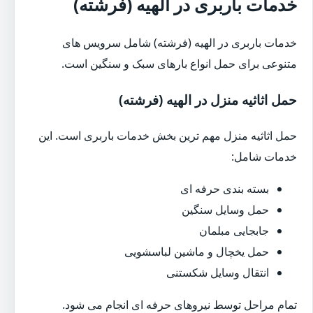
خدمات باربری در الهیه (فرشته)
خدمات باربری در الهیه (فرشته) شامل سرویس های
متنوعی برای حمل انواع بارهای سبک و سنگین است.
حمل اثاثیه منزل در الهیه (فرشته)
حمل اثاثیه منزل مهم ترین بخش خدمات باربری است. این
خدمات شامل:
بسته بندی حرفه ای
حمل وسایل سنگین
جابجایی مبلمان
حمل یخچال و ماشین لباسشویی
انتقال وسایل شکستنی
تمام مراحل توسط نیروهای حرفه ای انجام می شود.