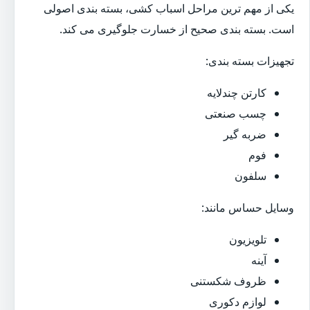
یکی از مهم ترین مراحل اسباب کشی، بسته بندی اصولی
است. بسته بندی صحیح از خسارت جلوگیری می کند.
تجهیزات بسته بندی:
کارتن چندلایه
چسب صنعتی
ضربه گیر
فوم
سلفون
وسایل حساس مانند:
تلویزیون
آینه
ظروف شکستنی
لوازم دکوری