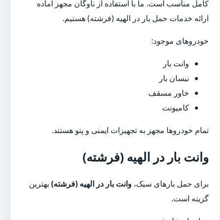
کامل مناسب است. ما با استفاده از ناوگان مجهز آماده
ارائه خدمات حمل بار در الهیه (فرشته) هستیم.
خودروهای موجود:
وانت بار
نیسان بار
خاور مسقف
کامیونت
تمام خودروها مجهز به تجهیزات ایمنی و پتو هستند.
وانت بار در الهیه (فرشته)
برای حمل بارهای سبک،
وانت بار در الهیه (فرشته)
بهترین
گزینه است.