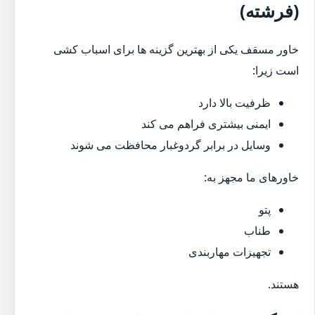
(فرشته)
خاور مسقف یکی از بهترین گزینه ها برای اسباب کشی
است زیرا:
ظرفیت بالا دارد
ایمنی بیشتری فراهم می کند
وسایل در برابر گردوغبار محافظت می شوند
خاورهای ما مجهز به:
پتو
طناب
تجهیزات مهاربندی
هستند.