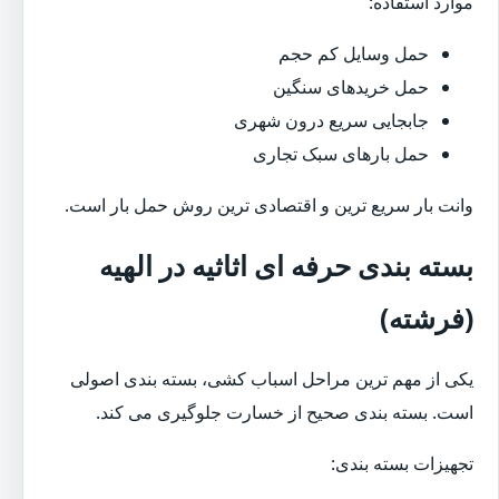
موارد استفاده:
حمل وسایل کم حجم
حمل خریدهای سنگین
جابجایی سریع درون شهری
حمل بارهای سبک تجاری
وانت بار سریع ترین و اقتصادی ترین روش حمل بار است.
بسته بندی حرفه ای اثاثیه در الهیه
(فرشته)
یکی از مهم ترین مراحل اسباب کشی، بسته بندی اصولی
است. بسته بندی صحیح از خسارت جلوگیری می کند.
تجهیزات بسته بندی: