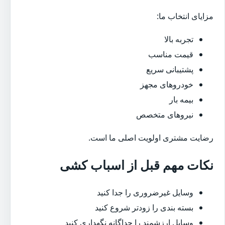
مزایای انتخاب ما:
تجربه بالا
قیمت مناسب
پشتیبانی سریع
خودروهای مجهز
بیمه بار
نیروهای متخصص
رضایت مشتری اولویت اصلی ما است.
نکات مهم قبل از اسباب کشی
وسایل غیرضروری را جدا کنید
بسته بندی را زودتر شروع کنید
وسایل ارزشمند را جداگانه نگهداری کنید