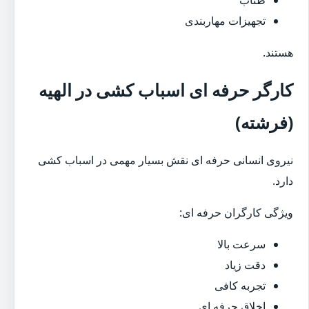
تجهیزات مهاربندی
هستند.
کارگر حرفه ای اسباب کشی در الهیه
(فرشته)
نیروی انسانی حرفه ای نقش بسیار مهمی در اسباب کشی
دارد.
ویژگی کارگران حرفه ای:
سرعت بالا
دقت زیاد
تجربه کافی
اخلاق حرفه ای