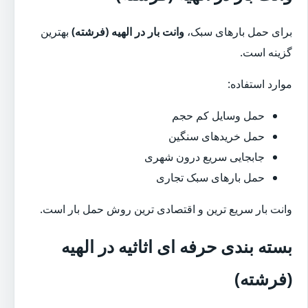
برای حمل بارهای سبک،
وانت بار در الهیه (فرشته)
بهترین
گزینه است.
موارد استفاده:
حمل وسایل کم حجم
حمل خریدهای سنگین
جابجایی سریع درون شهری
حمل بارهای سبک تجاری
وانت بار سریع ترین و اقتصادی ترین روش حمل بار است.
بسته بندی حرفه ای اثاثیه در الهیه
(فرشته)