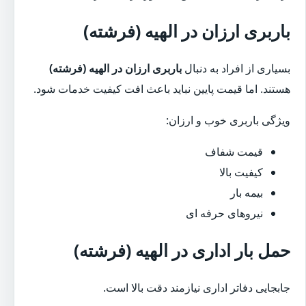
باربری ارزان در الهیه (فرشته)
بسیاری از افراد به دنبال
باربری ارزان در الهیه (فرشته)
هستند. اما قیمت پایین نباید باعث افت کیفیت خدمات شود.
ویژگی باربری خوب و ارزان:
قیمت شفاف
کیفیت بالا
بیمه بار
نیروهای حرفه ای
حمل بار اداری در الهیه (فرشته)
جابجایی دفاتر اداری نیازمند دقت بالا است.