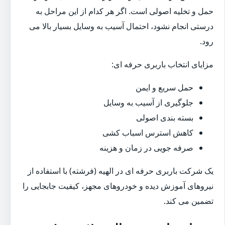
حمل و تخلیه اصولی است. اگر هر کدام از این مراحل به
درستی انجام نشود، احتمال آسیب به وسایل بسیار بالا می
رود.
مزایای انتخاب باربری حرفه ای:
حمل سریع و ایمن
جلوگیری از آسیب به وسایل
بسته بندی اصولی
کاهش استرس اسباب کشی
صرفه جویی در زمان و هزینه
یک شرکت باربری حرفه ای در الهیه (فرشته) با استفاده از
نیروهای آموزش دیده و خودروهای مجهز، کیفیت جابجایی را
تضمین می کند.