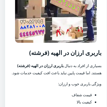
باربری ارزان در الهیه (فرشته)
بسیاری از افراد به دنبال
باربری ارزان در الهیه (فرشته)
هستند. اما قیمت پایین نباید باعث افت کیفیت خدمات شود.
ویژگی باربری خوب و ارزان:
قیمت شفاف
کیفیت بالا