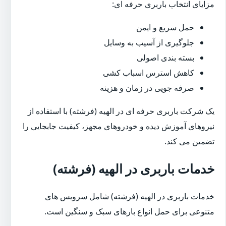
مزایای انتخاب باربری حرفه ای:
حمل سریع و ایمن
جلوگیری از آسیب به وسایل
بسته بندی اصولی
کاهش استرس اسباب کشی
صرفه جویی در زمان و هزینه
یک شرکت باربری حرفه ای در الهیه (فرشته) با استفاده از
نیروهای آموزش دیده و خودروهای مجهز، کیفیت جابجایی را
تضمین می کند.
خدمات باربری در الهیه (فرشته)
خدمات باربری در الهیه (فرشته) شامل سرویس های
متنوعی برای حمل انواع بارهای سبک و سنگین است.