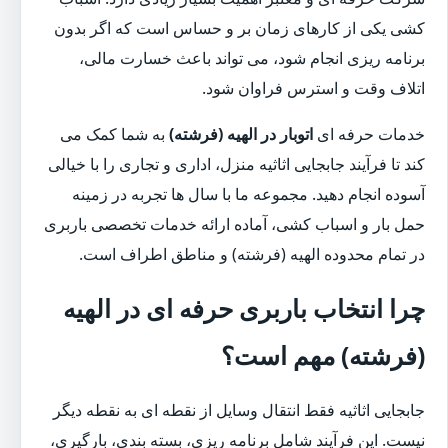
کشی یکی از کارهای زمان بر و حساس است که اگر بدون
برنامه ریزی انجام شود، می تواند باعث خسارت مالی،
اتلاف وقت و استرس فراوان شود.
خدمات حرفه ای
اتوبار در الهیه (فرشته)
به شما کمک می
کند تا فرآیند جابجایی اثاثیه منزل، اداری و تجاری را با خیالی
آسوده انجام دهید. مجموعه ما با سال ها تجربه در زمینه
حمل بار و اسباب کشی، آماده ارائه خدمات تخصصی باربری
در تمام محدوده الهیه (فرشته) و مناطق اطراف است.
چرا انتخاب باربری حرفه ای در الهیه
(فرشته) مهم است؟
جابجایی اثاثیه فقط انتقال وسایل از نقطه ای به نقطه دیگر
نیست. این فرآیند شامل برنامه ریزی، بسته بندی، بارگیری،