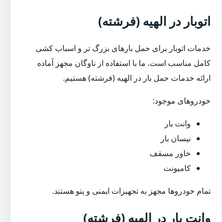
اتوبار در الهیه (فرشته)
خدمات اتوبار برای حمل بارهای بزرگ تر و اسباب کشی
کامل مناسب است. ما با استفاده از ناوگان مجهز آماده
ارائه خدمات حمل بار در الهیه (فرشته) هستیم.
خودروهای موجود:
وانت بار
نیسان بار
خاور مسقف
کامیونت
تمام خودروها مجهز به تجهیزات ایمنی و پتو هستند.
وانت بار در الهیه (فرشته)