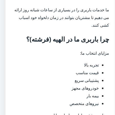
ما خدمات باربری را در بسیاری از ساعات شبانه روز ارائه
می دهیم تا مشتریان بتوانند در زمان دلخواه خود اسباب
کشی کنند.
چرا باربری ما در الهیه (فرشته)؟
مزایای انتخاب ما:
تجربه بالا
قیمت مناسب
پشتیبانی سریع
خودروهای مجهز
بیمه بار
نیروهای متخصص