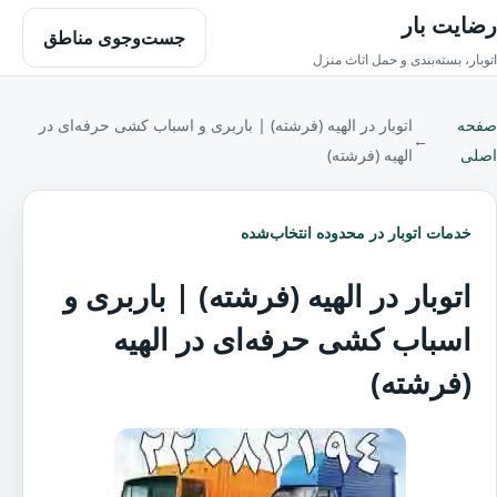
رضایت بار
جست‌وجوی مناطق
اتوبار، بسته‌بندی و حمل اثاث منزل
صفحه
اتوبار در الهیه (فرشته) | باربری و اسباب کشی حرفه‌ای در
←
اصلی
الهیه (فرشته)
خدمات اتوبار در محدوده انتخاب‌شده
اتوبار در الهیه (فرشته) | باربری و
اسباب کشی حرفه‌ای در الهیه
(فرشته)