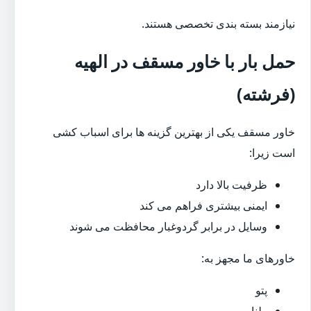
نیازمند بسته بندی تخصصی هستند.
حمل بار با خاور مسقف در الهیه
(فرشته)
خاور مسقف یکی از بهترین گزینه ها برای اسباب کشی
است زیرا:
ظرفیت بالا دارد
ایمنی بیشتری فراهم می کند
وسایل در برابر گردوغبار محافظت می شوند
خاورهای ما مجهز به:
پتو
طناب