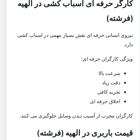
کارگر حرفه ای اسباب کشی در الهیه
(فرشته)
نیروی انسانی حرفه ای نقش بسیار مهمی در اسباب کشی
دارد.
ویژگی کارگران حرفه ای:
سرعت بالا
دقت زیاد
تجربه کافی
اخلاق حرفه ای
کارگران مجرب از آسیب دیدن وسایل جلوگیری می کنند.
قیمت باربری در الهیه (فرشته)