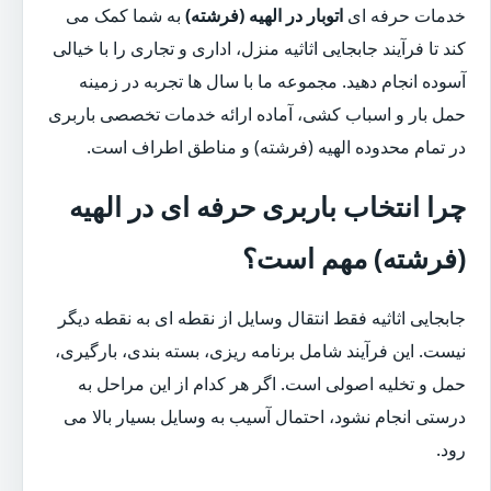
خدمات حرفه ای
اتوبار در الهیه (فرشته)
به شما کمک می
کند تا فرآیند جابجایی اثاثیه منزل، اداری و تجاری را با خیالی
آسوده انجام دهید. مجموعه ما با سال ها تجربه در زمینه
حمل بار و اسباب کشی، آماده ارائه خدمات تخصصی باربری
در تمام محدوده الهیه (فرشته) و مناطق اطراف است.
چرا انتخاب باربری حرفه ای در الهیه
(فرشته) مهم است؟
جابجایی اثاثیه فقط انتقال وسایل از نقطه ای به نقطه دیگر
نیست. این فرآیند شامل برنامه ریزی، بسته بندی، بارگیری،
حمل و تخلیه اصولی است. اگر هر کدام از این مراحل به
درستی انجام نشود، احتمال آسیب به وسایل بسیار بالا می
رود.