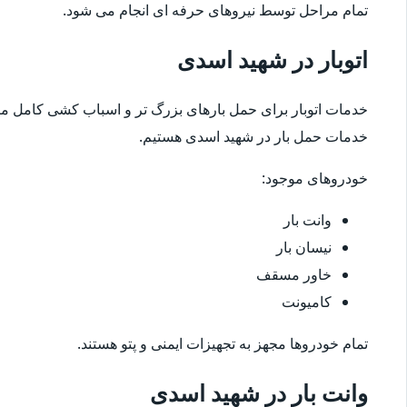
تمام مراحل توسط نیروهای حرفه ای انجام می شود.
اتوبار در شهید اسدی
خدمات اتوبار برای حمل بارهای بزرگ تر و اسباب کشی کامل مناس
خدمات حمل بار در شهید اسدی هستیم.
خودروهای موجود:
وانت بار
نیسان بار
خاور مسقف
کامیونت
تمام خودروها مجهز به تجهیزات ایمنی و پتو هستند.
وانت بار در شهید اسدی