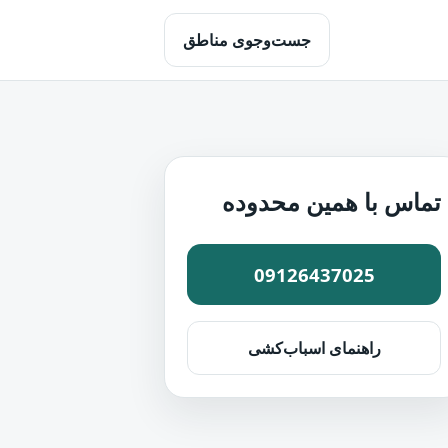
جست‌وجوی مناطق
تماس با همین محدوده
09126437025
راهنمای اسباب‌کشی