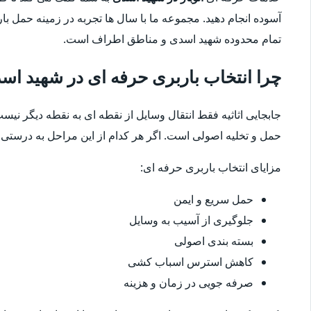
آسوده انجام دهید. مجموعه ما با سال ها تجربه در زمینه حمل ب
تمام محدوده شهید اسدی و مناطق اطراف است.
چرا انتخاب باربری حرفه ای در شهید ا
جابجایی اثاثیه فقط انتقال وسایل از نقطه ای به نقطه دیگر نیست
حمل و تخلیه اصولی است. اگر هر کدام از این مراحل به درستی ا
مزایای انتخاب باربری حرفه ای:
حمل سریع و ایمن
جلوگیری از آسیب به وسایل
بسته بندی اصولی
کاهش استرس اسباب کشی
صرفه جویی در زمان و هزینه