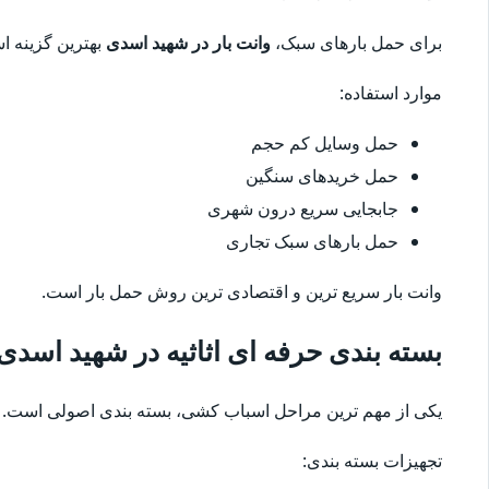
برای حمل بارهای سبک،
وانت بار در شهید اسدی
بهترین گزینه ا
موارد استفاده:
حمل وسایل کم حجم
حمل خریدهای سنگین
جابجایی سریع درون شهری
حمل بارهای سبک تجاری
وانت بار سریع ترین و اقتصادی ترین روش حمل بار است.
بسته بندی حرفه ای اثاثیه در شهید اسدی
یکی از مهم ترین مراحل اسباب کشی، بسته بندی اصولی است. 
تجهیزات بسته بندی: