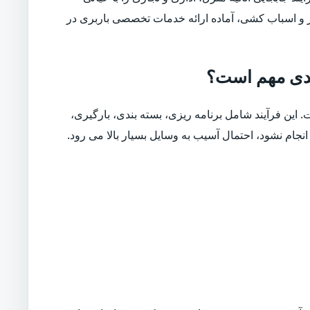
ار و اسباب کشی، آماده ارائه خدمات تخصصی باربری در
سدی مهم است؟
. این فرآیند شامل برنامه ریزی، بسته بندی، بارگیری،
نجام نشود، احتمال آسیب به وسایل بسیار بالا می رود.