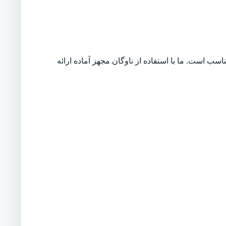
ب است. ما با استفاده از ناوگان مجهز آماده ارائه