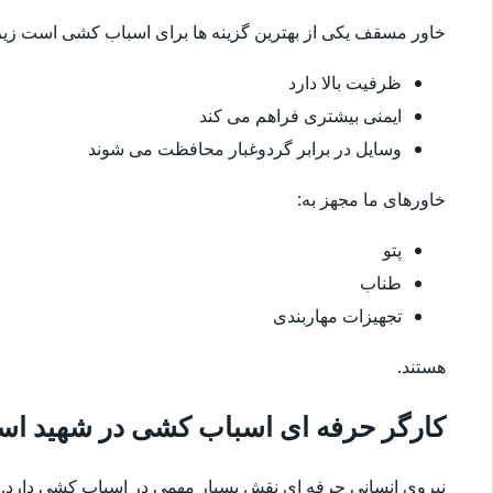
خاور مسقف یکی از بهترین گزینه ها برای اسباب کشی است زیرا
ظرفیت بالا دارد
ایمنی بیشتری فراهم می کند
وسایل در برابر گردوغبار محافظت می شوند
خاورهای ما مجهز به:
پتو
طناب
تجهیزات مهاربندی
هستند.
کارگر حرفه ای اسباب کشی در شهید ا
نیروی انسانی حرفه ای نقش بسیار مهمی در اسباب کشی دارد.