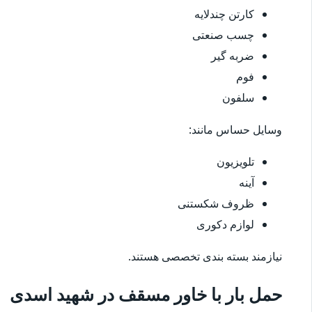
کارتن چندلایه
چسب صنعتی
ضربه گیر
فوم
سلفون
وسایل حساس مانند:
تلویزیون
آینه
ظروف شکستنی
لوازم دکوری
نیازمند بسته بندی تخصصی هستند.
حمل بار با خاور مسقف در شهید اسدی