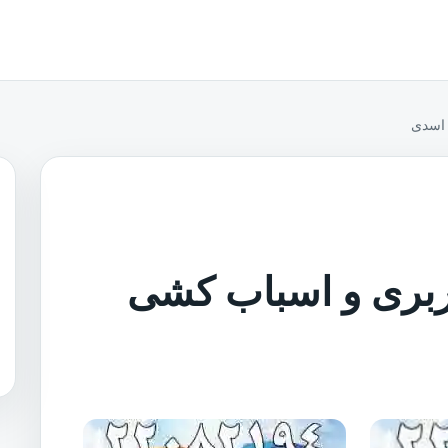
 اسدی
اربری و اسباب کشی