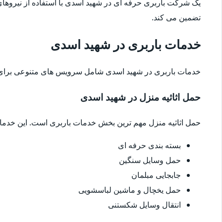
یک شرکت باربری حرفه ای در شهید اسدی با استفاده از نیروها
تضمین می کند.
خدمات باربری در شهید اسدی
خدمات باربری در شهید اسدی شامل سرویس های متنوعی برای 
حمل اثاثیه منزل در شهید اسدی
حمل اثاثیه منزل مهم ترین بخش خدمات باربری است. این خدم
بسته بندی حرفه ای
حمل وسایل سنگین
جابجایی مبلمان
حمل یخچال و ماشین لباسشویی
انتقال وسایل شکستنی