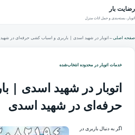
رضایت بار
اتوبار، بسته‌بندی و حمل اثاث منزل
صفحه اصلی
←
اتوبار در شهید اسدی | باربری و اسباب کشی حرفه‌ای در شهید
خدمات اتوبار در محدوده انتخاب‌شده
اتوبار در شهید اسدی | ب
حرفه‌ای در شهید اسدی
اگر به دنبال باربری در