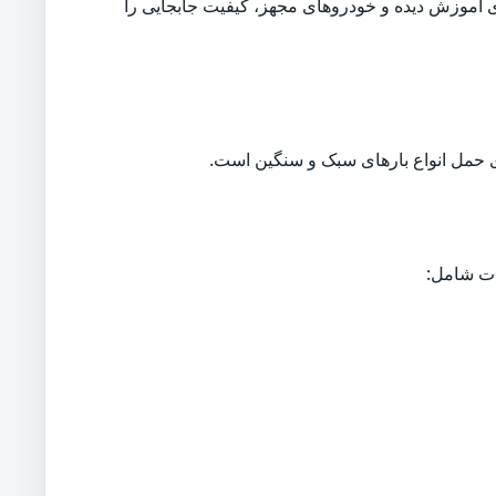
ی آموزش دیده و خودروهای مجهز، کیفیت جابجایی را
حمل انواع بارهای سبک و سنگین است.
ات شامل: