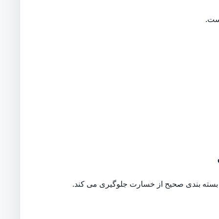
ست.
بسته بندی صحیح از خسارت جلوگیری می کند.