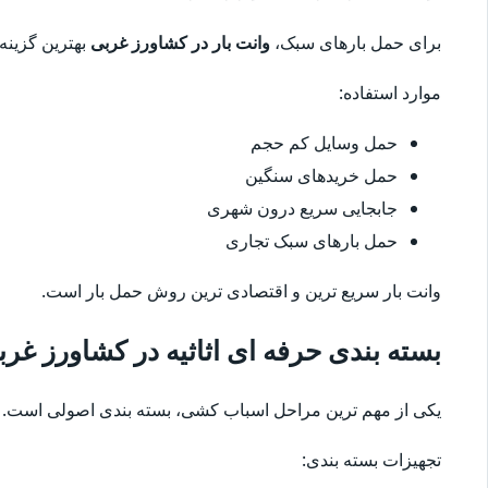
برای حمل بارهای سبک،
وانت بار در کشاورز غربی
بهترین گزینه
موارد استفاده:
حمل وسایل کم حجم
حمل خریدهای سنگین
جابجایی سریع درون شهری
حمل بارهای سبک تجاری
وانت بار سریع ترین و اقتصادی ترین روش حمل بار است.
بسته بندی حرفه ای اثاثیه در کشاورز غر
یکی از مهم ترین مراحل اسباب کشی، بسته بندی اصولی است. 
تجهیزات بسته بندی: