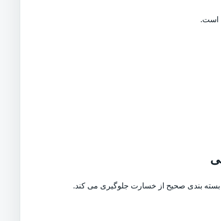
 است.
بی
بسته بندی صحیح از خسارت جلوگیری می کند.