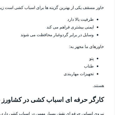
خاور مسقف یکی از بهترین گزینه ها برای اسباب کشی است زیرا
ظرفیت بالا دارد
ایمنی بیشتری فراهم می کند
وسایل در برابر گردوغبار محافظت می شوند
خاورهای ما مجهز به:
پتو
طناب
تجهیزات مهاربندی
هستند.
کارگر حرفه ای اسباب کشی در کشاورز 
نیروی انسانی حرفه ای نقش بسیار مهمی در اسباب کشی دارد.