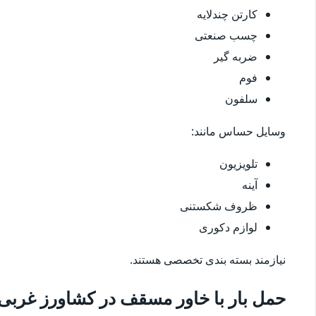
کارتن چندلایه
چسب صنعتی
ضربه گیر
فوم
سلفون
وسایل حساس مانند:
تلویزیون
آینه
ظروف شکستنی
لوازم دکوری
نیازمند بسته بندی تخصصی هستند.
حمل بار با خاور مسقف در کشاورز غربی