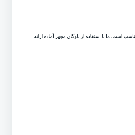
ب است. ما با استفاده از ناوگان مجهز آماده ارائه