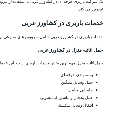
یک شرکت باربری حرفه ای در کشاورز غربی با استفاده از نیرو
تضمین می کند.
خدمات باربری در کشاورز غربی
خدمات باربری در کشاورز غربی شامل سرویس های متنوعی برا
حمل اثاثیه منزل در کشاورز غربی
حمل اثاثیه منزل مهم ترین بخش خدمات باربری است. این خدم
بسته بندی حرفه ای
حمل وسایل سنگین
جابجایی مبلمان
حمل یخچال و ماشین لباسشویی
انتقال وسایل شکستنی