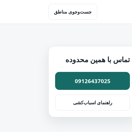
جست‌وجوی مناطق
تماس با همین محدوده
09126437025
راهنمای اسباب‌کشی