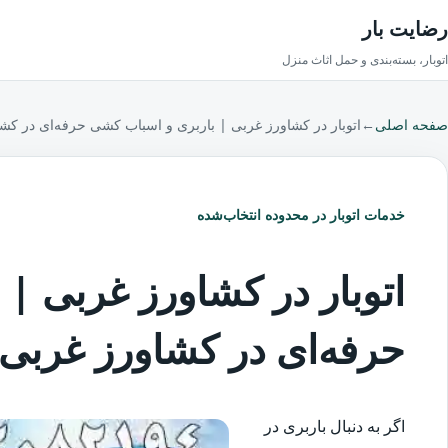
رضایت بار
اتوبار، بسته‌بندی و حمل اثاث منزل
صفحه اصلی
←
اتوبار در کشاورز غربی | باربری و اسباب کشی حرفه‌ای در کش
خدمات اتوبار در محدوده انتخاب‌شده
اتوبار در کشاورز غربی |
حرفه‌ای در کشاورز غربی
اگر به دنبال باربری در