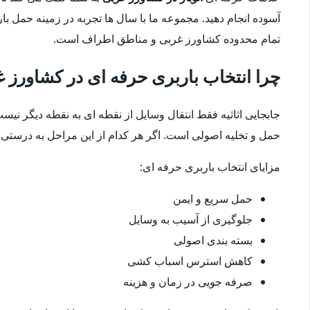
آسوده انجام دهید. مجموعه ما با سال ها تجربه در زمینه حمل ب
تمام محدوده کشاورز غربی و مناطق اطراف است.
چرا انتخاب باربری حرفه ای در کشاورز
جابجایی اثاثیه فقط انتقال وسایل از نقطه ای به نقطه دیگر نیست
حمل و تخلیه اصولی است. اگر هر کدام از این مراحل به درستی ا
مزایای انتخاب باربری حرفه ای:
حمل سریع و ایمن
جلوگیری از آسیب به وسایل
بسته بندی اصولی
کاهش استرس اسباب کشی
صرفه جویی در زمان و هزینه