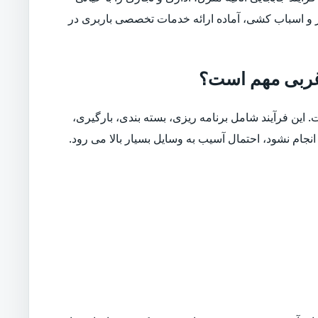
ار و اسباب کشی، آماده ارائه خدمات تخصصی باربری در
 غربی مهم است؟
. این فرآیند شامل برنامه ریزی، بسته بندی، بارگیری،
نجام نشود، احتمال آسیب به وسایل بسیار بالا می رود.