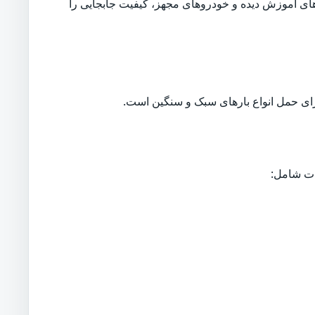
های آموزش دیده و خودروهای مجهز، کیفیت جابجایی را
ی حمل انواع بارهای سبک و سنگین است.
ات شامل: