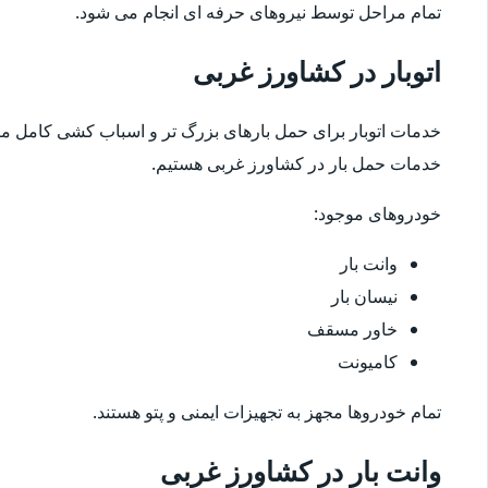
تمام مراحل توسط نیروهای حرفه ای انجام می شود.
اتوبار در کشاورز غربی
خدمات اتوبار برای حمل بارهای بزرگ تر و اسباب کشی کامل مناس
خدمات حمل بار در کشاورز غربی هستیم.
خودروهای موجود:
وانت بار
نیسان بار
خاور مسقف
کامیونت
تمام خودروها مجهز به تجهیزات ایمنی و پتو هستند.
وانت بار در کشاورز غربی