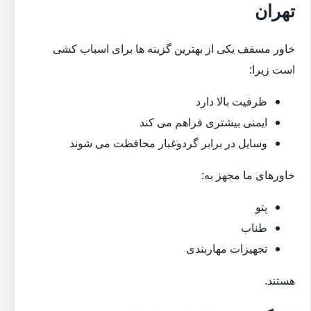
تهران
خاور مسقف یکی از بهترین گزینه ها برای اسباب کشی
است زیرا:
ظرفیت بالا دارد
ایمنی بیشتری فراهم می کند
وسایل در برابر گردوغبار محافظت می شوند
خاورهای ما مجهز به:
پتو
طناب
تجهیزات مهاربندی
هستند.