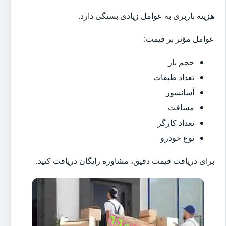
هزینه باربری به عوامل زیادی بستگی دارد.
عوامل مؤثر بر قیمت:
حجم بار
تعداد طبقات
آسانسور
مسافت
تعداد کارگر
نوع خودرو
برای دریافت قیمت دقیق، مشاوره رایگان دریافت کنید.