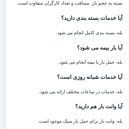
بسته به حجم بار، مسافت و تعداد کارگران متفاوت است.
آیا خدمات بسته بندی دارید؟
بله، بسته بندی کامل انجام می شود.
آیا بار بیمه می شود؟
بله، حمل بار با بیمه انجام می شود.
آیا خدمات شبانه روزی است؟
بله، خدمات در ساعات مختلف ارائه می شود.
آیا وانت بار هم دارید؟
بله، وانت بار برای حمل بار سبک موجود است.