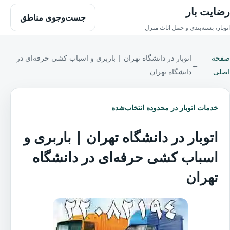
رضایت بار
جست‌وجوی مناطق
اتوبار، بسته‌بندی و حمل اثاث منزل
صفحه
اتوبار در دانشگاه تهران | باربری و اسباب کشی حرفه‌ای در
←
اصلی
دانشگاه تهران
خدمات اتوبار در محدوده انتخاب‌شده
اتوبار در دانشگاه تهران | باربری و
اسباب کشی حرفه‌ای در دانشگاه
تهران