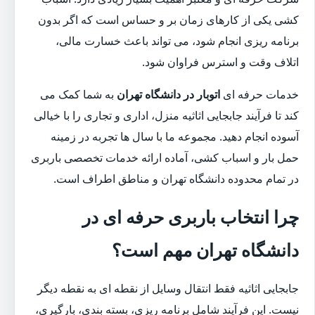
کشی یکی از کارهای زمان بر و حساس است که اگر بدون
برنامه ریزی انجام شود، می تواند باعث خسارت مالی،
اتلاف وقت و استرس فراوان شود.
خدمات حرفه ای
اتوبار در دانشگاه تهران
به شما کمک می
کند تا فرآیند جابجایی اثاثیه منزل، اداری و تجاری را با خیالی
آسوده انجام دهید. مجموعه ما با سال ها تجربه در زمینه
حمل بار و اسباب کشی، آماده ارائه خدمات تخصصی باربری
در تمام محدوده دانشگاه تهران و مناطق اطراف است.
چرا انتخاب باربری حرفه ای در
دانشگاه تهران مهم است؟
جابجایی اثاثیه فقط انتقال وسایل از نقطه ای به نقطه دیگر
نیست. این فرآیند شامل برنامه ریزی، بسته بندی، بارگیری،