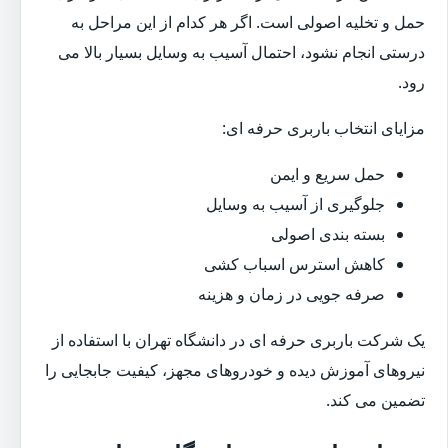
حمل و تخلیه اصولی است. اگر هر کدام از این مراحل به
درستی انجام نشود، احتمال آسیب به وسایل بسیار بالا می
رود.
مزایای انتخاب باربری حرفه ای:
حمل سریع و ایمن
جلوگیری از آسیب به وسایل
بسته بندی اصولی
کاهش استرس اسباب کشی
صرفه جویی در زمان و هزینه
یک شرکت باربری حرفه ای در دانشگاه تهران با استفاده از
نیروهای آموزش دیده و خودروهای مجهز، کیفیت جابجایی را
تضمین می کند.