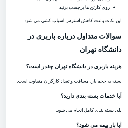
روی کارتن ها برچسب بزنید
این نکات باعث کاهش استرس اسباب کشی می شود.
سوالات متداول درباره باربری در
دانشگاه تهران
هزینه باربری در دانشگاه تهران چقدر است؟
بسته به حجم بار، مسافت و تعداد کارگران متفاوت است.
آیا خدمات بسته بندی دارید؟
بله، بسته بندی کامل انجام می شود.
آیا بار بیمه می شود؟