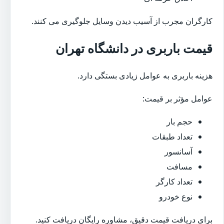
کارگران مجرب از آسیب دیدن وسایل جلوگیری می کنند.
قیمت باربری در دانشگاه تهران
هزینه باربری به عوامل زیادی بستگی دارد.
عوامل مؤثر بر قیمت:
حجم بار
تعداد طبقات
آسانسور
مسافت
تعداد کارگر
نوع خودرو
برای دریافت قیمت دقیق، مشاوره رایگان دریافت کنید.