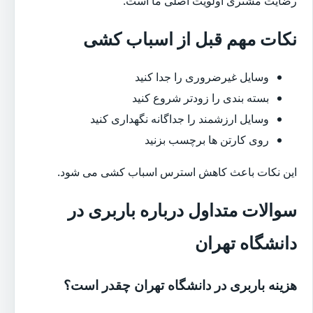
رضایت مشتری اولویت اصلی ما است.
نکات مهم قبل از اسباب کشی
وسایل غیرضروری را جدا کنید
بسته بندی را زودتر شروع کنید
وسایل ارزشمند را جداگانه نگهداری کنید
روی کارتن ها برچسب بزنید
این نکات باعث کاهش استرس اسباب کشی می شود.
سوالات متداول درباره باربری در
دانشگاه تهران
هزینه باربری در دانشگاه تهران چقدر است؟