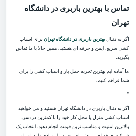
تماس با بهترین باربری در دانشگاه
تهران
اگر به دنبال
بهترین باربری در دانشگاه تهران
برای اسباب
کشی سریع، ایمن و حرفه ای هستید، همین حالا با ما تماس
بگیرید.
ما آماده ایم بهترین تجربه حمل بار و اسباب کشی را برای
شما فراهم کنیم.
"
اگر به دنبال باربری در دانشگاه تهران هستید و می خواهید
اسباب کشی منزل یا محل کار خود را با کمترین دردسر،
بالاترین امنیت و مناسب ترین قیمت انجام دهید، انتخاب یک
شرکت حرفه ای و معتبر اهمیت بسیار زیادی دارد. اسباب