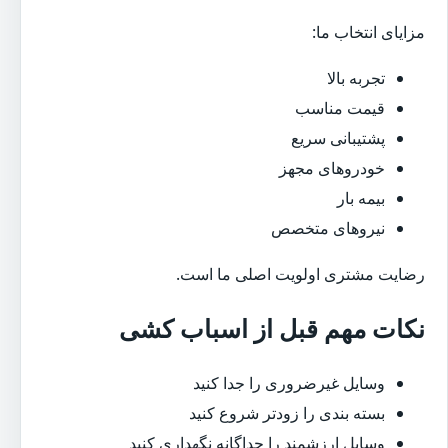
مزایای انتخاب ما:
تجربه بالا
قیمت مناسب
پشتیبانی سریع
خودروهای مجهز
بیمه بار
نیروهای متخصص
رضایت مشتری اولویت اصلی ما است.
نکات مهم قبل از اسباب کشی
وسایل غیرضروری را جدا کنید
بسته بندی را زودتر شروع کنید
وسایل ارزشمند را جداگانه نگهداری کنید