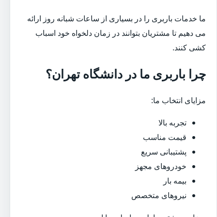
ما خدمات باربری را در بسیاری از ساعات شبانه روز ارائه
می دهیم تا مشتریان بتوانند در زمان دلخواه خود اسباب
کشی کنند.
چرا باربری ما در دانشگاه تهران؟
مزایای انتخاب ما:
تجربه بالا
قیمت مناسب
پشتیبانی سریع
خودروهای مجهز
بیمه بار
نیروهای متخصص