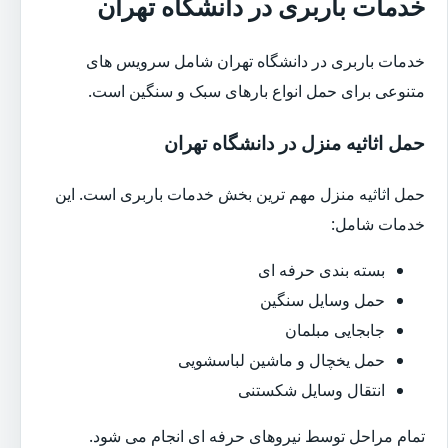
خدمات باربری در دانشگاه تهران
خدمات باربری در دانشگاه تهران شامل سرویس های
متنوعی برای حمل انواع بارهای سبک و سنگین است.
حمل اثاثیه منزل در دانشگاه تهران
حمل اثاثیه منزل مهم ترین بخش خدمات باربری است. این
خدمات شامل:
بسته بندی حرفه ای
حمل وسایل سنگین
جابجایی مبلمان
حمل یخچال و ماشین لباسشویی
انتقال وسایل شکستنی
تمام مراحل توسط نیروهای حرفه ای انجام می شود.