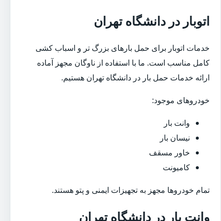
اتوبار در دانشگاه تهران
خدمات اتوبار برای حمل بارهای بزرگ تر و اسباب کشی
کامل مناسب است. ما با استفاده از ناوگان مجهز آماده
ارائه خدمات حمل بار در دانشگاه تهران هستیم.
خودروهای موجود:
وانت بار
نیسان بار
خاور مسقف
کامیونت
تمام خودروها مجهز به تجهیزات ایمنی و پتو هستند.
وانت بار در دانشگاه تهران