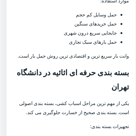
موارد استفاده:
حمل وسایل کم حجم
حمل خریدهای سنگین
جابجایی سریع درون شهری
حمل بارهای سبک تجاری
وانت بار سریع ترین و اقتصادی ترین روش حمل بار است.
بسته بندی حرفه ای اثاثیه در دانشگاه
تهران
یکی از مهم ترین مراحل اسباب کشی، بسته بندی اصولی
است. بسته بندی صحیح از خسارت جلوگیری می کند.
تجهیزات بسته بندی: