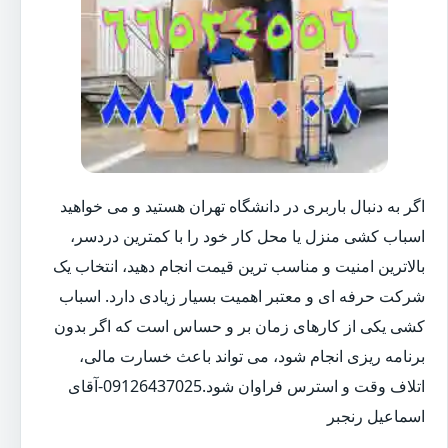
اگر به دنبال باربری در دانشگاه تهران هستید و می خواهید
اسباب کشی منزل یا محل کار خود را با کمترین دردسر،
بالاترین امنیت و مناسب ترین قیمت انجام دهید، انتخاب یک
شرکت حرفه ای و معتبر اهمیت بسیار زیادی دارد. اسباب
کشی یکی از کارهای زمان بر و حساس است که اگر بدون
برنامه ریزی انجام شود، می تواند باعث خسارت مالی،
اتلاف وقت و استرس فراوان شود.09126437025-آقای
اسماعیل رنجبر