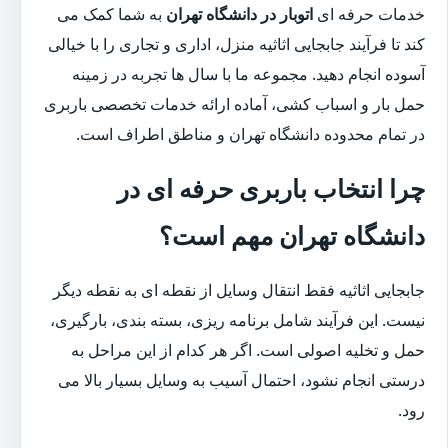
خدمات حرفه ای
اتوبار در دانشگاه تهران
به شما کمک می
کند تا فرآیند جابجایی اثاثیه منزل، اداری و تجاری را با خیالی
آسوده انجام دهید. مجموعه ما با سال ها تجربه در زمینه
حمل بار و اسباب کشی، آماده ارائه خدمات تخصصی باربری
در تمام محدوده دانشگاه تهران و مناطق اطراف است.
چرا انتخاب باربری حرفه ای در
دانشگاه تهران مهم است؟
جابجایی اثاثیه فقط انتقال وسایل از نقطه ای به نقطه دیگر
نیست. این فرآیند شامل برنامه ریزی، بسته بندی، بارگیری،
حمل و تخلیه اصولی است. اگر هر کدام از این مراحل به
درستی انجام نشود، احتمال آسیب به وسایل بسیار بالا می
رود.