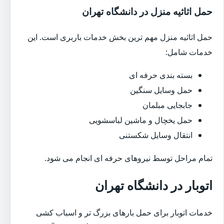
حمل اثاثیه منزل در دانشگاه تهران
حمل اثاثیه منزل مهم ترین بخش خدمات باربری است. این
خدمات شامل:
بسته بندی حرفه ای
حمل وسایل سنگین
جابجایی مبلمان
حمل یخچال و ماشین لباسشویی
انتقال وسایل شکستنی
تمام مراحل توسط نیروهای حرفه ای انجام می شود.
اتوبار در دانشگاه تهران
خدمات اتوبار برای حمل بارهای بزرگ تر و اسباب کشی