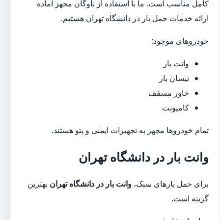
کامل مناسب است. ما با استفاده از ناوگان مجهز آماده
ارائه خدمات حمل بار در دانشگاه تهران هستیم.
خودروهای موجود:
وانت بار
نیسان بار
خاور مسقف
کامیونت
تمام خودروها مجهز به تجهیزات ایمنی و پتو هستند.
وانت بار در دانشگاه تهران
برای حمل بارهای سبک،
وانت بار در دانشگاه تهران
بهترین
گزینه است.