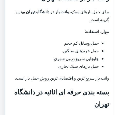
برای حمل بارهای سبک،
وانت بار در دانشگاه تهران
بهترین
گزینه است.
موارد استفاده:
حمل وسایل کم حجم
حمل خریدهای سنگین
جابجایی سریع درون شهری
حمل بارهای سبک تجاری
وانت بار سریع ترین و اقتصادی ترین روش حمل بار است.
بسته بندی حرفه ای اثاثیه در دانشگاه
تهران