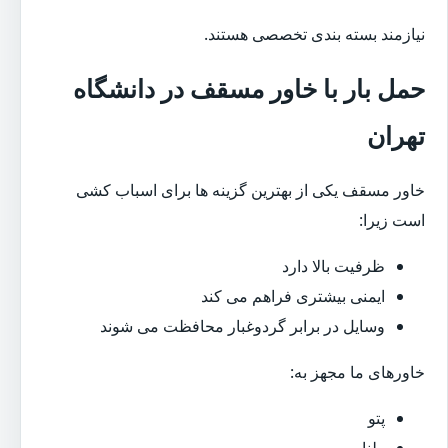
نیازمند بسته بندی تخصصی هستند.
حمل بار با خاور مسقف در دانشگاه
تهران
خاور مسقف یکی از بهترین گزینه ها برای اسباب کشی
است زیرا:
ظرفیت بالا دارد
ایمنی بیشتری فراهم می کند
وسایل در برابر گردوغبار محافظت می شوند
خاورهای ما مجهز به:
پتو
طناب