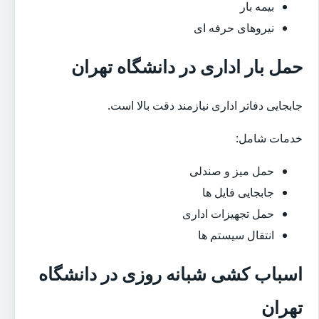
بیمه بار
نیروهای حرفه ای
حمل بار اداری در دانشگاه تهران
جابجایی دفاتر اداری نیازمند دقت بالا است.
خدمات شامل:
حمل میز و صندلی
جابجایی فایل ها
حمل تجهیزات اداری
انتقال سیستم ها
اسباب کشی شبانه روزی در دانشگاه
تهران