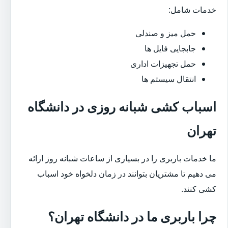
خدمات شامل:
حمل میز و صندلی
جابجایی فایل ها
حمل تجهیزات اداری
انتقال سیستم ها
اسباب کشی شبانه روزی در دانشگاه
تهران
ما خدمات باربری را در بسیاری از ساعات شبانه روز ارائه
می دهیم تا مشتریان بتوانند در زمان دلخواه خود اسباب
کشی کنند.
چرا باربری ما در دانشگاه تهران؟