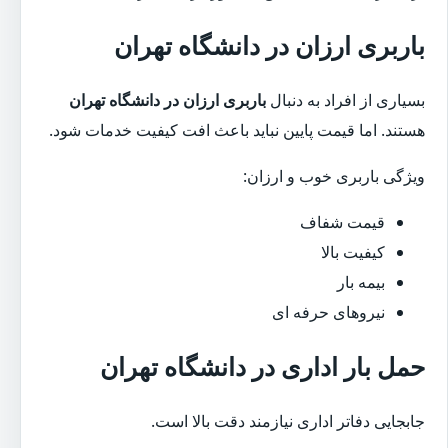
باربری ارزان در دانشگاه تهران
بسیاری از افراد به دنبال
باربری ارزان در دانشگاه تهران
هستند. اما قیمت پایین نباید باعث افت کیفیت خدمات شود.
ویژگی باربری خوب و ارزان:
قیمت شفاف
کیفیت بالا
بیمه بار
نیروهای حرفه ای
حمل بار اداری در دانشگاه تهران
جابجایی دفاتر اداری نیازمند دقت بالا است.