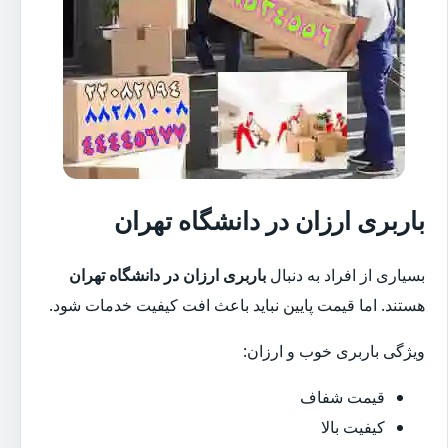
باربری ارزان در دانشگاه تهران
بسیاری از افراد به دنبال
باربری ارزان در دانشگاه تهران
هستند. اما قیمت پایین نباید باعث افت کیفیت خدمات شود.
ویژگی باربری خوب و ارزان:
قیمت شفاف
کیفیت بالا