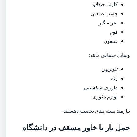
کارتن چندلایه
چسب صنعتی
ضربه گیر
فوم
سلفون
وسایل حساس مانند:
تلویزیون
آینه
ظروف شکستنی
لوازم دکوری
نیازمند بسته بندی تخصصی هستند.
حمل بار با خاور مسقف در دانشگاه