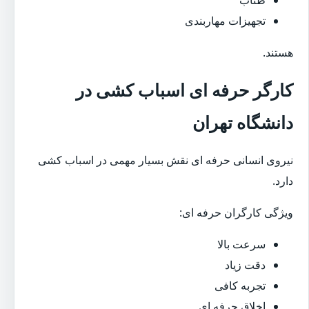
تجهیزات مهاربندی
هستند.
کارگر حرفه ای اسباب کشی در
دانشگاه تهران
نیروی انسانی حرفه ای نقش بسیار مهمی در اسباب کشی
دارد.
ویژگی کارگران حرفه ای:
سرعت بالا
دقت زیاد
تجربه کافی
اخلاق حرفه ای