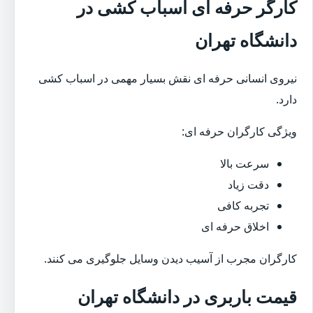
کارگر حرفه ای اسباب کشی در
دانشگاه تهران
نیروی انسانی حرفه ای نقش بسیار مهمی در اسباب کشی
دارد.
ویژگی کارگران حرفه ای:
سرعت بالا
دقت زیاد
تجربه کافی
اخلاق حرفه ای
کارگران مجرب از آسیب دیدن وسایل جلوگیری می کنند.
قیمت باربری در دانشگاه تهران