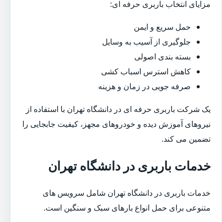
مزایای انتخاب باربری حرفه ای:
حمل سریع و ایمن
جلوگیری از آسیب به وسایل
بسته بندی اصولی
کاهش استرس اسباب کشی
صرفه جویی در زمان و هزینه
یک شرکت باربری حرفه ای در دانشگاه تهران با استفاده از
نیروهای آموزش دیده و خودروهای مجهز، کیفیت جابجایی را
تضمین می کند.
خدمات باربری در دانشگاه تهران
خدمات باربری در دانشگاه تهران شامل سرویس های
متنوعی برای حمل انواع بارهای سبک و سنگین است.