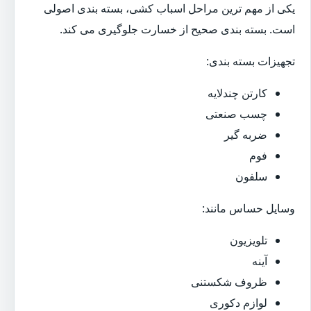
یکی از مهم ترین مراحل اسباب کشی، بسته بندی اصولی
است. بسته بندی صحیح از خسارت جلوگیری می کند.
تجهیزات بسته بندی:
کارتن چندلایه
چسب صنعتی
ضربه گیر
فوم
سلفون
وسایل حساس مانند:
تلویزیون
آینه
ظروف شکستنی
لوازم دکوری