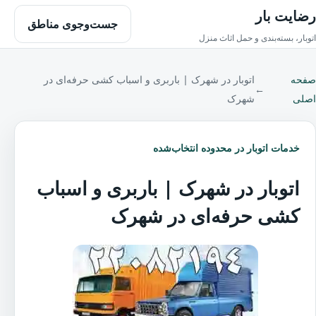
رضایت بار
جست‌وجوی مناطق
اتوبار، بسته‌بندی و حمل اثاث منزل
صفحه
اتوبار در شهرک | باربری و اسباب کشی حرفه‌ای در
←
اصلی
شهرک
خدمات اتوبار در محدوده انتخاب‌شده
اتوبار در شهرک | باربری و اسباب
کشی حرفه‌ای در شهرک