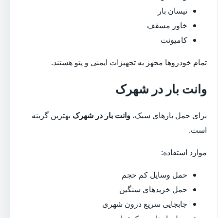
نیسان بار
خاور مسقف
کامیونت
تمام خودروها مجهز به تجهیزات ایمنی و پتو هستند.
وانت بار در شهرک
برای حمل بارهای سبک،
وانت بار در شهرک
بهترین گزینه
است.
موارد استفاده:
حمل وسایل کم حجم
حمل خریدهای سنگین
جابجایی سریع درون شهری