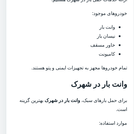
خودروهای موجود:
وانت بار
نیسان بار
خاور مسقف
کامیونت
تمام خودروها مجهز به تجهیزات ایمنی و پتو هستند.
وانت بار در شهرک
برای حمل بارهای سبک،
وانت بار در شهرک
بهترین گزینه
است.
موارد استفاده: