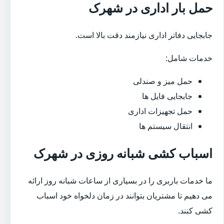
حمل بار اداری در شهرک
جابجایی دفاتر اداری نیازمند دقت بالا است.
خدمات شامل:
حمل میز و صندلی
جابجایی فایل ها
حمل تجهیزات اداری
انتقال سیستم ها
اسباب کشی شبانه روزی در شهرک
ما خدمات باربری را در بسیاری از ساعات شبانه روز ارائه
می دهیم تا مشتریان بتوانند در زمان دلخواه خود اسباب
کشی کنند.