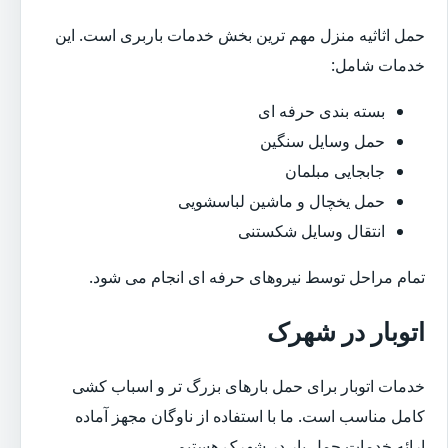
حمل اثاثیه منزل مهم ترین بخش خدمات باربری است. این
خدمات شامل:
بسته بندی حرفه ای
حمل وسایل سنگین
جابجایی مبلمان
حمل یخچال و ماشین لباسشویی
انتقال وسایل شکستنی
تمام مراحل توسط نیروهای حرفه ای انجام می شود.
اتوبار در شهرک
خدمات اتوبار برای حمل بارهای بزرگ تر و اسباب کشی
کامل مناسب است. ما با استفاده از ناوگان مجهز آماده
ارائه خدمات حمل بار در شهرک هستیم.