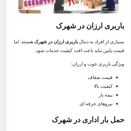
باربری ارزان در شهرک
بسیاری از افراد به دنبال
باربری ارزان در شهرک
هستند. اما
قیمت پایین نباید باعث افت کیفیت خدمات شود.
ویژگی باربری خوب و ارزان:
قیمت شفاف
کیفیت بالا
بیمه بار
نیروهای حرفه ای
حمل بار اداری در شهرک