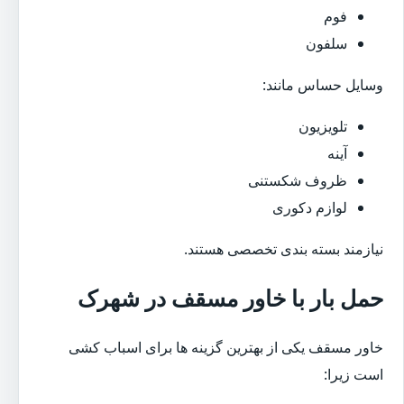
فوم
سلفون
وسایل حساس مانند:
تلویزیون
آینه
ظروف شکستنی
لوازم دکوری
نیازمند بسته بندی تخصصی هستند.
حمل بار با خاور مسقف در شهرک
خاور مسقف یکی از بهترین گزینه ها برای اسباب کشی
است زیرا: