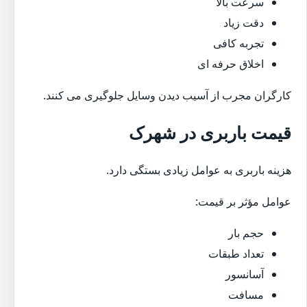
سرعت بالا
دقت زیاد
تجربه کافی
اخلاق حرفه ای
کارگران مجرب از آسیب دیدن وسایل جلوگیری می کنند.
قیمت باربری در شهرک
هزینه باربری به عوامل زیادی بستگی دارد.
عوامل مؤثر بر قیمت:
حجم بار
تعداد طبقات
آسانسور
مسافت