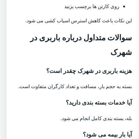
روی کارتن ها برچسب بزنید
این نکات باعث کاهش استرس اسباب کشی می شود.
سوالات متداول درباره باربری در
شهرک
هزینه باربری در شهرک چقدر است؟
بسته به حجم بار، مسافت و تعداد کارگران متفاوت است.
آیا خدمات بسته بندی دارید؟
بله، بسته بندی کامل انجام می شود.
آیا بار بیمه می شود؟