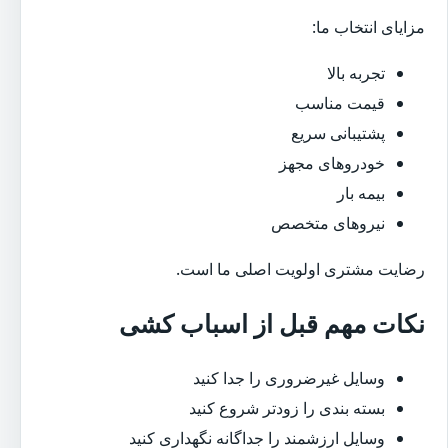
مزایای انتخاب ما:
تجربه بالا
قیمت مناسب
پشتیبانی سریع
خودروهای مجهز
بیمه بار
نیروهای متخصص
رضایت مشتری اولویت اصلی ما است.
نکات مهم قبل از اسباب کشی
وسایل غیرضروری را جدا کنید
بسته بندی را زودتر شروع کنید
وسایل ارزشمند را جداگانه نگهداری کنید