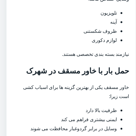
تلویزیون
آینه
ظروف شکستنی
لوازم دکوری
نیازمند بسته بندی تخصصی هستند.
حمل بار با خاور مسقف در شهرک
خاور مسقف یکی از بهترین گزینه ها برای اسباب کشی
است زیرا:
ظرفیت بالا دارد
ایمنی بیشتری فراهم می کند
وسایل در برابر گردوغبار محافظت می شوند