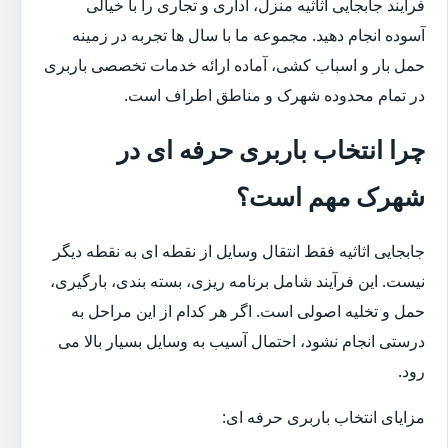
فرآیند جابجایی اثاثیه منزل، اداری و تجاری را با خیالی
آسوده انجام دهید. مجموعه ما با سال ها تجربه در زمینه
حمل بار و اسباب کشی، آماده ارائه خدمات تخصصی باربری
در تمام محدوده شهرک و مناطق اطراف است.
چرا انتخاب باربری حرفه ای در
شهرک مهم است؟
جابجایی اثاثیه فقط انتقال وسایل از نقطه ای به نقطه دیگر
نیست. این فرآیند شامل برنامه ریزی، بسته بندی، بارگیری،
حمل و تخلیه اصولی است. اگر هر کدام از این مراحل به
درستی انجام نشود، احتمال آسیب به وسایل بسیار بالا می
رود.
مزایای انتخاب باربری حرفه ای: