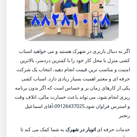
اگر به دنبال باربری در شهرک هستید و می خواهید اسباب
کشی منزل یا محل کار خود را با کمترین دردسر، بالاترین
امنیت و مناسب ترین قیمت انجام دهید، انتخاب یک شرکت
حرفه ای و معتبر اهمیت بسیار زیادی دارد. اسباب کشی
یکی از کارهای زمان بر و حساس است که اگر بدون برنامه
ریزی انجام شود، می تواند باعث خسارت مالی، اتلاف وقت
و استرس فراوان شود.09126437025-آقای اسماعیل
رنجبر
خدمات حرفه ای
اتوبار در شهرک
به شما کمک می کند تا