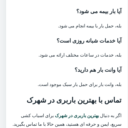
آیا بار بیمه می شود؟
بله، حمل بار با بیمه انجام می شود.
آیا خدمات شبانه روزی است؟
بله، خدمات در ساعات مختلف ارائه می شود.
آیا وانت بار هم دارید؟
بله، وانت بار برای حمل بار سبک موجود است.
تماس با بهترین باربری در شهرک
اگر به دنبال
بهترین باربری در شهرک
برای اسباب کشی
سریع، ایمن و حرفه ای هستید، همین حالا با ما تماس بگیرید.