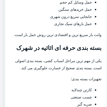
حمل وسایل کم حجم
حمل خریدهای سنگین
جابجایی سریع درون شهری
حمل بارهای سبک تجاری
وانت بار سریع ترین و اقتصادی ترین روش حمل بار است.
بسته بندی حرفه ای اثاثیه در شهرک
یکی از مهم ترین مراحل اسباب کشی، بسته بندی اصولی
است. بسته بندی صحیح از خسارت جلوگیری می کند.
تجهیزات بسته بندی:
کارتن چندلایه
چسب صنعتی
ضربه گیر