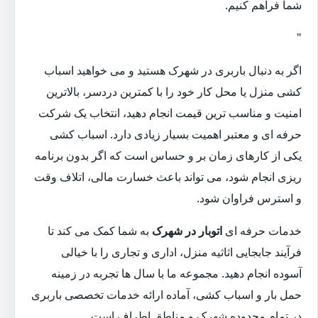
شما فراهم کنیم.
"
اگر به دنبال باربری در شهرک هستید و می خواهید اسباب
کشی منزل یا محل کار خود را با کمترین دردسر، بالاترین
امنیت و مناسب ترین قیمت انجام دهید، انتخاب یک شرکت
حرفه ای و معتبر اهمیت بسیار زیادی دارد. اسباب کشی
یکی از کارهای زمان بر و حساس است که اگر بدون برنامه
ریزی انجام شود، می تواند باعث خسارت مالی، اتلاف وقت
و استرس فراوان شود.
خدمات حرفه ای
اتوبار در شهرک
به شما کمک می کند تا
فرآیند جابجایی اثاثیه منزل، اداری و تجاری را با خیالی
آسوده انجام دهید. مجموعه ما با سال ها تجربه در زمینه
حمل بار و اسباب کشی، آماده ارائه خدمات تخصصی باربری
در تمام محدوده شهرک و مناطق اطراف است.