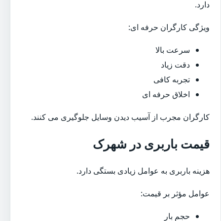
دارد.
ویژگی کارگران حرفه ای:
سرعت بالا
دقت زیاد
تجربه کافی
اخلاق حرفه ای
کارگران مجرب از آسیب دیدن وسایل جلوگیری می کنند.
قیمت باربری در شهرک
هزینه باربری به عوامل زیادی بستگی دارد.
عوامل مؤثر بر قیمت:
حجم بار