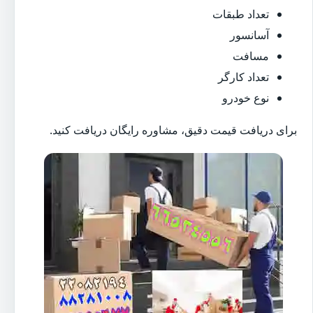
تعداد طبقات
آسانسور
مسافت
تعداد کارگر
نوع خودرو
برای دریافت قیمت دقیق، مشاوره رایگان دریافت کنید.