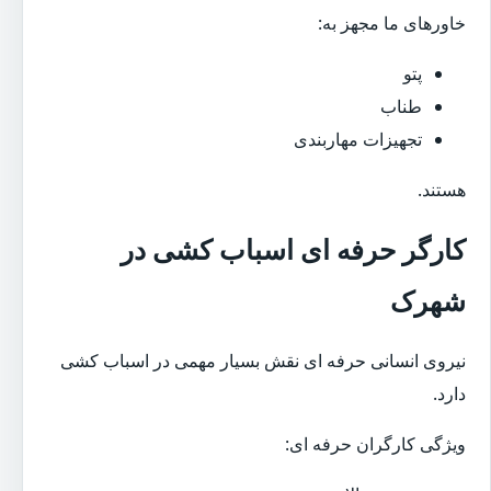
خاورهای ما مجهز به:
پتو
طناب
تجهیزات مهاربندی
هستند.
کارگر حرفه ای اسباب کشی در
شهرک
نیروی انسانی حرفه ای نقش بسیار مهمی در اسباب کشی
دارد.
ویژگی کارگران حرفه ای: