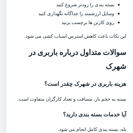
بسته بندی را زودتر شروع کنید
وسایل ارزشمند را جداگانه نگهداری کنید
روی کارتن ها برچسب بزنید
این نکات باعث کاهش استرس اسباب کشی می شود.
سوالات متداول درباره باربری در
شهرک
هزینه باربری در شهرک چقدر است؟
بسته به حجم بار، مسافت و تعداد کارگران متفاوت است.
آیا خدمات بسته بندی دارید؟
بله، بسته بندی کامل انجام می شود.