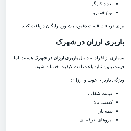
تعداد کارگر
نوع خودرو
برای دریافت قیمت دقیق، مشاوره رایگان دریافت کنید.
باربری ارزان در شهرک
بسیاری از افراد به دنبال
باربری ارزان در شهرک
هستند. اما
قیمت پایین نباید باعث افت کیفیت خدمات شود.
ویژگی باربری خوب و ارزان:
قیمت شفاف
کیفیت بالا
بیمه بار
نیروهای حرفه ای