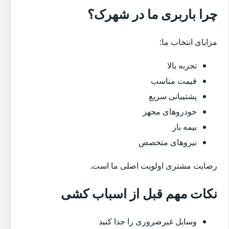
چرا باربری ما در شهرک؟
مزایای انتخاب ما:
تجربه بالا
قیمت مناسب
پشتیبانی سریع
خودروهای مجهز
بیمه بار
نیروهای متخصص
رضایت مشتری اولویت اصلی ما است.
نکات مهم قبل از اسباب کشی
وسایل غیرضروری را جدا کنید