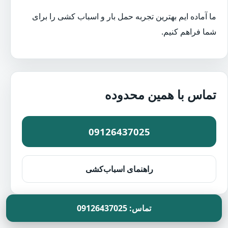
ما آماده ایم بهترین تجربه حمل بار و اسباب کشی را برای
شما فراهم کنیم.
تماس با همین محدوده
09126437025
راهنمای اسباب‌کشی
تماس: 09126437025