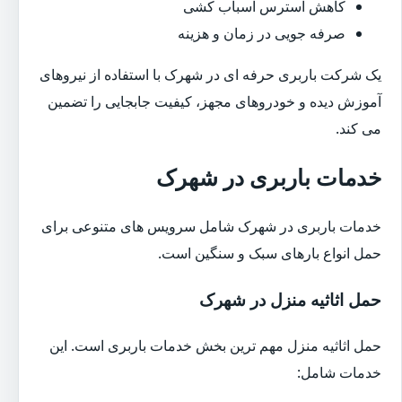
کاهش استرس اسباب کشی
صرفه جویی در زمان و هزینه
یک شرکت باربری حرفه ای در شهرک با استفاده از نیروهای
آموزش دیده و خودروهای مجهز، کیفیت جابجایی را تضمین
می کند.
خدمات باربری در شهرک
خدمات باربری در شهرک شامل سرویس های متنوعی برای
حمل انواع بارهای سبک و سنگین است.
حمل اثاثیه منزل در شهرک
حمل اثاثیه منزل مهم ترین بخش خدمات باربری است. این
خدمات شامل: