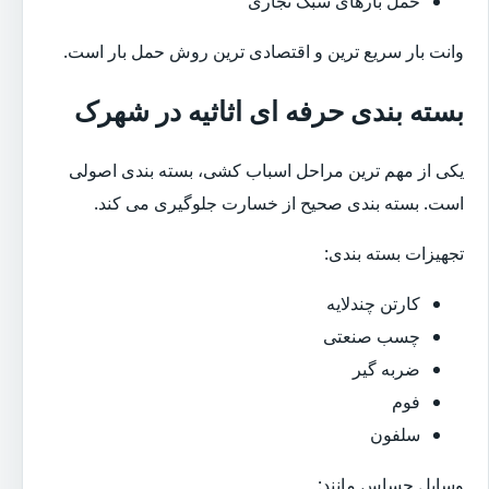
حمل بارهای سبک تجاری
وانت بار سریع ترین و اقتصادی ترین روش حمل بار است.
بسته بندی حرفه ای اثاثیه در شهرک
یکی از مهم ترین مراحل اسباب کشی، بسته بندی اصولی
است. بسته بندی صحیح از خسارت جلوگیری می کند.
تجهیزات بسته بندی:
کارتن چندلایه
چسب صنعتی
ضربه گیر
فوم
سلفون
وسایل حساس مانند: