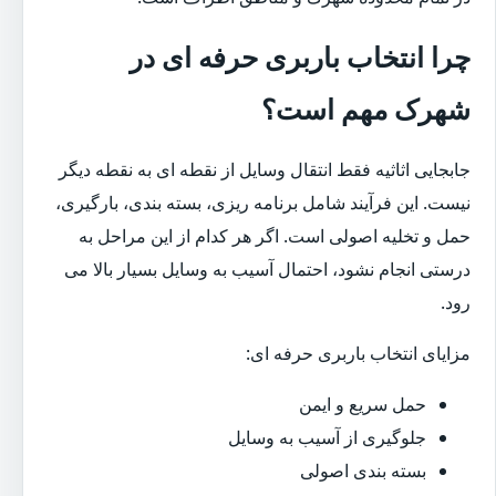
چرا انتخاب باربری حرفه ای در
شهرک مهم است؟
جابجایی اثاثیه فقط انتقال وسایل از نقطه ای به نقطه دیگر
نیست. این فرآیند شامل برنامه ریزی، بسته بندی، بارگیری،
حمل و تخلیه اصولی است. اگر هر کدام از این مراحل به
درستی انجام نشود، احتمال آسیب به وسایل بسیار بالا می
رود.
مزایای انتخاب باربری حرفه ای:
حمل سریع و ایمن
جلوگیری از آسیب به وسایل
بسته بندی اصولی