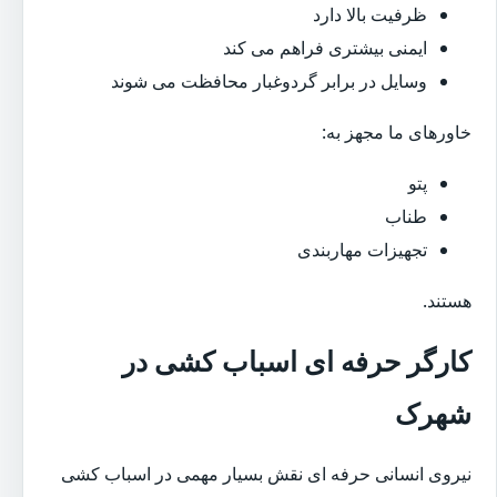
ظرفیت بالا دارد
ایمنی بیشتری فراهم می کند
وسایل در برابر گردوغبار محافظت می شوند
خاورهای ما مجهز به:
پتو
طناب
تجهیزات مهاربندی
هستند.
کارگر حرفه ای اسباب کشی در
شهرک
نیروی انسانی حرفه ای نقش بسیار مهمی در اسباب کشی