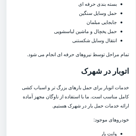
بسته بندی حرفه ای
حمل وسایل سنگین
جابجایی مبلمان
حمل یخچال و ماشین لباسشویی
انتقال وسایل شکستنی
تمام مراحل توسط نیروهای حرفه ای انجام می شود.
اتوبار در شهرک
خدمات اتوبار برای حمل بارهای بزرگ تر و اسباب کشی
کامل مناسب است. ما با استفاده از ناوگان مجهز آماده
ارائه خدمات حمل بار در شهرک هستیم.
خودروهای موجود:
وانت بار