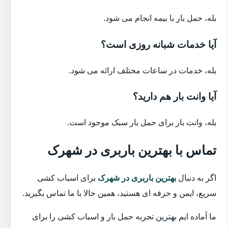
بله، حمل بار با بیمه انجام می شود.
آیا خدمات شبانه روزی است؟
بله، خدمات در ساعات مختلف ارائه می شود.
آیا وانت بار هم دارید؟
بله، وانت بار برای حمل بار سبک موجود است.
تماس با بهترین باربری در شهرک
اگر به دنبال
بهترین باربری در شهرک
برای اسباب کشی
سریع، ایمن و حرفه ای هستید، همین حالا با ما تماس بگیرید.
ما آماده ایم بهترین تجربه حمل بار و اسباب کشی را برای