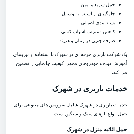
حمل سریع و ایمن
جلوگیری از آسیب به وسایل
بسته بندی اصولی
کاهش استرس اسباب کشی
صرفه جویی در زمان و هزینه
یک شرکت باربری حرفه ای در شهرک با استفاده از نیروهای
آموزش دیده و خودروهای مجهز، کیفیت جابجایی را تضمین
می کند.
خدمات باربری در شهرک
خدمات باربری در شهرک شامل سرویس های متنوعی برای
حمل انواع بارهای سبک و سنگین است.
حمل اثاثیه منزل در شهرک