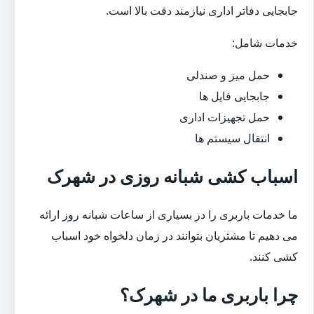
جابجایی دفاتر اداری نیازمند دقت بالا است.
خدمات شامل:
حمل میز و صندلی
جابجایی فایل ها
حمل تجهیزات اداری
انتقال سیستم ها
اسباب کشی شبانه روزی در شهرک
ما خدمات باربری را در بسیاری از ساعات شبانه روز ارائه
می دهیم تا مشتریان بتوانند در زمان دلخواه خود اسباب
کشی کنند.
چرا باربری ما در شهرک؟