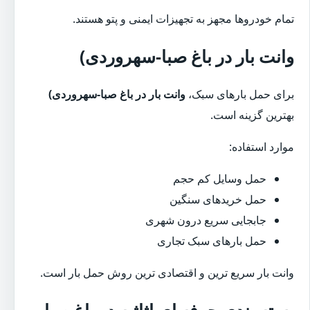
تمام خودروها مجهز به تجهیزات ایمنی و پتو هستند.
وانت بار در باغ صبا-سهروردی)
برای حمل بارهای سبک،
وانت بار در باغ صبا-سهروردی)
بهترین گزینه است.
موارد استفاده:
حمل وسایل کم حجم
حمل خریدهای سنگین
جابجایی سریع درون شهری
حمل بارهای سبک تجاری
وانت بار سریع ترین و اقتصادی ترین روش حمل بار است.
بسته بندی حرفه ای اثاثیه در باغ صبا-