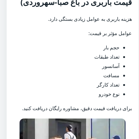
قیمت باربری در باغ صبا-سهروردی)
هزینه باربری به عوامل زیادی بستگی دارد.
عوامل مؤثر بر قیمت:
حجم بار
تعداد طبقات
آسانسور
مسافت
تعداد کارگر
نوع خودرو
برای دریافت قیمت دقیق، مشاوره رایگان دریافت کنید.