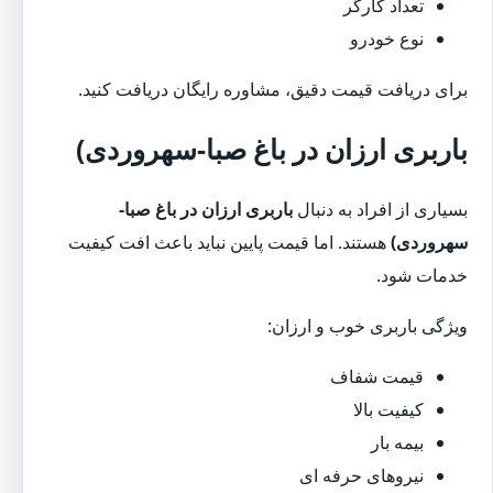
تعداد کارگر
نوع خودرو
برای دریافت قیمت دقیق، مشاوره رایگان دریافت کنید.
باربری ارزان در باغ صبا-سهروردی)
بسیاری از افراد به دنبال
باربری ارزان در باغ صبا-
سهروردی)
هستند. اما قیمت پایین نباید باعث افت کیفیت
خدمات شود.
ویژگی باربری خوب و ارزان:
قیمت شفاف
کیفیت بالا
بیمه بار
نیروهای حرفه ای