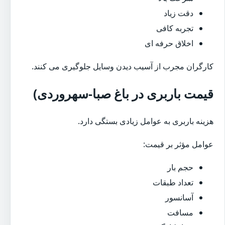
دقت زیاد
تجربه کافی
اخلاق حرفه ای
کارگران مجرب از آسیب دیدن وسایل جلوگیری می کنند.
قیمت باربری در باغ صبا-سهروردی)
هزینه باربری به عوامل زیادی بستگی دارد.
عوامل مؤثر بر قیمت:
حجم بار
تعداد طبقات
آسانسور
مسافت