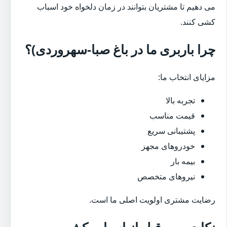
می دهیم تا مشتریان بتوانند در زمان دلخواه خود اسباب
کشی کنند.
چرا باربری ما در باغ صبا-سهروردی)؟
مزایای انتخاب ما:
تجربه بالا
قیمت مناسب
پشتیبانی سریع
خودروهای مجهز
بیمه بار
نیروهای متخصص
رضایت مشتری اولویت اصلی ما است.
نکات مهم قبل از اسباب کشی