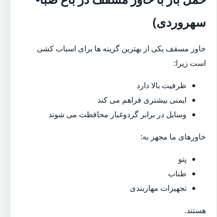
سهروردی)
خاور مسقف یکی از بهترین گزینه ها برای اسباب کشی
است زیرا:
ظرفیت بالا دارد
ایمنی بیشتری فراهم می کند
وسایل در برابر گردوغبار محافظت می شوند
خاورهای ما مجهز به:
پتو
طناب
تجهیزات مهاربندی
هستند.