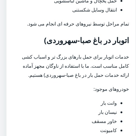
حمل یخچال و ماشین لباسشویی
انتقال وسایل شکستنی
تمام مراحل توسط نیروهای حرفه ای انجام می شود.
اتوبار در باغ صبا-سهروردی)
خدمات اتوبار برای حمل بارهای بزرگ تر و اسباب کشی
کامل مناسب است. ما با استفاده از ناوگان مجهز آماده
ارائه خدمات حمل بار در باغ صبا-سهروردی) هستیم.
خودروهای موجود:
وانت بار
نیسان بار
خاور مسقف
کامیونت