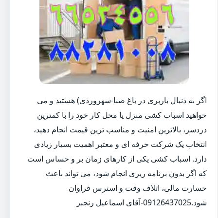
اگر به دنبال باربری در باغ صبا-سهروردی) هستید و می
خواهید اسباب کشی منزل یا محل کار خود را با کمترین
دردسر، بالاترین امنیت و مناسب ترین قیمت انجام دهید،
انتخاب یک شرکت حرفه ای و معتبر اهمیت بسیار زیادی
دارد. اسباب کشی یکی از کارهای زمان بر و حساس است
که اگر بدون برنامه ریزی انجام شود، می تواند باعث
خسارت مالی، اتلاف وقت و استرس فراوان
شود.09126437025-آقای اسماعیل رنجبر