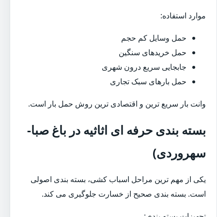
موارد استفاده:
حمل وسایل کم حجم
حمل خریدهای سنگین
جابجایی سریع درون شهری
حمل بارهای سبک تجاری
وانت بار سریع ترین و اقتصادی ترین روش حمل بار است.
بسته بندی حرفه ای اثاثیه در باغ صبا-
سهروردی)
یکی از مهم ترین مراحل اسباب کشی، بسته بندی اصولی
است. بسته بندی صحیح از خسارت جلوگیری می کند.
تجهیزات بسته بندی: