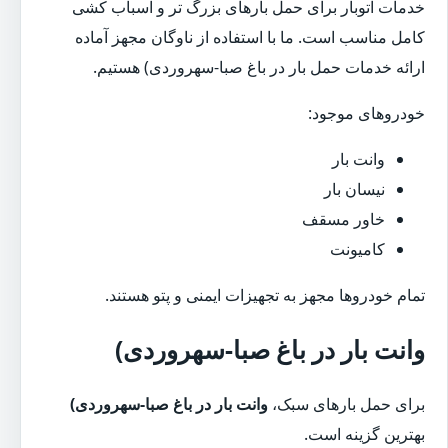
خدمات اتوبار برای حمل بارهای بزرگ تر و اسباب کشی
کامل مناسب است. ما با استفاده از ناوگان مجهز آماده
ارائه خدمات حمل بار در باغ صبا-سهروردی) هستیم.
خودروهای موجود:
وانت بار
نیسان بار
خاور مسقف
کامیونت
تمام خودروها مجهز به تجهیزات ایمنی و پتو هستند.
وانت بار در باغ صبا-سهروردی)
برای حمل بارهای سبک،
وانت بار در باغ صبا-سهروردی)
بهترین گزینه است.