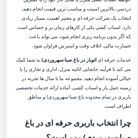
دردسر، بالاترین امنیت و مناسب ترین قیمت انجام دهید،
انتخاب یک شرکت حرفه ای و معتبر اهمیت بسیار زیادی
دارد. اسباب کشی یکی از کارهای زمان بر و حساس است
که اگر بدون برنامه ریزی انجام شود، می تواند باعث
خسارت مالی، اتلاف وقت و استرس فراوان شود.
خدمات حرفه ای
اتوبار در باغ صبا-سهروردی)
به شما کمک
می کند تا فرآیند جابجایی اثاثیه منزل، اداری و تجاری را با
خیالی آسوده انجام دهید. مجموعه ما با سال ها تجربه در
زمینه حمل بار و اسباب کشی، آماده ارائه خدمات تخصصی
باربری در تمام محدوده باغ صبا-سهروردی) و مناطق
اطراف است.
چرا انتخاب باربری حرفه ای در باغ
صبا-سهروردی) مهم است؟