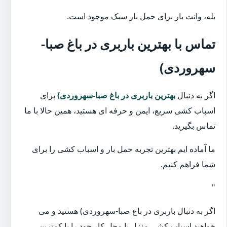
بله، وانت بار برای حمل بار سبک موجود است.
تماس با بهترین باربری در باغ صبا-
سهروردی)
اگر به دنبال
بهترین باربری در باغ صبا-سهروردی)
برای
اسباب کشی سریع، ایمن و حرفه ای هستید، همین حالا با ما
تماس بگیرید.
ما آماده ایم بهترین تجربه حمل بار و اسباب کشی را برای
شما فراهم کنیم.
"
اگر به دنبال باربری در باغ صبا-سهروردی) هستید و می
خواهید اسباب کشی منزل یا محل کار خود را با کمترین