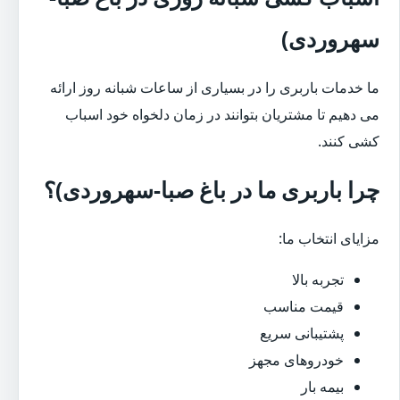
سهروردی)
ما خدمات باربری را در بسیاری از ساعات شبانه روز ارائه
می دهیم تا مشتریان بتوانند در زمان دلخواه خود اسباب
کشی کنند.
چرا باربری ما در باغ صبا-سهروردی)؟
مزایای انتخاب ما:
تجربه بالا
قیمت مناسب
پشتیبانی سریع
خودروهای مجهز
بیمه بار