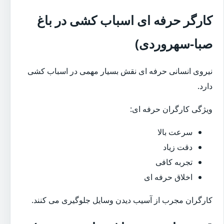
کارگر حرفه ای اسباب کشی در باغ
صبا-سهروردی)
نیروی انسانی حرفه ای نقش بسیار مهمی در اسباب کشی
دارد.
ویژگی کارگران حرفه ای:
سرعت بالا
دقت زیاد
تجربه کافی
اخلاق حرفه ای
کارگران مجرب از آسیب دیدن وسایل جلوگیری می کنند.