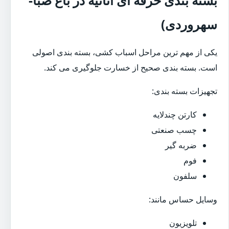
سهروردی)
یکی از مهم ترین مراحل اسباب کشی، بسته بندی اصولی
است. بسته بندی صحیح از خسارت جلوگیری می کند.
تجهیزات بسته بندی:
کارتن چندلایه
چسب صنعتی
ضربه گیر
فوم
سلفون
وسایل حساس مانند:
تلویزیون