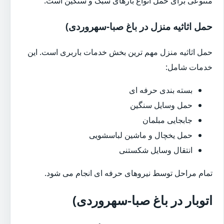
متنوعی برای حمل انواع بارهای سبک و سنگین است.
حمل اثاثیه منزل در باغ صبا-سهروردی)
حمل اثاثیه منزل مهم ترین بخش خدمات باربری است. این
خدمات شامل:
بسته بندی حرفه ای
حمل وسایل سنگین
جابجایی مبلمان
حمل یخچال و ماشین لباسشویی
انتقال وسایل شکستنی
تمام مراحل توسط نیروهای حرفه ای انجام می شود.
اتوبار در باغ صبا-سهروردی)