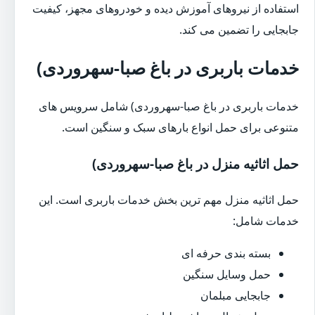
استفاده از نیروهای آموزش دیده و خودروهای مجهز، کیفیت
جابجایی را تضمین می کند.
خدمات باربری در باغ صبا-سهروردی)
خدمات باربری در باغ صبا-سهروردی) شامل سرویس های
متنوعی برای حمل انواع بارهای سبک و سنگین است.
حمل اثاثیه منزل در باغ صبا-سهروردی)
حمل اثاثیه منزل مهم ترین بخش خدمات باربری است. این
خدمات شامل:
بسته بندی حرفه ای
حمل وسایل سنگین
جابجایی مبلمان