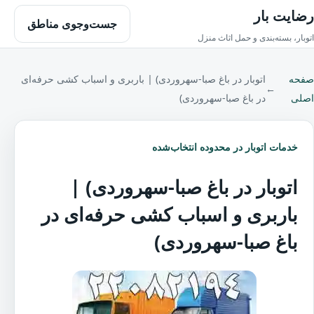
رضایت بار
جست‌وجوی مناطق
اتوبار، بسته‌بندی و حمل اثاث منزل
صفحه
اتوبار در باغ صبا-سهروردی) | باربری و اسباب کشی حرفه‌ای
←
اصلی
در باغ صبا-سهروردی)
خدمات اتوبار در محدوده انتخاب‌شده
اتوبار در باغ صبا-سهروردی) |
باربری و اسباب کشی حرفه‌ای در
باغ صبا-سهروردی)