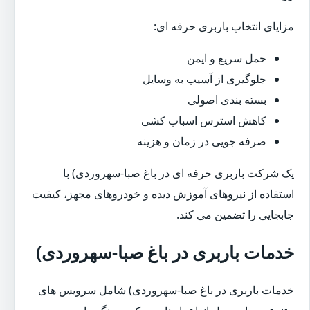
مزایای انتخاب باربری حرفه ای:
حمل سریع و ایمن
جلوگیری از آسیب به وسایل
بسته بندی اصولی
کاهش استرس اسباب کشی
صرفه جویی در زمان و هزینه
یک شرکت باربری حرفه ای در باغ صبا-سهروردی) با
استفاده از نیروهای آموزش دیده و خودروهای مجهز، کیفیت
جابجایی را تضمین می کند.
خدمات باربری در باغ صبا-سهروردی)
خدمات باربری در باغ صبا-سهروردی) شامل سرویس های