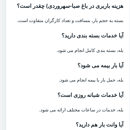
هزینه باربری در باغ صبا-سهروردی) چقدر است؟
بسته به حجم بار، مسافت و تعداد کارگران متفاوت است.
آیا خدمات بسته بندی دارید؟
بله، بسته بندی کامل انجام می شود.
آیا بار بیمه می شود؟
بله، حمل بار با بیمه انجام می شود.
آیا خدمات شبانه روزی است؟
بله، خدمات در ساعات مختلف ارائه می شود.
آیا وانت بار هم دارید؟