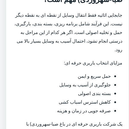
جابجایی اثاثیه فقط انتقال وسایل از نقطه ای به نقطه دیگر
نیست. این فرآیند شامل برنامه ریزی، بسته بندی، بارگیری،
حمل و تخلیه اصولی است. اگر هر کدام از این مراحل به
درستی انجام نشود، احتمال آسیب به وسایل بسیار بالا می
رود.
مزایای انتخاب باربری حرفه ای:
حمل سریع و ایمن
جلوگیری از آسیب به وسایل
بسته بندی اصولی
کاهش استرس اسباب کشی
صرفه جویی در زمان و هزینه
یک شرکت باربری حرفه ای در باغ صبا-سهروردی) با