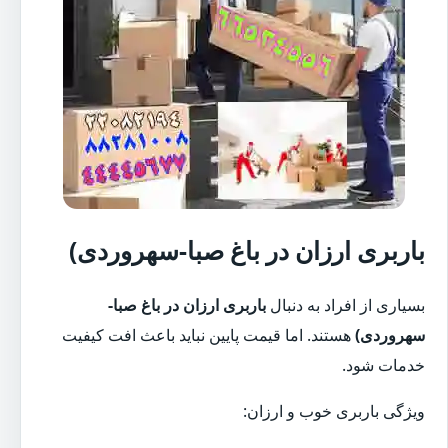
باربری ارزان در باغ صبا-سهروردی)
بسیاری از افراد به دنبال
باربری ارزان در باغ صبا-
سهروردی)
هستند. اما قیمت پایین نباید باعث افت کیفیت
خدمات شود.
ویژگی باربری خوب و ارزان: