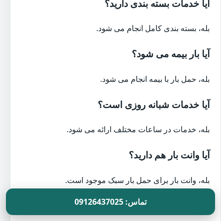
آیا خدمات بسته بندی دارید؟
بله، بسته بندی کامل انجام می شود.
آیا بار بیمه می شود؟
بله، حمل بار با بیمه انجام می شود.
آیا خدمات شبانه روزی است؟
بله، خدمات در ساعات مختلف ارائه می شود.
آیا وانت بار هم دارید؟
بله، وانت بار برای حمل بار سبک موجود است.
تماس: 09126437025
تماس با بهترین باربری در باغ صبا-