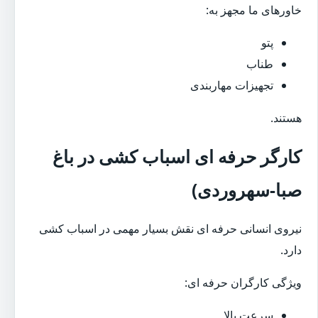
خاورهای ما مجهز به:
پتو
طناب
تجهیزات مهاربندی
هستند.
کارگر حرفه ای اسباب کشی در باغ
صبا-سهروردی)
نیروی انسانی حرفه ای نقش بسیار مهمی در اسباب کشی
دارد.
ویژگی کارگران حرفه ای:
سرعت بالا