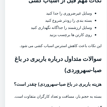
وسایل غیرضروری را جدا کنید
بسته بندی را زودتر شروع کنید
وسایل ارزشمند را جداگانه نگهداری کنید
روی کارتن ها برچسب بزنید
این نکات باعث کاهش استرس اسباب کشی می شود.
سوالات متداول درباره باربری در باغ
صبا-سهروردی)
هزینه باربری در باغ صبا-سهروردی) چقدر است؟
بسته به حجم بار، مسافت و تعداد کارگران متفاوت است.