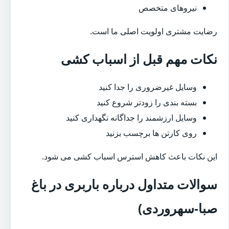
نیروهای متخصص
رضایت مشتری اولویت اصلی ما است.
نکات مهم قبل از اسباب کشی
وسایل غیرضروری را جدا کنید
بسته بندی را زودتر شروع کنید
وسایل ارزشمند را جداگانه نگهداری کنید
روی کارتن ها برچسب بزنید
این نکات باعث کاهش استرس اسباب کشی می شود.
سوالات متداول درباره باربری در باغ
صبا-سهروردی)