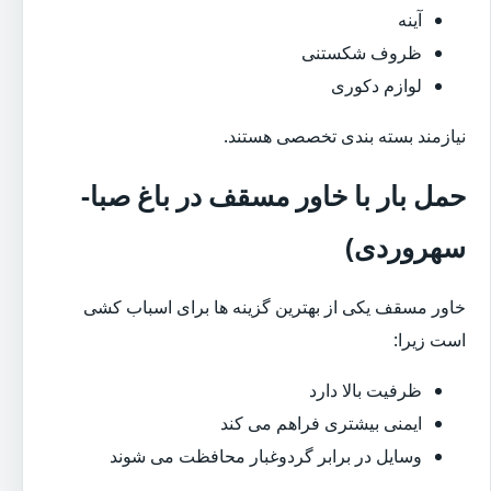
آینه
ظروف شکستنی
لوازم دکوری
نیازمند بسته بندی تخصصی هستند.
حمل بار با خاور مسقف در باغ صبا-
سهروردی)
خاور مسقف یکی از بهترین گزینه ها برای اسباب کشی
است زیرا:
ظرفیت بالا دارد
ایمنی بیشتری فراهم می کند
وسایل در برابر گردوغبار محافظت می شوند