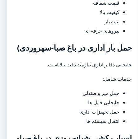
قیمت شفاف
کیفیت بالا
بیمه بار
نیروهای حرفه ای
حمل بار اداری در باغ صبا-سهروردی)
جابجایی دفاتر اداری نیازمند دقت بالا است.
خدمات شامل:
حمل میز و صندلی
جابجایی فایل ها
حمل تجهیزات اداری
انتقال سیستم ها
اسباب کشی شبانه روزی در باغ صبا-