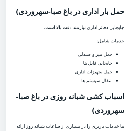
حمل بار اداری در باغ صبا-سهروردی)
جابجایی دفاتر اداری نیازمند دقت بالا است.
خدمات شامل:
حمل میز و صندلی
جابجایی فایل ها
حمل تجهیزات اداری
انتقال سیستم ها
اسباب کشی شبانه روزی در باغ صبا-
سهروردی)
ما خدمات باربری را در بسیاری از ساعات شبانه روز ارائه