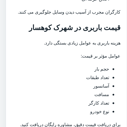
کارگران مجرب از آسیب دیدن وسایل جلوگیری می کنند.
قیمت باربری در شهرک کوهسار
هزینه باربری به عوامل زیادی بستگی دارد.
عوامل مؤثر بر قیمت:
حجم بار
تعداد طبقات
آسانسور
مسافت
تعداد کارگر
نوع خودرو
برای دریافت قیمت دقیق، مشاوره رایگان دریافت کنید.