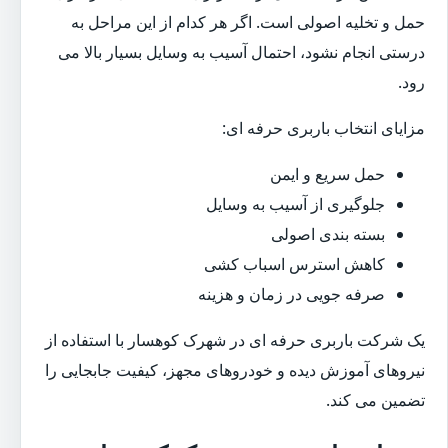
حمل و تخلیه اصولی است. اگر هر کدام از این مراحل به
درستی انجام نشود، احتمال آسیب به وسایل بسیار بالا می
رود.
مزایای انتخاب باربری حرفه ای:
حمل سریع و ایمن
جلوگیری از آسیب به وسایل
بسته بندی اصولی
کاهش استرس اسباب کشی
صرفه جویی در زمان و هزینه
یک شرکت باربری حرفه ای در شهرک کوهسار با استفاده از
نیروهای آموزش دیده و خودروهای مجهز، کیفیت جابجایی را
تضمین می کند.