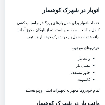
اتوبار در شهرک کوهسار
خدمات اتوبار برای حمل بارهای بزرگ تر و اسباب کشی
کامل مناسب است. ما با استفاده از ناوگان مجهز آماده
ارائه خدمات حمل بار در شهرک کوهسار هستیم.
خودروهای موجود:
وانت بار
نیسان بار
خاور مسقف
کامیونت
تمام خودروها مجهز به تجهیزات ایمنی و پتو هستند.
وانت بار در شهرک کوهسار