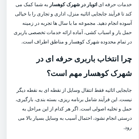
خدمات حرفه ای
اتوبار در شهرک کوهسار
به شما کمک می
کند تا فرآیند جابجایی اثاثیه منزل، اداری و تجاری را با خیالی
آسوده انجام دهید. مجموعه ما با سال ها تجربه در زمینه
حمل بار و اسباب کشی، آماده ارائه خدمات تخصصی باربری
در تمام محدوده شهرک کوهسار و مناطق اطراف است.
چرا انتخاب باربری حرفه ای در
شهرک کوهسار مهم است؟
جابجایی اثاثیه فقط انتقال وسایل از نقطه ای به نقطه دیگر
نیست. این فرآیند شامل برنامه ریزی، بسته بندی، بارگیری،
حمل و تخلیه اصولی است. اگر هر کدام از این مراحل به
درستی انجام نشود، احتمال آسیب به وسایل بسیار بالا می
رود.