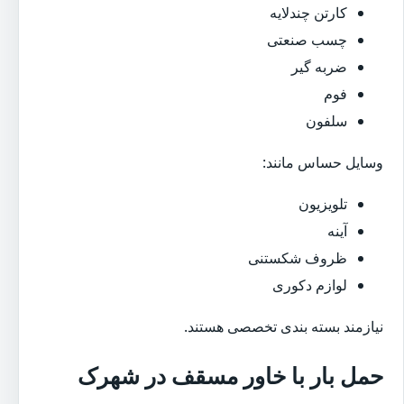
کارتن چندلایه
چسب صنعتی
ضربه گیر
فوم
سلفون
وسایل حساس مانند:
تلویزیون
آینه
ظروف شکستنی
لوازم دکوری
نیازمند بسته بندی تخصصی هستند.
حمل بار با خاور مسقف در شهرک