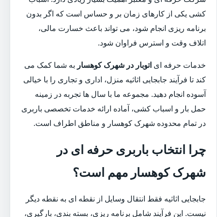
کشی یکی از کارهای زمان بر و حساس است که اگر بدون
برنامه ریزی انجام شود، می تواند باعث خسارت مالی،
اتلاف وقت و استرس فراوان شود.
خدمات حرفه ای
اتوبار در شهرک کوهسار
به شما کمک می
کند تا فرآیند جابجایی اثاثیه منزل، اداری و تجاری را با خیالی
آسوده انجام دهید. مجموعه ما با سال ها تجربه در زمینه
حمل بار و اسباب کشی، آماده ارائه خدمات تخصصی باربری
در تمام محدوده شهرک کوهسار و مناطق اطراف است.
چرا انتخاب باربری حرفه ای در
شهرک کوهسار مهم است؟
جابجایی اثاثیه فقط انتقال وسایل از نقطه ای به نقطه دیگر
نیست. این فرآیند شامل برنامه ریزی، بسته بندی، بارگیری،