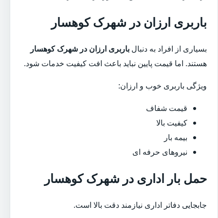
باربری ارزان در شهرک کوهسار
بسیاری از افراد به دنبال
باربری ارزان در شهرک کوهسار
هستند. اما قیمت پایین نباید باعث افت کیفیت خدمات شود.
ویژگی باربری خوب و ارزان:
قیمت شفاف
کیفیت بالا
بیمه بار
نیروهای حرفه ای
حمل بار اداری در شهرک کوهسار
جابجایی دفاتر اداری نیازمند دقت بالا است.