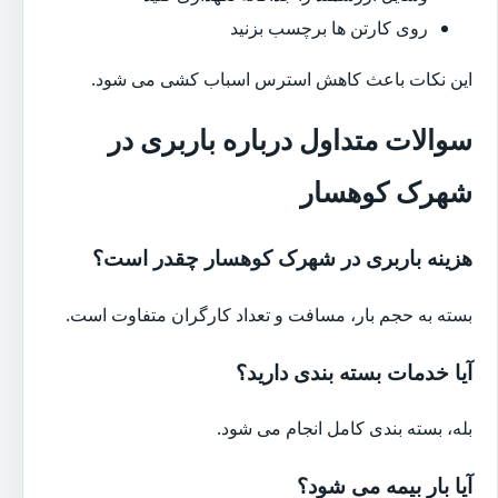
روی کارتن ها برچسب بزنید
این نکات باعث کاهش استرس اسباب کشی می شود.
سوالات متداول درباره باربری در
شهرک کوهسار
هزینه باربری در شهرک کوهسار چقدر است؟
بسته به حجم بار، مسافت و تعداد کارگران متفاوت است.
آیا خدمات بسته بندی دارید؟
بله، بسته بندی کامل انجام می شود.
آیا بار بیمه می شود؟