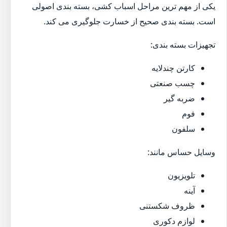
یکی از مهم ترین مراحل اسباب کشی، بسته بندی اصولی
است. بسته بندی صحیح از خسارت جلوگیری می کند.
تجهیزات بسته بندی:
کارتن چندلایه
چسب صنعتی
ضربه گیر
فوم
سلفون
وسایل حساس مانند:
تلویزیون
آینه
ظروف شکستنی
لوازم دکوری