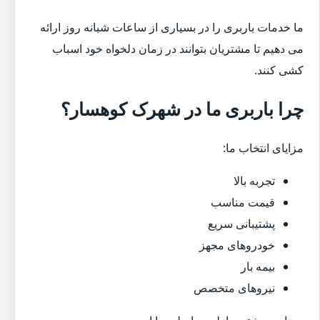
ما خدمات باربری را در بسیاری از ساعات شبانه روز ارائه
می دهیم تا مشتریان بتوانند در زمان دلخواه خود اسباب
کشی کنند.
چرا باربری ما در شهرک کوهسار؟
مزایای انتخاب ما:
تجربه بالا
قیمت مناسب
پشتیبانی سریع
خودروهای مجهز
بیمه بار
نیروهای متخصص