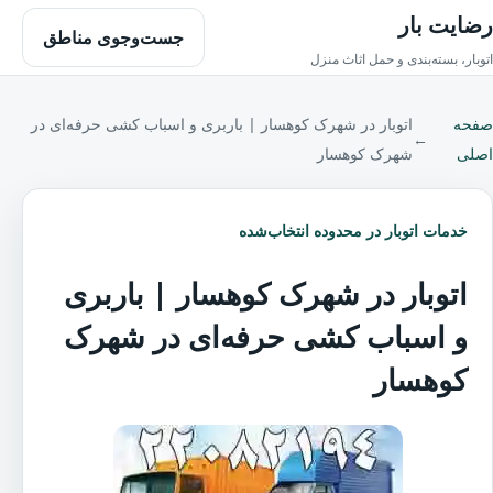
رضایت بار
جست‌وجوی مناطق
اتوبار، بسته‌بندی و حمل اثاث منزل
صفحه
اتوبار در شهرک کوهسار | باربری و اسباب کشی حرفه‌ای در
←
اصلی
شهرک کوهسار
خدمات اتوبار در محدوده انتخاب‌شده
اتوبار در شهرک کوهسار | باربری
و اسباب کشی حرفه‌ای در شهرک
کوهسار