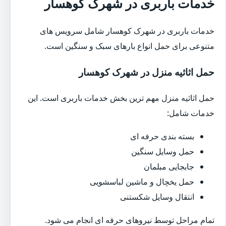
خدمات باربری در شهرک کوهسار
خدمات باربری در شهرک کوهسار شامل سرویس های
متنوعی برای حمل انواع بارهای سبک و سنگین است.
حمل اثاثیه منزل در شهرک کوهسار
حمل اثاثیه منزل مهم ترین بخش خدمات باربری است. این
خدمات شامل:
بسته بندی حرفه ای
حمل وسایل سنگین
جابجایی مبلمان
حمل یخچال و ماشین لباسشویی
انتقال وسایل شکستنی
تمام مراحل توسط نیروهای حرفه ای انجام می شود.