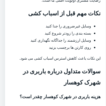
رضایت مشتری اولویت اصلی ما است.
نکات مهم قبل از اسباب کشی
وسایل غیرضروری را جدا کنید
بسته بندی را زودتر شروع کنید
وسایل ارزشمند را جداگانه نگهداری کنید
روی کارتن ها برچسب بزنید
این نکات باعث کاهش استرس اسباب کشی می شود.
سوالات متداول درباره باربری در
شهرک کوهسار
هزینه باربری در شهرک کوهسار چقدر است؟