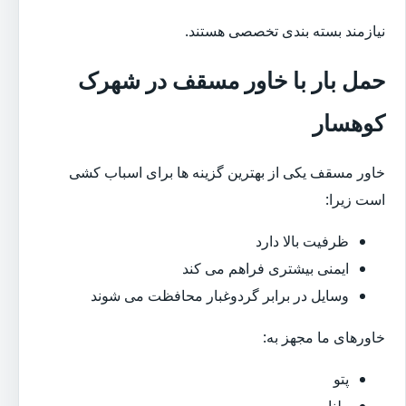
نیازمند بسته بندی تخصصی هستند.
حمل بار با خاور مسقف در شهرک
کوهسار
خاور مسقف یکی از بهترین گزینه ها برای اسباب کشی
است زیرا:
ظرفیت بالا دارد
ایمنی بیشتری فراهم می کند
وسایل در برابر گردوغبار محافظت می شوند
خاورهای ما مجهز به:
پتو
طناب