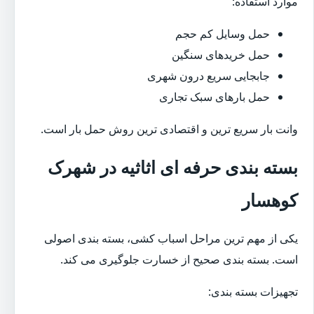
موارد استفاده:
حمل وسایل کم حجم
حمل خریدهای سنگین
جابجایی سریع درون شهری
حمل بارهای سبک تجاری
وانت بار سریع ترین و اقتصادی ترین روش حمل بار است.
بسته بندی حرفه ای اثاثیه در شهرک
کوهسار
یکی از مهم ترین مراحل اسباب کشی، بسته بندی اصولی
است. بسته بندی صحیح از خسارت جلوگیری می کند.
تجهیزات بسته بندی: