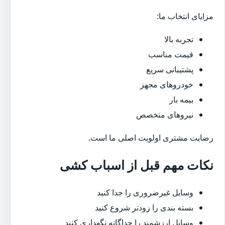
مزایای انتخاب ما:
تجربه بالا
قیمت مناسب
پشتیبانی سریع
خودروهای مجهز
بیمه بار
نیروهای متخصص
رضایت مشتری اولویت اصلی ما است.
نکات مهم قبل از اسباب کشی
وسایل غیرضروری را جدا کنید
بسته بندی را زودتر شروع کنید
وسایل ارزشمند را جداگانه نگهداری کنید