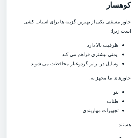
کوهسار
خاور مسقف یکی از بهترین گزینه ها برای اسباب کشی
است زیرا:
ظرفیت بالا دارد
ایمنی بیشتری فراهم می کند
وسایل در برابر گردوغبار محافظت می شوند
خاورهای ما مجهز به:
پتو
طناب
تجهیزات مهاربندی
هستند.