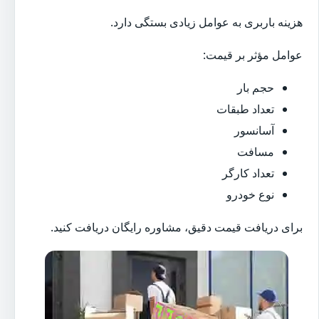
هزینه باربری به عوامل زیادی بستگی دارد.
عوامل مؤثر بر قیمت:
حجم بار
تعداد طبقات
آسانسور
مسافت
تعداد کارگر
نوع خودرو
برای دریافت قیمت دقیق، مشاوره رایگان دریافت کنید.