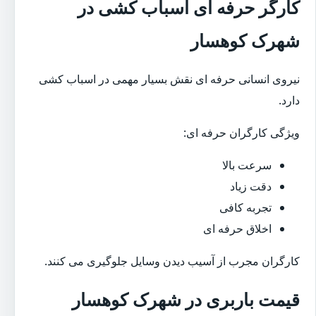
کارگر حرفه ای اسباب کشی در
شهرک کوهسار
نیروی انسانی حرفه ای نقش بسیار مهمی در اسباب کشی
دارد.
ویژگی کارگران حرفه ای:
سرعت بالا
دقت زیاد
تجربه کافی
اخلاق حرفه ای
کارگران مجرب از آسیب دیدن وسایل جلوگیری می کنند.
قیمت باربری در شهرک کوهسار