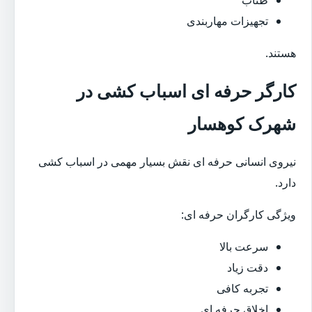
تجهیزات مهاربندی
هستند.
کارگر حرفه ای اسباب کشی در
شهرک کوهسار
نیروی انسانی حرفه ای نقش بسیار مهمی در اسباب کشی
دارد.
ویژگی کارگران حرفه ای:
سرعت بالا
دقت زیاد
تجربه کافی
اخلاق حرفه ای