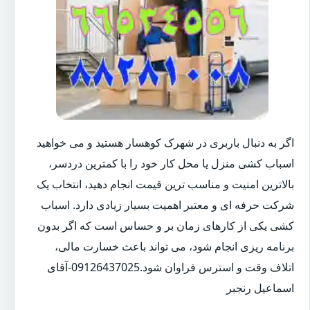
اگر به دنبال باربری در شهرک کوهسار هستید و می خواهید
اسباب کشی منزل یا محل کار خود را با کمترین دردسر،
بالاترین امنیت و مناسب ترین قیمت انجام دهید، انتخاب یک
شرکت حرفه ای و معتبر اهمیت بسیار زیادی دارد. اسباب
کشی یکی از کارهای زمان بر و حساس است که اگر بدون
برنامه ریزی انجام شود، می تواند باعث خسارت مالی،
اتلاف وقت و استرس فراوان شود.09126437025-آقای
اسماعیل رنجبر