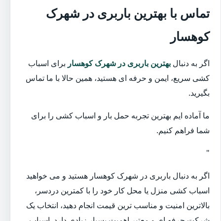
تماس با بهترین باربری در شهرک
کوهسار
اگر به دنبال
بهترین باربری در شهرک کوهسار
برای اسباب
کشی سریع، ایمن و حرفه ای هستید، همین حالا با ما تماس
بگیرید.
ما آماده ایم بهترین تجربه حمل بار و اسباب کشی را برای
شما فراهم کنیم.
"
اگر به دنبال باربری در شهرک کوهسار هستید و می خواهید
اسباب کشی منزل یا محل کار خود را با کمترین دردسر،
بالاترین امنیت و مناسب ترین قیمت انجام دهید، انتخاب یک
شرکت حرفه ای و معتبر اهمیت بسیار زیادی دارد. اسباب