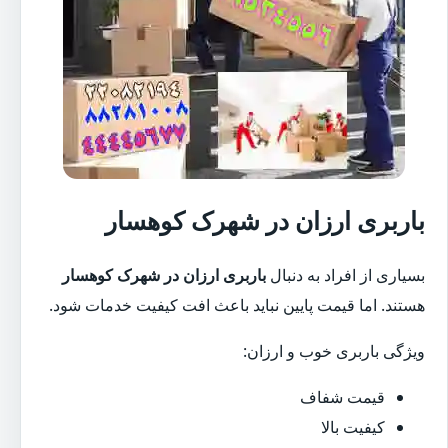
باربری ارزان در شهرک کوهسار
بسیاری از افراد به دنبال
باربری ارزان در شهرک کوهسار
هستند. اما قیمت پایین نباید باعث افت کیفیت خدمات شود.
ویژگی باربری خوب و ارزان:
قیمت شفاف
کیفیت بالا