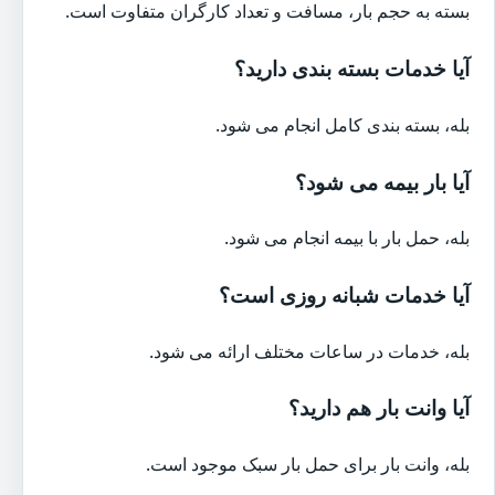
بسته به حجم بار، مسافت و تعداد کارگران متفاوت است.
آیا خدمات بسته بندی دارید؟
بله، بسته بندی کامل انجام می شود.
آیا بار بیمه می شود؟
بله، حمل بار با بیمه انجام می شود.
آیا خدمات شبانه روزی است؟
بله، خدمات در ساعات مختلف ارائه می شود.
آیا وانت بار هم دارید؟
بله، وانت بار برای حمل بار سبک موجود است.