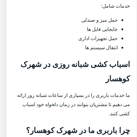
خدمات شامل:
حمل میز و صندلی
جابجایی فایل ها
حمل تجهیزات اداری
انتقال سیستم ها
اسباب کشی شبانه روزی در شهرک
کوهسار
ما خدمات باربری را در بسیاری از ساعات شبانه روز ارائه
می دهیم تا مشتریان بتوانند در زمان دلخواه خود اسباب
کشی کنند.
چرا باربری ما در شهرک کوهسار؟