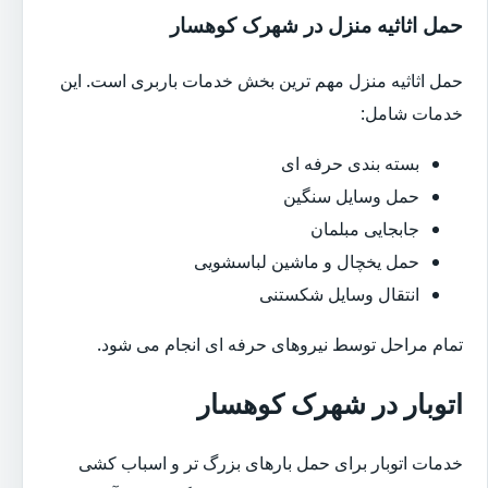
حمل اثاثیه منزل در شهرک کوهسار
حمل اثاثیه منزل مهم ترین بخش خدمات باربری است. این
خدمات شامل:
بسته بندی حرفه ای
حمل وسایل سنگین
جابجایی مبلمان
حمل یخچال و ماشین لباسشویی
انتقال وسایل شکستنی
تمام مراحل توسط نیروهای حرفه ای انجام می شود.
اتوبار در شهرک کوهسار
خدمات اتوبار برای حمل بارهای بزرگ تر و اسباب کشی