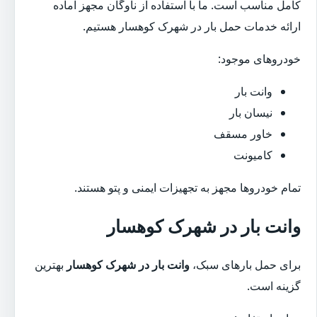
کامل مناسب است. ما با استفاده از ناوگان مجهز آماده
ارائه خدمات حمل بار در شهرک کوهسار هستیم.
خودروهای موجود:
وانت بار
نیسان بار
خاور مسقف
کامیونت
تمام خودروها مجهز به تجهیزات ایمنی و پتو هستند.
وانت بار در شهرک کوهسار
برای حمل بارهای سبک،
وانت بار در شهرک کوهسار
بهترین
گزینه است.