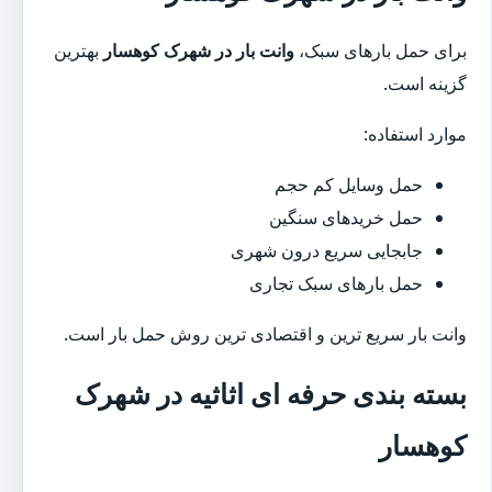
برای حمل بارهای سبک،
وانت بار در شهرک کوهسار
بهترین
گزینه است.
موارد استفاده:
حمل وسایل کم حجم
حمل خریدهای سنگین
جابجایی سریع درون شهری
حمل بارهای سبک تجاری
وانت بار سریع ترین و اقتصادی ترین روش حمل بار است.
بسته بندی حرفه ای اثاثیه در شهرک
کوهسار