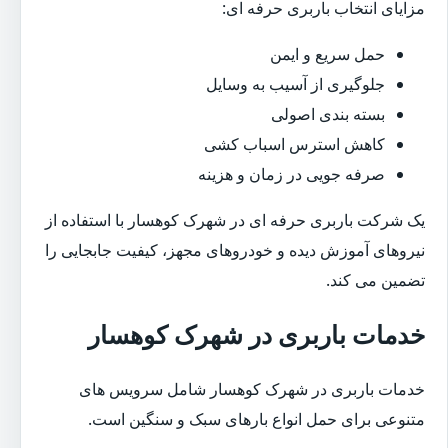
مزایای انتخاب باربری حرفه ای:
حمل سریع و ایمن
جلوگیری از آسیب به وسایل
بسته بندی اصولی
کاهش استرس اسباب کشی
صرفه جویی در زمان و هزینه
یک شرکت باربری حرفه ای در شهرک کوهسار با استفاده از
نیروهای آموزش دیده و خودروهای مجهز، کیفیت جابجایی را
تضمین می کند.
خدمات باربری در شهرک کوهسار
خدمات باربری در شهرک کوهسار شامل سرویس های
متنوعی برای حمل انواع بارهای سبک و سنگین است.