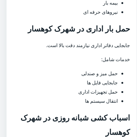
بیمه بار
نیروهای حرفه ای
حمل بار اداری در شهرک کوهسار
جابجایی دفاتر اداری نیازمند دقت بالا است.
خدمات شامل:
حمل میز و صندلی
جابجایی فایل ها
حمل تجهیزات اداری
انتقال سیستم ها
اسباب کشی شبانه روزی در شهرک
کوهسار