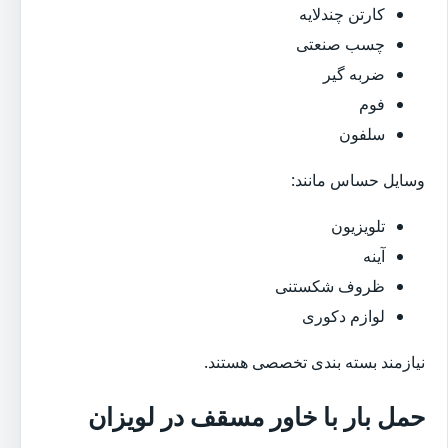
کارتن چندلایه
چسب صنعتی
ضربه گیر
فوم
سلفون
وسایل حساس مانند:
تلویزیون
آینه
ظروف شکستنی
لوازم دکوری
نیازمند بسته بندی تخصصی هستند.
حمل بار با خاور مسقف در لویزان