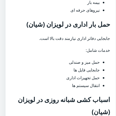
بیمه بار
نیروهای حرفه ای
حمل بار اداری در لویزان (شیان)
جابجایی دفاتر اداری نیازمند دقت بالا است.
خدمات شامل:
حمل میز و صندلی
جابجایی فایل ها
حمل تجهیزات اداری
انتقال سیستم ها
اسباب کشی شبانه روزی در لویزان
(شیان)