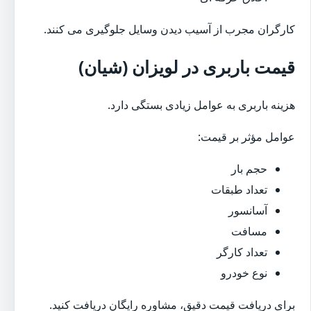
کارگران مجرب از آسیب دیدن وسایل جلوگیری می کنند.
قیمت باربری در لویزان (شیان)
هزینه باربری به عوامل زیادی بستگی دارد.
عوامل مؤثر بر قیمت:
حجم بار
تعداد طبقات
آسانسور
مسافت
تعداد کارگر
نوع خودرو
برای دریافت قیمت دقیق، مشاوره رایگان دریافت کنید.