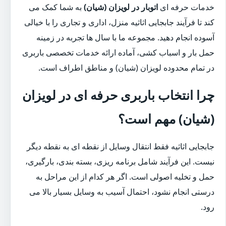
خدمات حرفه ای
اتوبار در لویزان (شیان)
به شما کمک می
کند تا فرآیند جابجایی اثاثیه منزل، اداری و تجاری را با خیالی
آسوده انجام دهید. مجموعه ما با سال ها تجربه در زمینه
حمل بار و اسباب کشی، آماده ارائه خدمات تخصصی باربری
در تمام محدوده لویزان (شیان) و مناطق اطراف است.
چرا انتخاب باربری حرفه ای در لویزان
(شیان) مهم است؟
جابجایی اثاثیه فقط انتقال وسایل از نقطه ای به نقطه دیگر
نیست. این فرآیند شامل برنامه ریزی، بسته بندی، بارگیری،
حمل و تخلیه اصولی است. اگر هر کدام از این مراحل به
درستی انجام نشود، احتمال آسیب به وسایل بسیار بالا می
رود.