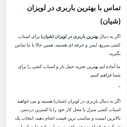
تماس با بهترین باربری در لویزان
(شیان)
اگر به دنبال
بهترین باربری در لویزان (شیان)
برای اسباب
کشی سریع، ایمن و حرفه ای هستید، همین حالا با ما تماس
بگیرید.
ما آماده ایم بهترین تجربه حمل بار و اسباب کشی را برای
شما فراهم کنیم.
"
اگر به دنبال باربری در لویزان (شیان) هستید و می خواهید
اسباب کشی منزل یا محل کار خود را با کمترین دردسر،
بالاترین امنیت و مناسب ترین قیمت انجام دهید، انتخاب یک
شرکت حرفه ای و معتبر اهمیت بسیار زیادی دارد. اسباب