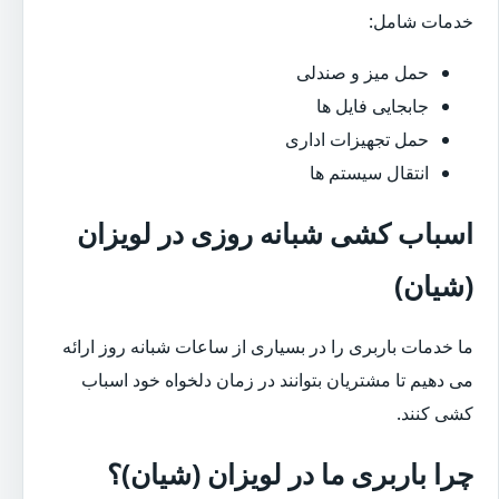
خدمات شامل:
حمل میز و صندلی
جابجایی فایل ها
حمل تجهیزات اداری
انتقال سیستم ها
اسباب کشی شبانه روزی در لویزان
(شیان)
ما خدمات باربری را در بسیاری از ساعات شبانه روز ارائه
می دهیم تا مشتریان بتوانند در زمان دلخواه خود اسباب
کشی کنند.
چرا باربری ما در لویزان (شیان)؟