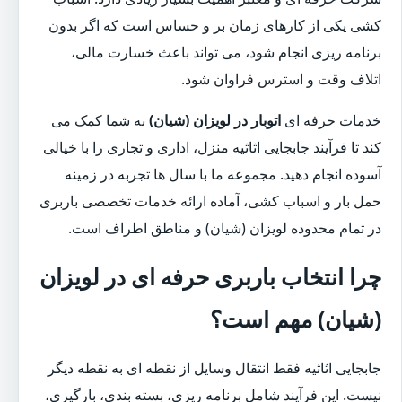
کشی یکی از کارهای زمان بر و حساس است که اگر بدون
برنامه ریزی انجام شود، می تواند باعث خسارت مالی،
اتلاف وقت و استرس فراوان شود.
خدمات حرفه ای
اتوبار در لویزان (شیان)
به شما کمک می
کند تا فرآیند جابجایی اثاثیه منزل، اداری و تجاری را با خیالی
آسوده انجام دهید. مجموعه ما با سال ها تجربه در زمینه
حمل بار و اسباب کشی، آماده ارائه خدمات تخصصی باربری
در تمام محدوده لویزان (شیان) و مناطق اطراف است.
چرا انتخاب باربری حرفه ای در لویزان
(شیان) مهم است؟
جابجایی اثاثیه فقط انتقال وسایل از نقطه ای به نقطه دیگر
نیست. این فرآیند شامل برنامه ریزی، بسته بندی، بارگیری،