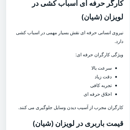
کارگر حرفه ای اسباب کشی در
لویزان (شیان)
نیروی انسانی حرفه ای نقش بسیار مهمی در اسباب کشی
دارد.
ویژگی کارگران حرفه ای:
سرعت بالا
دقت زیاد
تجربه کافی
اخلاق حرفه ای
کارگران مجرب از آسیب دیدن وسایل جلوگیری می کنند.
قیمت باربری در لویزان (شیان)