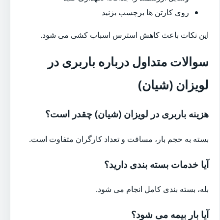
روی کارتن ها برچسب بزنید
این نکات باعث کاهش استرس اسباب کشی می شود.
سوالات متداول درباره باربری در
لویزان (شیان)
هزینه باربری در لویزان (شیان) چقدر است؟
بسته به حجم بار، مسافت و تعداد کارگران متفاوت است.
آیا خدمات بسته بندی دارید؟
بله، بسته بندی کامل انجام می شود.
آیا بار بیمه می شود؟