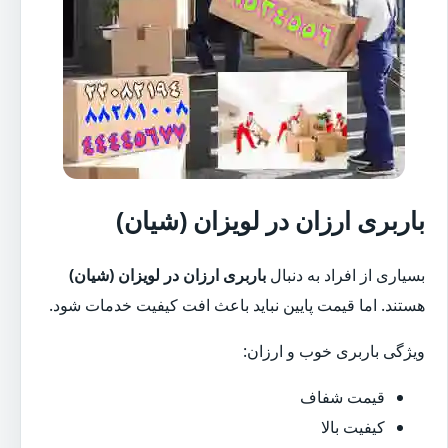
باربری ارزان در لویزان (شیان)
بسیاری از افراد به دنبال
باربری ارزان در لویزان (شیان)
هستند. اما قیمت پایین نباید باعث افت کیفیت خدمات شود.
ویژگی باربری خوب و ارزان:
قیمت شفاف
کیفیت بالا