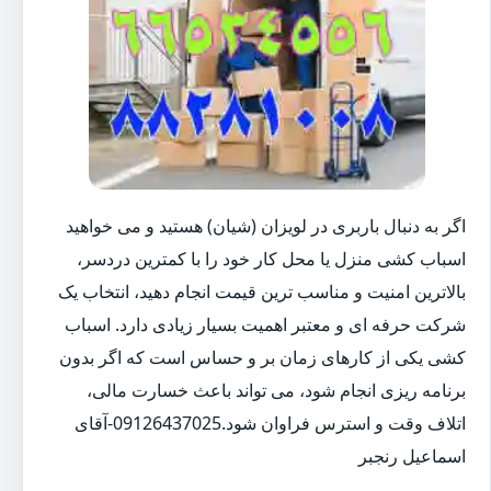
اگر به دنبال باربری در لویزان (شیان) هستید و می خواهید
اسباب کشی منزل یا محل کار خود را با کمترین دردسر،
بالاترین امنیت و مناسب ترین قیمت انجام دهید، انتخاب یک
شرکت حرفه ای و معتبر اهمیت بسیار زیادی دارد. اسباب
کشی یکی از کارهای زمان بر و حساس است که اگر بدون
برنامه ریزی انجام شود، می تواند باعث خسارت مالی،
اتلاف وقت و استرس فراوان شود.09126437025-آقای
اسماعیل رنجبر