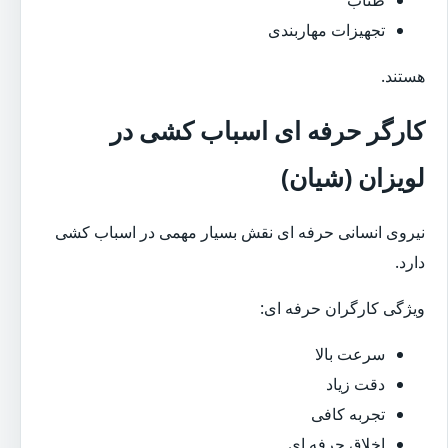
تجهیزات مهاربندی
هستند.
کارگر حرفه ای اسباب کشی در
لویزان (شیان)
نیروی انسانی حرفه ای نقش بسیار مهمی در اسباب کشی
دارد.
ویژگی کارگران حرفه ای:
سرعت بالا
دقت زیاد
تجربه کافی
اخلاق حرفه ای