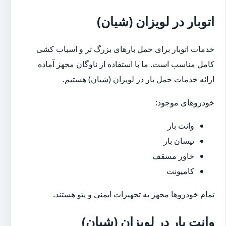
اتوبار در لویزان (شیان)
خدمات اتوبار برای حمل بارهای بزرگ تر و اسباب کشی
کامل مناسب است. ما با استفاده از ناوگان مجهز آماده
ارائه خدمات حمل بار در لویزان (شیان) هستیم.
خودروهای موجود:
وانت بار
نیسان بار
خاور مسقف
کامیونت
تمام خودروها مجهز به تجهیزات ایمنی و پتو هستند.
وانت بار در لویزان (شیان)