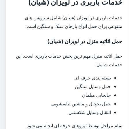
خدمات باربری در لویزان (شیان)
خدمات باربری در لویزان (شیان) شامل سرویس های
متنوعی برای حمل انواع بارهای سبک و سنگین است.
حمل اثاثیه منزل در لویزان (شیان)
حمل اثاثیه منزل مهم ترین بخش خدمات باربری است. این
خدمات شامل:
بسته بندی حرفه ای
حمل وسایل سنگین
جابجایی مبلمان
حمل یخچال و ماشین لباسشویی
انتقال وسایل شکستنی
تمام مراحل توسط نیروهای حرفه ای انجام می شود.