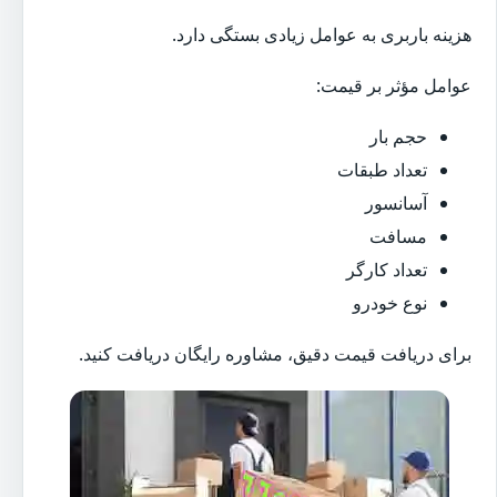
هزینه باربری به عوامل زیادی بستگی دارد.
عوامل مؤثر بر قیمت:
حجم بار
تعداد طبقات
آسانسور
مسافت
تعداد کارگر
نوع خودرو
برای دریافت قیمت دقیق، مشاوره رایگان دریافت کنید.