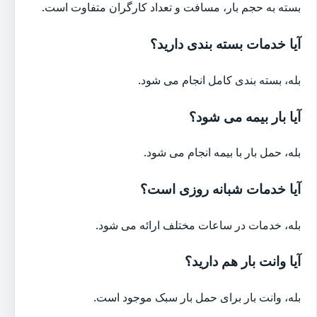
بسته به حجم بار، مسافت و تعداد کارگران متفاوت است.
آیا خدمات بسته بندی دارید؟
بله، بسته بندی کامل انجام می شود.
آیا بار بیمه می شود؟
بله، حمل بار با بیمه انجام می شود.
آیا خدمات شبانه روزی است؟
بله، خدمات در ساعات مختلف ارائه می شود.
آیا وانت بار هم دارید؟
بله، وانت بار برای حمل بار سبک موجود است.