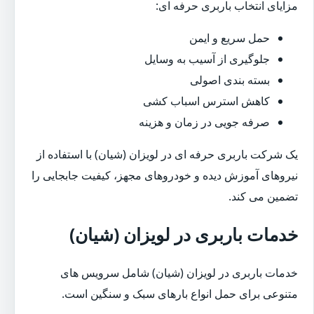
مزایای انتخاب باربری حرفه ای:
حمل سریع و ایمن
جلوگیری از آسیب به وسایل
بسته بندی اصولی
کاهش استرس اسباب کشی
صرفه جویی در زمان و هزینه
یک شرکت باربری حرفه ای در لویزان (شیان) با استفاده از
نیروهای آموزش دیده و خودروهای مجهز، کیفیت جابجایی را
تضمین می کند.
خدمات باربری در لویزان (شیان)
خدمات باربری در لویزان (شیان) شامل سرویس های
متنوعی برای حمل انواع بارهای سبک و سنگین است.