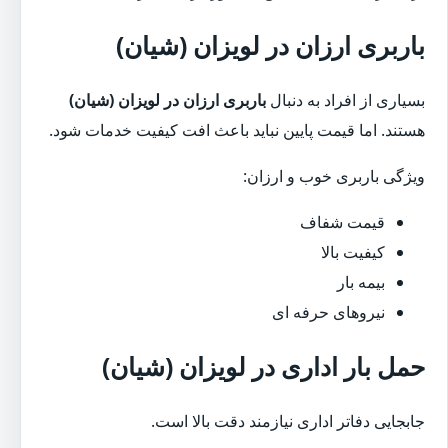
باربری ارزان در لویزان (شیان)
بسیاری از افراد به دنبال
باربری ارزان در لویزان (شیان)
هستند. اما قیمت پایین نباید باعث افت کیفیت خدمات شود.
ویژگی باربری خوب و ارزان:
قیمت شفاف
کیفیت بالا
بیمه بار
نیروهای حرفه ای
حمل بار اداری در لویزان (شیان)
جابجایی دفاتر اداری نیازمند دقت بالا است.