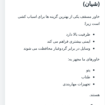
(شیان)
خاور مسقف یکی از بهترین گزینه ها برای اسباب کشی
است زیرا:
ظرفیت بالا دارد
ایمنی بیشتری فراهم می کند
وسایل در برابر گردوغبار محافظت می شوند
خاورهای ما مجهز به:
پتو
طناب
تجهیزات مهاربندی
هستند.