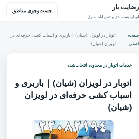
رضایت بار
جست‌وجوی مناطق
اتوبار، بسته‌بندی و حمل اثاث منزل
صفحه
اتوبار در لویزان (شیان) | باربری و اسباب کشی حرفه‌ای در
←
اصلی
لویزان (شیان)
خدمات اتوبار در محدوده انتخاب‌شده
اتوبار در لویزان (شیان) | باربری و
اسباب کشی حرفه‌ای در لویزان
(شیان)