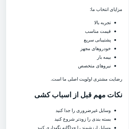
مزایای انتخاب ما:
تجربه بالا
قیمت مناسب
پشتیبانی سریع
خودروهای مجهز
بیمه بار
نیروهای متخصص
رضایت مشتری اولویت اصلی ما است.
نکات مهم قبل از اسباب کشی
وسایل غیرضروری را جدا کنید
بسته بندی را زودتر شروع کنید
وسایل ارزشمند را جداگانه نگهداری کنید