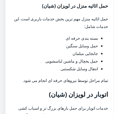
حمل اثاثیه منزل در لویزان (شیان)
حمل اثاثیه منزل مهم ترین بخش خدمات باربری است. این
خدمات شامل:
بسته بندی حرفه ای
حمل وسایل سنگین
جابجایی مبلمان
حمل یخچال و ماشین لباسشویی
انتقال وسایل شکستنی
تمام مراحل توسط نیروهای حرفه ای انجام می شود.
اتوبار در لویزان (شیان)
خدمات اتوبار برای حمل بارهای بزرگ تر و اسباب کشی