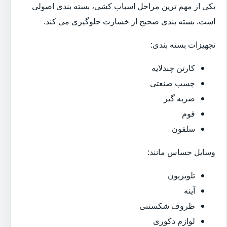
یکی از مهم ترین مراحل اسباب کشی، بسته بندی اصولی
است. بسته بندی صحیح از خسارت جلوگیری می کند.
تجهیزات بسته بندی:
کارتن چندلایه
چسب صنعتی
ضربه گیر
فوم
سلفون
وسایل حساس مانند:
تلویزیون
آینه
ظروف شکستنی
لوازم دکوری