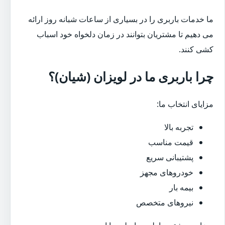
ما خدمات باربری را در بسیاری از ساعات شبانه روز ارائه
می دهیم تا مشتریان بتوانند در زمان دلخواه خود اسباب
کشی کنند.
چرا باربری ما در لویزان (شیان)؟
مزایای انتخاب ما:
تجربه بالا
قیمت مناسب
پشتیبانی سریع
خودروهای مجهز
بیمه بار
نیروهای متخصص