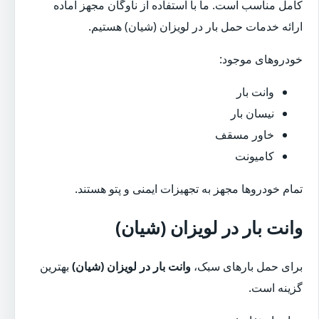
کامل مناسب است. ما با استفاده از ناوگان مجهز آماده
ارائه خدمات حمل بار در لویزان (شیان) هستیم.
خودروهای موجود:
وانت بار
نیسان بار
خاور مسقف
کامیونت
تمام خودروها مجهز به تجهیزات ایمنی و پتو هستند.
وانت بار در لویزان (شیان)
برای حمل بارهای سبک،
وانت بار در لویزان (شیان)
بهترین
گزینه است.