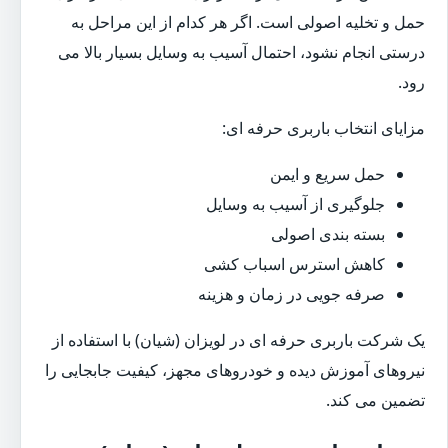
حمل و تخلیه اصولی است. اگر هر کدام از این مراحل به
درستی انجام نشود، احتمال آسیب به وسایل بسیار بالا می
رود.
مزایای انتخاب باربری حرفه ای:
حمل سریع و ایمن
جلوگیری از آسیب به وسایل
بسته بندی اصولی
کاهش استرس اسباب کشی
صرفه جویی در زمان و هزینه
یک شرکت باربری حرفه ای در لویزان (شیان) با استفاده از
نیروهای آموزش دیده و خودروهای مجهز، کیفیت جابجایی را
تضمین می کند.