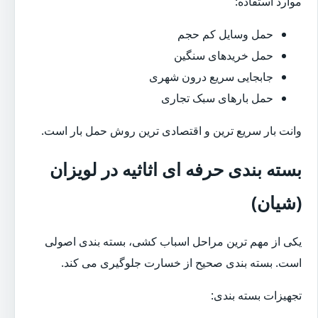
موارد استفاده:
حمل وسایل کم حجم
حمل خریدهای سنگین
جابجایی سریع درون شهری
حمل بارهای سبک تجاری
وانت بار سریع ترین و اقتصادی ترین روش حمل بار است.
بسته بندی حرفه ای اثاثیه در لویزان
(شیان)
یکی از مهم ترین مراحل اسباب کشی، بسته بندی اصولی
است. بسته بندی صحیح از خسارت جلوگیری می کند.
تجهیزات بسته بندی: