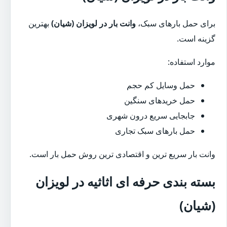
برای حمل بارهای سبک،
وانت بار در لویزان (شیان)
بهترین
گزینه است.
موارد استفاده:
حمل وسایل کم حجم
حمل خریدهای سنگین
جابجایی سریع درون شهری
حمل بارهای سبک تجاری
وانت بار سریع ترین و اقتصادی ترین روش حمل بار است.
بسته بندی حرفه ای اثاثیه در لویزان
(شیان)