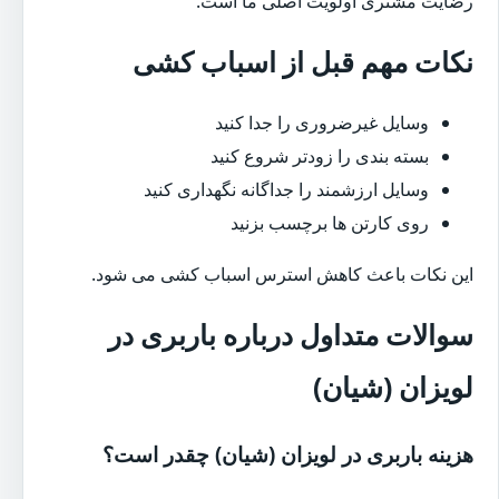
رضایت مشتری اولویت اصلی ما است.
نکات مهم قبل از اسباب کشی
وسایل غیرضروری را جدا کنید
بسته بندی را زودتر شروع کنید
وسایل ارزشمند را جداگانه نگهداری کنید
روی کارتن ها برچسب بزنید
این نکات باعث کاهش استرس اسباب کشی می شود.
سوالات متداول درباره باربری در
لویزان (شیان)
هزینه باربری در لویزان (شیان) چقدر است؟