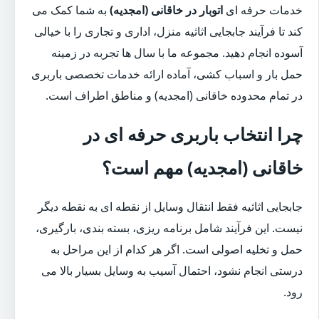
خدمات حرفه ای
اتوبار در خاقانی (امجدیه)
به شما کمک می
کند تا فرآیند جابجایی اثاثیه منزل، اداری و تجاری را با خیالی
آسوده انجام دهید. مجموعه ما با سال ها تجربه در زمینه
حمل بار و اسباب کشی، آماده ارائه خدمات تخصصی باربری
در تمام محدوده خاقانی (امجدیه) و مناطق اطراف است.
چرا انتخاب باربری حرفه ای در
خاقانی (امجدیه) مهم است؟
جابجایی اثاثیه فقط انتقال وسایل از نقطه ای به نقطه دیگر
نیست. این فرآیند شامل برنامه ریزی، بسته بندی، بارگیری،
حمل و تخلیه اصولی است. اگر هر کدام از این مراحل به
درستی انجام نشود، احتمال آسیب به وسایل بسیار بالا می
رود.