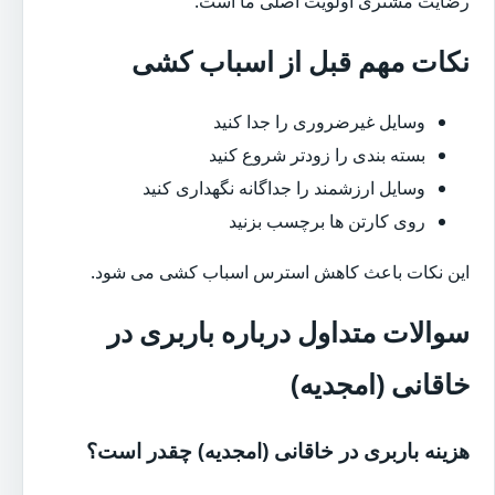
رضایت مشتری اولویت اصلی ما است.
نکات مهم قبل از اسباب کشی
وسایل غیرضروری را جدا کنید
بسته بندی را زودتر شروع کنید
وسایل ارزشمند را جداگانه نگهداری کنید
روی کارتن ها برچسب بزنید
این نکات باعث کاهش استرس اسباب کشی می شود.
سوالات متداول درباره باربری در
خاقانی (امجدیه)
هزینه باربری در خاقانی (امجدیه) چقدر است؟