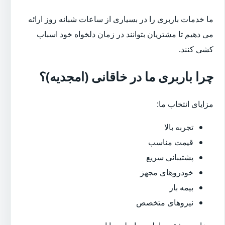
ما خدمات باربری را در بسیاری از ساعات شبانه روز ارائه
می دهیم تا مشتریان بتوانند در زمان دلخواه خود اسباب
کشی کنند.
چرا باربری ما در خاقانی (امجدیه)؟
مزایای انتخاب ما:
تجربه بالا
قیمت مناسب
پشتیبانی سریع
خودروهای مجهز
بیمه بار
نیروهای متخصص