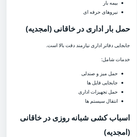
بیمه بار
نیروهای حرفه ای
حمل بار اداری در خاقانی (امجدیه)
جابجایی دفاتر اداری نیازمند دقت بالا است.
خدمات شامل:
حمل میز و صندلی
جابجایی فایل ها
حمل تجهیزات اداری
انتقال سیستم ها
اسباب کشی شبانه روزی در خاقانی
(امجدیه)