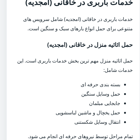
خدمات باربری در خاقانی (امجدیه)
خدمات باربری در خاقانی (امجدیه) شامل سرویس های
متنوعی برای حمل انواع بارهای سبک و سنگین است.
حمل اثاثیه منزل در خاقانی (امجدیه)
حمل اثاثیه منزل مهم ترین بخش خدمات باربری است. این
خدمات شامل:
بسته بندی حرفه ای
حمل وسایل سنگین
جابجایی مبلمان
حمل یخچال و ماشین لباسشویی
انتقال وسایل شکستنی
تمام مراحل توسط نیروهای حرفه ای انجام می شود.