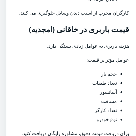
کارگران مجرب از آسیب دیدن وسایل جلوگیری می کنند.
قیمت باربری در خاقانی (امجدیه)
هزینه باربری به عوامل زیادی بستگی دارد.
عوامل مؤثر بر قیمت:
حجم بار
تعداد طبقات
آسانسور
مسافت
تعداد کارگر
نوع خودرو
برای دریافت قیمت دقیق، مشاوره رایگان دریافت کنید.