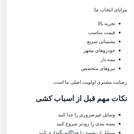
مزایای انتخاب ما:
تجربه بالا
قیمت مناسب
پشتیبانی سریع
خودروهای مجهز
بیمه بار
نیروهای متخصص
رضایت مشتری اولویت اصلی ما است.
نکات مهم قبل از اسباب کشی
وسایل غیرضروری را جدا کنید
بسته بندی را زودتر شروع کنید
وسایل ارزشمند را جداگانه نگهداری کنید