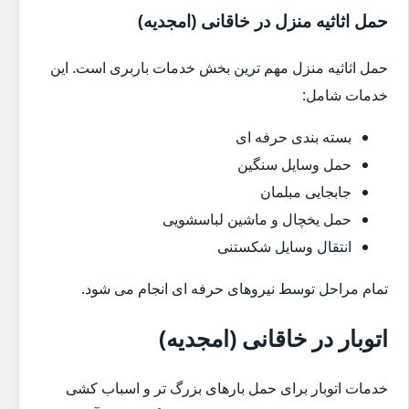
حمل اثاثیه منزل در خاقانی (امجدیه)
حمل اثاثیه منزل مهم ترین بخش خدمات باربری است. این
خدمات شامل:
بسته بندی حرفه ای
حمل وسایل سنگین
جابجایی مبلمان
حمل یخچال و ماشین لباسشویی
انتقال وسایل شکستنی
تمام مراحل توسط نیروهای حرفه ای انجام می شود.
اتوبار در خاقانی (امجدیه)
خدمات اتوبار برای حمل بارهای بزرگ تر و اسباب کشی