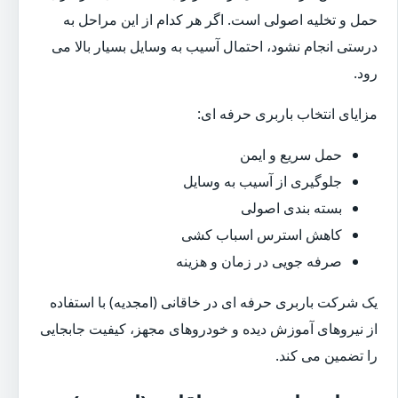
حمل و تخلیه اصولی است. اگر هر کدام از این مراحل به
درستی انجام نشود، احتمال آسیب به وسایل بسیار بالا می
رود.
مزایای انتخاب باربری حرفه ای:
حمل سریع و ایمن
جلوگیری از آسیب به وسایل
بسته بندی اصولی
کاهش استرس اسباب کشی
صرفه جویی در زمان و هزینه
یک شرکت باربری حرفه ای در خاقانی (امجدیه) با استفاده
از نیروهای آموزش دیده و خودروهای مجهز، کیفیت جابجایی
را تضمین می کند.