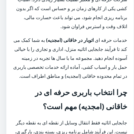
کشی یکی از کارهای زمان بر و حساس است که اگر بدون
برنامه ریزی انجام شود، می تواند باعث خسارت مالی،
اتلاف وقت و استرس فراوان شود.
خدمات حرفه ای
اتوبار در خاقانی (امجدیه)
به شما کمک می
کند تا فرآیند جابجایی اثاثیه منزل، اداری و تجاری را با خیالی
آسوده انجام دهید. مجموعه ما با سال ها تجربه در زمینه
حمل بار و اسباب کشی، آماده ارائه خدمات تخصصی باربری
در تمام محدوده خاقانی (امجدیه) و مناطق اطراف است.
چرا انتخاب باربری حرفه ای در
خاقانی (امجدیه) مهم است؟
جابجایی اثاثیه فقط انتقال وسایل از نقطه ای به نقطه دیگر
نیست. این فرآیند شامل برنامه ریزی، بسته بندی، بارگیری،