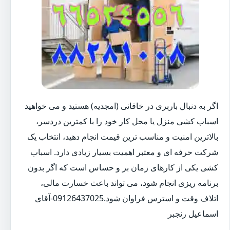
اگر به دنبال باربری در خاقانی (امجدیه) هستید و می خواهید
اسباب کشی منزل یا محل کار خود را با کمترین دردسر،
بالاترین امنیت و مناسب ترین قیمت انجام دهید، انتخاب یک
شرکت حرفه ای و معتبر اهمیت بسیار زیادی دارد. اسباب
کشی یکی از کارهای زمان بر و حساس است که اگر بدون
برنامه ریزی انجام شود، می تواند باعث خسارت مالی،
اتلاف وقت و استرس فراوان شود.09126437025-آقای
اسماعیل رنجبر