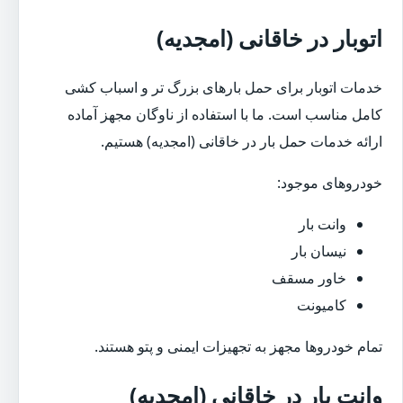
اتوبار در خاقانی (امجدیه)
خدمات اتوبار برای حمل بارهای بزرگ تر و اسباب کشی
کامل مناسب است. ما با استفاده از ناوگان مجهز آماده
ارائه خدمات حمل بار در خاقانی (امجدیه) هستیم.
خودروهای موجود:
وانت بار
نیسان بار
خاور مسقف
کامیونت
تمام خودروها مجهز به تجهیزات ایمنی و پتو هستند.
وانت بار در خاقانی (امجدیه)