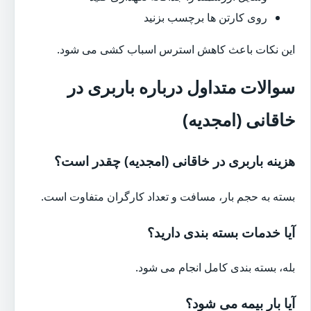
روی کارتن ها برچسب بزنید
این نکات باعث کاهش استرس اسباب کشی می شود.
سوالات متداول درباره باربری در
خاقانی (امجدیه)
هزینه باربری در خاقانی (امجدیه) چقدر است؟
بسته به حجم بار، مسافت و تعداد کارگران متفاوت است.
آیا خدمات بسته بندی دارید؟
بله، بسته بندی کامل انجام می شود.
آیا بار بیمه می شود؟