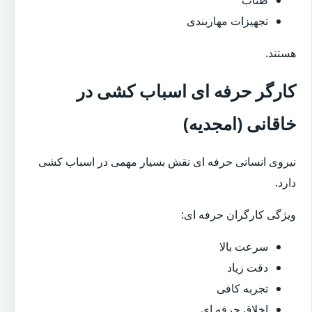
تجهیزات مهاربندی
هستند.
کارگر حرفه ای اسباب کشی در
خاقانی (امجدیه)
نیروی انسانی حرفه ای نقش بسیار مهمی در اسباب کشی
دارد.
ویژگی کارگران حرفه ای:
سرعت بالا
دقت زیاد
تجربه کافی
اخلاق حرفه ای