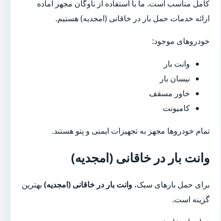
کامل مناسب است. ما با استفاده از ناوگان مجهز آماده
ارائه خدمات حمل بار در خاقانی (امجدیه) هستیم.
خودروهای موجود:
وانت بار
نیسان بار
خاور مسقف
کامیونت
تمام خودروها مجهز به تجهیزات ایمنی و پتو هستند.
وانت بار در خاقانی (امجدیه)
برای حمل بارهای سبک،
وانت بار در خاقانی (امجدیه)
بهترین
گزینه است.