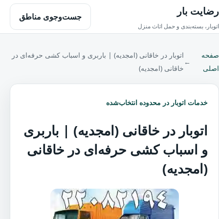
رضایت بار
جست‌وجوی مناطق
اتوبار، بسته‌بندی و حمل اثاث منزل
صفحه
اتوبار در خاقانی (امجدیه) | باربری و اسباب کشی حرفه‌ای در
←
اصلی
خاقانی (امجدیه)
خدمات اتوبار در محدوده انتخاب‌شده
اتوبار در خاقانی (امجدیه) | باربری
و اسباب کشی حرفه‌ای در خاقانی
(امجدیه)