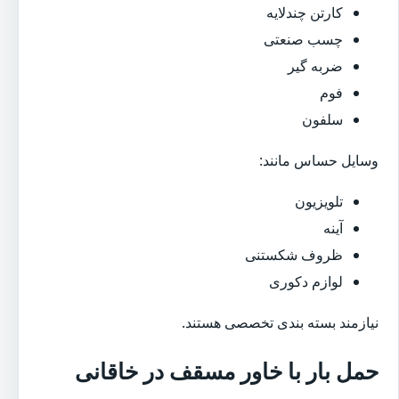
کارتن چندلایه
چسب صنعتی
ضربه گیر
فوم
سلفون
وسایل حساس مانند:
تلویزیون
آینه
ظروف شکستنی
لوازم دکوری
نیازمند بسته بندی تخصصی هستند.
حمل بار با خاور مسقف در خاقانی