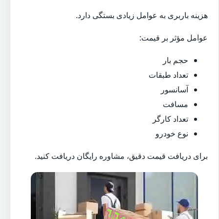
هزینه باربری به عوامل زیادی بستگی دارد.
عوامل مؤثر بر قیمت:
حجم بار
تعداد طبقات
آسانسور
مسافت
تعداد کارگر
نوع خودرو
برای دریافت قیمت دقیق، مشاوره رایگان دریافت کنید.