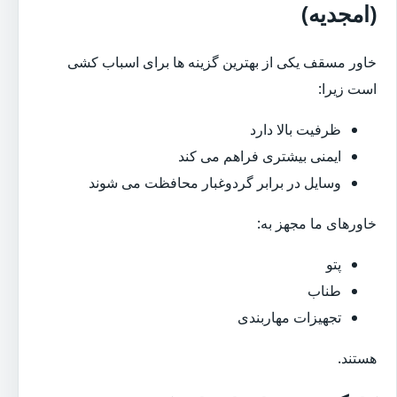
(امجدیه)
خاور مسقف یکی از بهترین گزینه ها برای اسباب کشی
است زیرا:
ظرفیت بالا دارد
ایمنی بیشتری فراهم می کند
وسایل در برابر گردوغبار محافظت می شوند
خاورهای ما مجهز به:
پتو
طناب
تجهیزات مهاربندی
هستند.