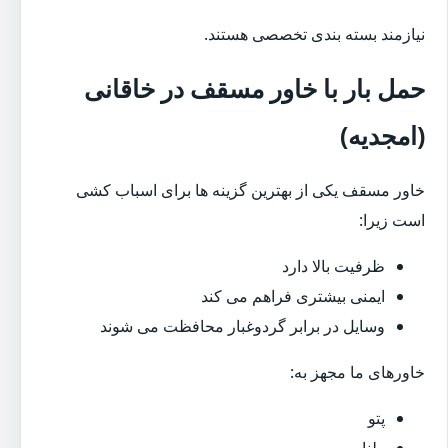
نیازمند بسته بندی تخصصی هستند.
حمل بار با خاور مسقف در خاقانی
(امجدیه)
خاور مسقف یکی از بهترین گزینه ها برای اسباب کشی
است زیرا:
ظرفیت بالا دارد
ایمنی بیشتری فراهم می کند
وسایل در برابر گردوغبار محافظت می شوند
خاورهای ما مجهز به:
پتو
طناب