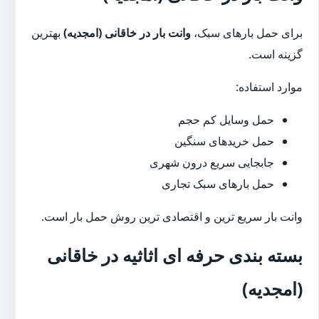
برای حمل بارهای سبک،
وانت بار در خاقانی (امجدیه)
بهترین
گزینه است.
موارد استفاده:
حمل وسایل کم حجم
حمل خریدهای سنگین
جابجایی سریع درون شهری
حمل بارهای سبک تجاری
وانت بار سریع ترین و اقتصادی ترین روش حمل بار است.
بسته بندی حرفه ای اثاثیه در خاقانی
(امجدیه)