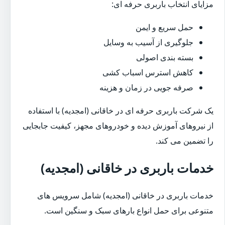
مزایای انتخاب باربری حرفه ای:
حمل سریع و ایمن
جلوگیری از آسیب به وسایل
بسته بندی اصولی
کاهش استرس اسباب کشی
صرفه جویی در زمان و هزینه
یک شرکت باربری حرفه ای در خاقانی (امجدیه) با استفاده
از نیروهای آموزش دیده و خودروهای مجهز، کیفیت جابجایی
را تضمین می کند.
خدمات باربری در خاقانی (امجدیه)
خدمات باربری در خاقانی (امجدیه) شامل سرویس های
متنوعی برای حمل انواع بارهای سبک و سنگین است.