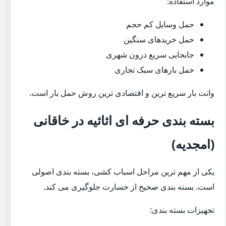
موارد استفاده:
حمل وسایل کم حجم
حمل خریدهای سنگین
جابجایی سریع درون شهری
حمل بارهای سبک تجاری
وانت بار سریع ترین و اقتصادی ترین روش حمل بار است.
بسته بندی حرفه ای اثاثیه در خاقانی
(امجدیه)
یکی از مهم ترین مراحل اسباب کشی، بسته بندی اصولی
است. بسته بندی صحیح از خسارت جلوگیری می کند.
تجهیزات بسته بندی: