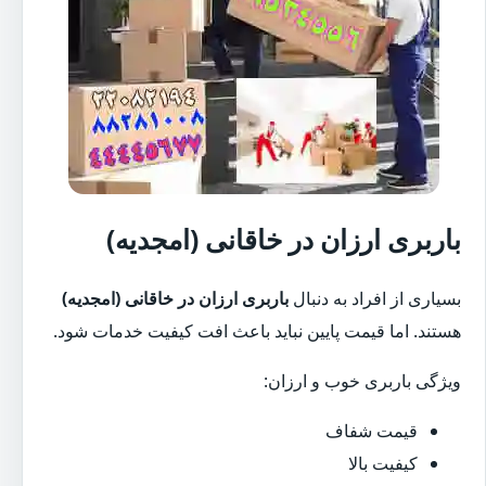
باربری ارزان در خاقانی (امجدیه)
بسیاری از افراد به دنبال
باربری ارزان در خاقانی (امجدیه)
هستند. اما قیمت پایین نباید باعث افت کیفیت خدمات شود.
ویژگی باربری خوب و ارزان:
قیمت شفاف
کیفیت بالا