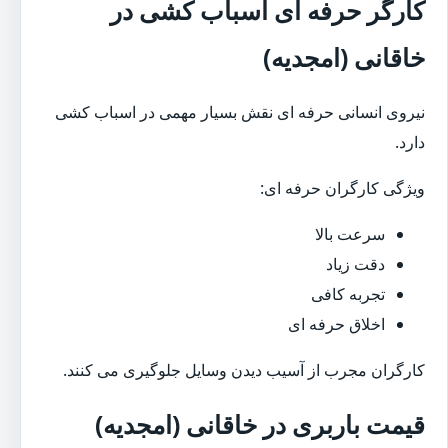
کارگر حرفه ای اسباب کشی در
خاقانی (امجدیه)
نیروی انسانی حرفه ای نقش بسیار مهمی در اسباب کشی
دارد.
ویژگی کارگران حرفه ای:
سرعت بالا
دقت زیاد
تجربه کافی
اخلاق حرفه ای
کارگران مجرب از آسیب دیدن وسایل جلوگیری می کنند.
قیمت باربری در خاقانی (امجدیه)