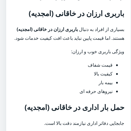
باربری ارزان در خاقانی (امجدیه)
بسیاری از افراد به دنبال
باربری ارزان در خاقانی (امجدیه)
هستند. اما قیمت پایین نباید باعث افت کیفیت خدمات شود.
ویژگی باربری خوب و ارزان:
قیمت شفاف
کیفیت بالا
بیمه بار
نیروهای حرفه ای
حمل بار اداری در خاقانی (امجدیه)
جابجایی دفاتر اداری نیازمند دقت بالا است.