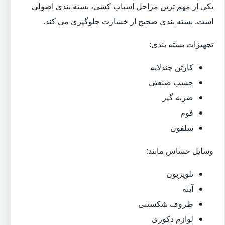
یکی از مهم ترین مراحل اسباب کشی، بسته بندی اصولی
است. بسته بندی صحیح از خسارت جلوگیری می کند.
تجهیزات بسته بندی:
کارتن چندلایه
چسب صنعتی
ضربه گیر
فوم
سلفون
وسایل حساس مانند:
تلویزیون
آینه
ظروف شکستنی
لوازم دکوری