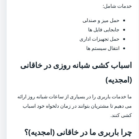
خدمات شامل:
حمل میز و صندلی
جابجایی فایل ها
حمل تجهیزات اداری
انتقال سیستم ها
اسباب کشی شبانه روزی در خاقانی
(امجدیه)
ما خدمات باربری را در بسیاری از ساعات شبانه روز ارائه
می دهیم تا مشتریان بتوانند در زمان دلخواه خود اسباب
کشی کنند.
چرا باربری ما در خاقانی (امجدیه)؟