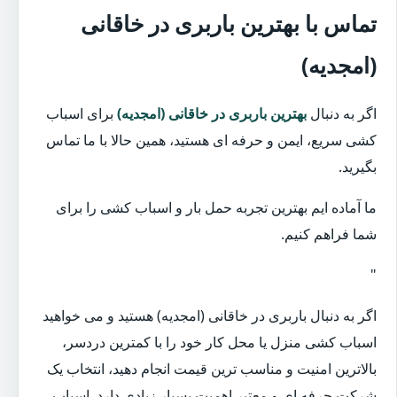
تماس با بهترین باربری در خاقانی
(امجدیه)
اگر به دنبال
بهترین باربری در خاقانی (امجدیه)
برای اسباب
کشی سریع، ایمن و حرفه ای هستید، همین حالا با ما تماس
بگیرید.
ما آماده ایم بهترین تجربه حمل بار و اسباب کشی را برای
شما فراهم کنیم.
"
اگر به دنبال باربری در خاقانی (امجدیه) هستید و می خواهید
اسباب کشی منزل یا محل کار خود را با کمترین دردسر،
بالاترین امنیت و مناسب ترین قیمت انجام دهید، انتخاب یک
شرکت حرفه ای و معتبر اهمیت بسیار زیادی دارد. اسباب