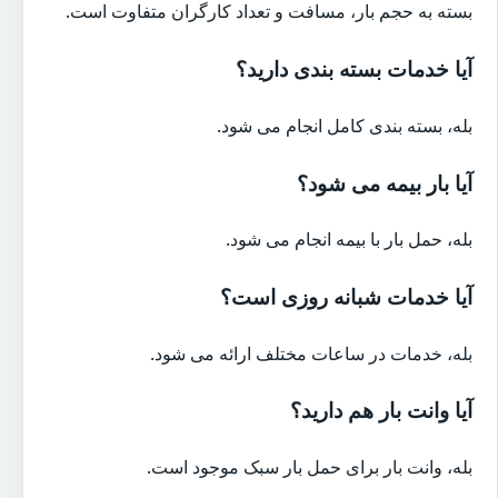
بسته به حجم بار، مسافت و تعداد کارگران متفاوت است.
آیا خدمات بسته بندی دارید؟
بله، بسته بندی کامل انجام می شود.
آیا بار بیمه می شود؟
بله، حمل بار با بیمه انجام می شود.
آیا خدمات شبانه روزی است؟
بله، خدمات در ساعات مختلف ارائه می شود.
آیا وانت بار هم دارید؟
بله، وانت بار برای حمل بار سبک موجود است.