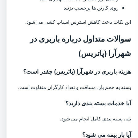
روی کارتن ها برچسب بزنید
این نکات باعث کاهش استرس اسباب کشی می شود.
سوالات متداول درباره باربری در
شهرآرا (پاتریس)
هزینه باربری در شهرآرا (پاتریس) چقدر است؟
بسته به حجم بار، مسافت و تعداد کارگران متفاوت است.
آیا خدمات بسته بندی دارید؟
بله، بسته بندی کامل انجام می شود.
آیا بار بیمه می شود؟