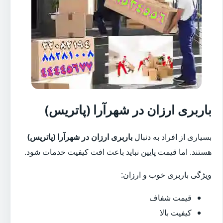
باربری ارزان در شهرآرا (پاتریس)
بسیاری از افراد به دنبال
باربری ارزان در شهرآرا (پاتریس)
هستند. اما قیمت پایین نباید باعث افت کیفیت خدمات شود.
ویژگی باربری خوب و ارزان:
قیمت شفاف
کیفیت بالا