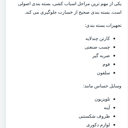
یکی از مهم ترین مراحل اسباب کشی، بسته بندی اصولی
است. بسته بندی صحیح از خسارت جلوگیری می کند.
تجهیزات بسته بندی:
کارتن چندلایه
چسب صنعتی
ضربه گیر
فوم
سلفون
وسایل حساس مانند:
تلویزیون
آینه
ظروف شکستنی
لوازم دکوری