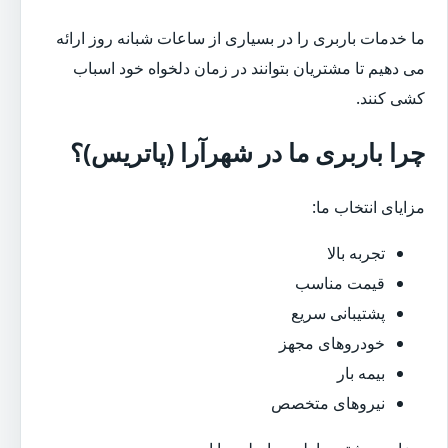
ما خدمات باربری را در بسیاری از ساعات شبانه روز ارائه
می دهیم تا مشتریان بتوانند در زمان دلخواه خود اسباب
کشی کنند.
چرا باربری ما در شهرآرا (پاتریس)؟
مزایای انتخاب ما:
تجربه بالا
قیمت مناسب
پشتیبانی سریع
خودروهای مجهز
بیمه بار
نیروهای متخصص