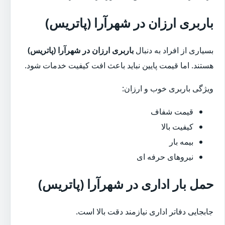
باربری ارزان در شهرآرا (پاتریس)
بسیاری از افراد به دنبال
باربری ارزان در شهرآرا (پاتریس)
هستند. اما قیمت پایین نباید باعث افت کیفیت خدمات شود.
ویژگی باربری خوب و ارزان:
قیمت شفاف
کیفیت بالا
بیمه بار
نیروهای حرفه ای
حمل بار اداری در شهرآرا (پاتریس)
جابجایی دفاتر اداری نیازمند دقت بالا است.