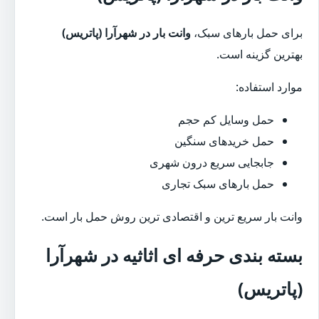
برای حمل بارهای سبک،
وانت بار در شهرآرا (پاتریس)
بهترین گزینه است.
موارد استفاده:
حمل وسایل کم حجم
حمل خریدهای سنگین
جابجایی سریع درون شهری
حمل بارهای سبک تجاری
وانت بار سریع ترین و اقتصادی ترین روش حمل بار است.
بسته بندی حرفه ای اثاثیه در شهرآرا
(پاتریس)