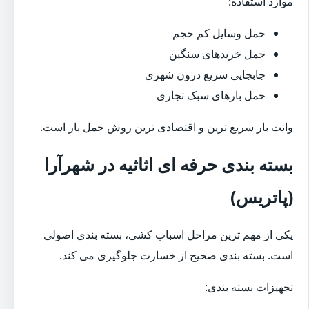
موارد استفاده:
حمل وسایل کم حجم
حمل خریدهای سنگین
جابجایی سریع درون شهری
حمل بارهای سبک تجاری
وانت بار سریع ترین و اقتصادی ترین روش حمل بار است.
بسته بندی حرفه ای اثاثیه در شهرآرا
(پاتریس)
یکی از مهم ترین مراحل اسباب کشی، بسته بندی اصولی
است. بسته بندی صحیح از خسارت جلوگیری می کند.
تجهیزات بسته بندی: