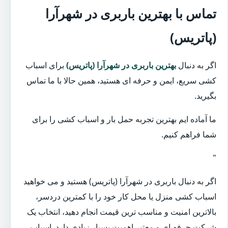
تماس با بهترین باربری در شهرآرا
(پاتریس)
اگر به دنبال
بهترین باربری در شهرآرا (پاتریس)
برای اسباب
کشی سریع، ایمن و حرفه ای هستید، همین حالا با ما تماس
بگیرید.
ما آماده ایم بهترین تجربه حمل بار و اسباب کشی را برای
شما فراهم کنیم.
"
اگر به دنبال باربری در شهرآرا (پاتریس) هستید و می خواهید
اسباب کشی منزل یا محل کار خود را با کمترین دردسر،
بالاترین امنیت و مناسب ترین قیمت انجام دهید، انتخاب یک
شرکت حرفه ای و معتبر اهمیت بسیار زیادی دارد. اسباب