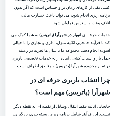
کشی یکی از کارهای زمان بر و حساس است که اگر بدون
برنامه ریزی انجام شود، می تواند باعث خسارت مالی،
اتلاف وقت و استرس فراوان شود.
خدمات حرفه ای
اتوبار در شهرآرا (پاتریس)
به شما کمک می
کند تا فرآیند جابجایی اثاثیه منزل، اداری و تجاری را با خیالی
آسوده انجام دهید. مجموعه ما با سال ها تجربه در زمینه
حمل بار و اسباب کشی، آماده ارائه خدمات تخصصی باربری
در تمام محدوده شهرآرا (پاتریس) و مناطق اطراف است.
چرا انتخاب باربری حرفه ای در
شهرآرا (پاتریس) مهم است؟
جابجایی اثاثیه فقط انتقال وسایل از نقطه ای به نقطه دیگر
نیست. این فرآیند شامل برنامه ریزی، بسته بندی، بارگیری،