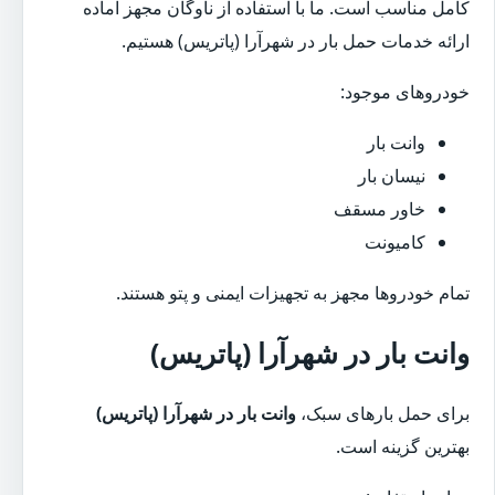
کامل مناسب است. ما با استفاده از ناوگان مجهز آماده
ارائه خدمات حمل بار در شهرآرا (پاتریس) هستیم.
خودروهای موجود:
وانت بار
نیسان بار
خاور مسقف
کامیونت
تمام خودروها مجهز به تجهیزات ایمنی و پتو هستند.
وانت بار در شهرآرا (پاتریس)
برای حمل بارهای سبک،
وانت بار در شهرآرا (پاتریس)
بهترین گزینه است.