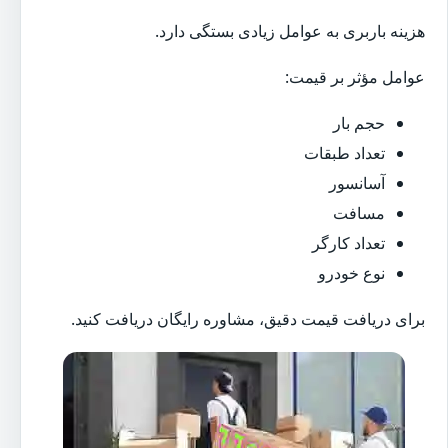
هزینه باربری به عوامل زیادی بستگی دارد.
عوامل مؤثر بر قیمت:
حجم بار
تعداد طبقات
آسانسور
مسافت
تعداد کارگر
نوع خودرو
برای دریافت قیمت دقیق، مشاوره رایگان دریافت کنید.