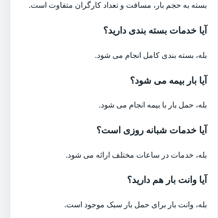
بسته به حجم بار، مسافت و تعداد کارگران متفاوت است.
آیا خدمات بسته بندی دارید؟
بله، بسته بندی کامل انجام می شود.
آیا بار بیمه می شود؟
بله، حمل بار با بیمه انجام می شود.
آیا خدمات شبانه روزی است؟
بله، خدمات در ساعات مختلف ارائه می شود.
آیا وانت بار هم دارید؟
بله، وانت بار برای حمل بار سبک موجود است.