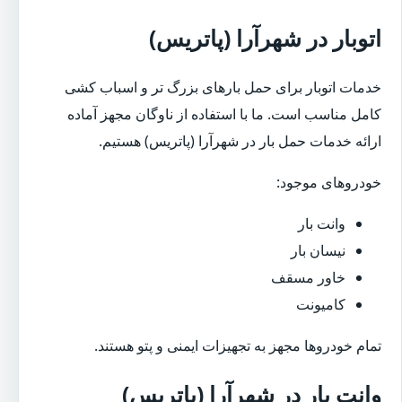
اتوبار در شهرآرا (پاتریس)
خدمات اتوبار برای حمل بارهای بزرگ تر و اسباب کشی
کامل مناسب است. ما با استفاده از ناوگان مجهز آماده
ارائه خدمات حمل بار در شهرآرا (پاتریس) هستیم.
خودروهای موجود:
وانت بار
نیسان بار
خاور مسقف
کامیونت
تمام خودروها مجهز به تجهیزات ایمنی و پتو هستند.
وانت بار در شهرآرا (پاتریس)