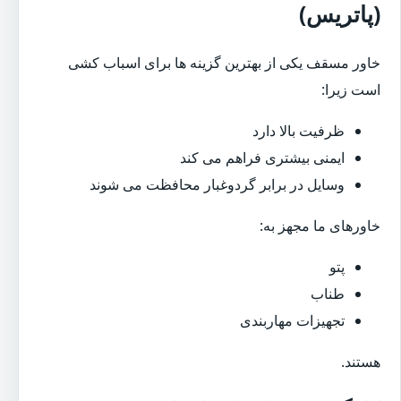
(پاتریس)
خاور مسقف یکی از بهترین گزینه ها برای اسباب کشی
است زیرا:
ظرفیت بالا دارد
ایمنی بیشتری فراهم می کند
وسایل در برابر گردوغبار محافظت می شوند
خاورهای ما مجهز به:
پتو
طناب
تجهیزات مهاربندی
هستند.