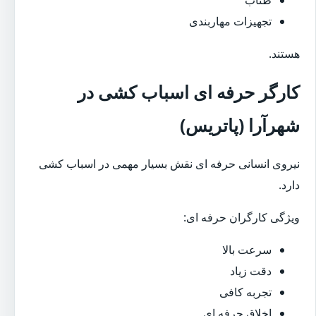
تجهیزات مهاربندی
هستند.
کارگر حرفه ای اسباب کشی در
شهرآرا (پاتریس)
نیروی انسانی حرفه ای نقش بسیار مهمی در اسباب کشی
دارد.
ویژگی کارگران حرفه ای:
سرعت بالا
دقت زیاد
تجربه کافی
اخلاق حرفه ای