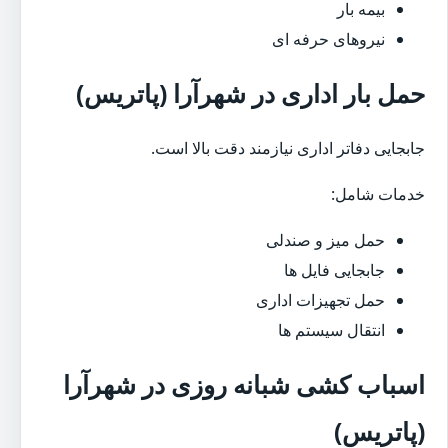
بیمه بار
نیروهای حرفه ای
حمل بار اداری در شهرآرا (پاتریس)
جابجایی دفاتر اداری نیازمند دقت بالا است.
خدمات شامل:
حمل میز و صندلی
جابجایی فایل ها
حمل تجهیزات اداری
انتقال سیستم ها
اسباب کشی شبانه روزی در شهرآرا
(پاتریس)