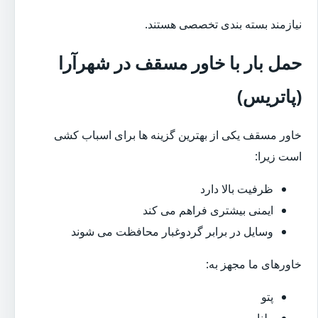
نیازمند بسته بندی تخصصی هستند.
حمل بار با خاور مسقف در شهرآرا
(پاتریس)
خاور مسقف یکی از بهترین گزینه ها برای اسباب کشی
است زیرا:
ظرفیت بالا دارد
ایمنی بیشتری فراهم می کند
وسایل در برابر گردوغبار محافظت می شوند
خاورهای ما مجهز به:
پتو
طناب