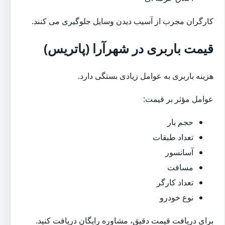
کارگران مجرب از آسیب دیدن وسایل جلوگیری می کنند.
قیمت باربری در شهرآرا (پاتریس)
هزینه باربری به عوامل زیادی بستگی دارد.
عوامل مؤثر بر قیمت:
حجم بار
تعداد طبقات
آسانسور
مسافت
تعداد کارگر
نوع خودرو
برای دریافت قیمت دقیق، مشاوره رایگان دریافت کنید.