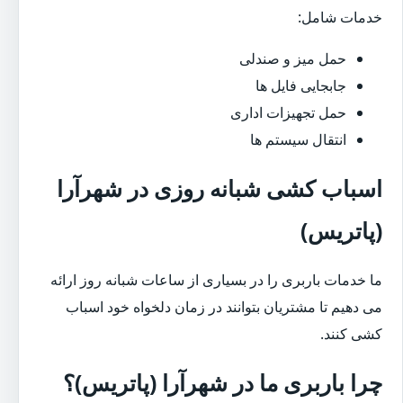
خدمات شامل:
حمل میز و صندلی
جابجایی فایل ها
حمل تجهیزات اداری
انتقال سیستم ها
اسباب کشی شبانه روزی در شهرآرا
(پاتریس)
ما خدمات باربری را در بسیاری از ساعات شبانه روز ارائه
می دهیم تا مشتریان بتوانند در زمان دلخواه خود اسباب
کشی کنند.
چرا باربری ما در شهرآرا (پاتریس)؟