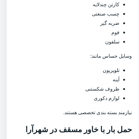
کارتن چندلایه
چسب صنعتی
ضربه گیر
فوم
سلفون
وسایل حساس مانند:
تلویزیون
آینه
ظروف شکستنی
لوازم دکوری
نیازمند بسته بندی تخصصی هستند.
حمل بار با خاور مسقف در شهرآرا