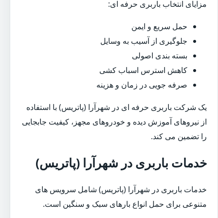
مزایای انتخاب باربری حرفه ای:
حمل سریع و ایمن
جلوگیری از آسیب به وسایل
بسته بندی اصولی
کاهش استرس اسباب کشی
صرفه جویی در زمان و هزینه
یک شرکت باربری حرفه ای در شهرآرا (پاتریس) با استفاده
از نیروهای آموزش دیده و خودروهای مجهز، کیفیت جابجایی
را تضمین می کند.
خدمات باربری در شهرآرا (پاتریس)
خدمات باربری در شهرآرا (پاتریس) شامل سرویس های
متنوعی برای حمل انواع بارهای سبک و سنگین است.