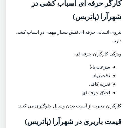
کارگر حرفه ای اسباب کشی در
شهرآرا (پاتریس)
نیروی انسانی حرفه ای نقش بسیار مهمی در اسباب کشی
دارد.
ویژگی کارگران حرفه ای:
سرعت بالا
دقت زیاد
تجربه کافی
اخلاق حرفه ای
کارگران مجرب از آسیب دیدن وسایل جلوگیری می کنند.
قیمت باربری در شهرآرا (پاتریس)