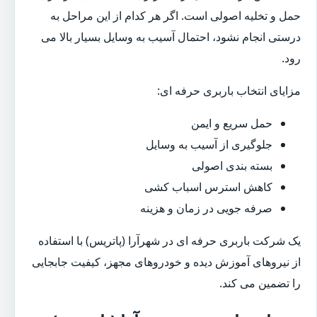
حمل و تخلیه اصولی است. اگر هر کدام از این مراحل به
درستی انجام نشود، احتمال آسیب به وسایل بسیار بالا می
رود.
مزایای انتخاب باربری حرفه ای:
حمل سریع و ایمن
جلوگیری از آسیب به وسایل
بسته بندی اصولی
کاهش استرس اسباب کشی
صرفه جویی در زمان و هزینه
یک شرکت باربری حرفه ای در شهرآرا (پاتریس) با استفاده
از نیروهای آموزش دیده و خودروهای مجهز، کیفیت جابجایی
را تضمین می کند.