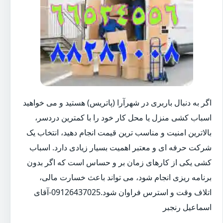
اگر به دنبال باربری در شهرآرا (پاتریس) هستید و می خواهید
اسباب کشی منزل یا محل کار خود را با کمترین دردسر،
بالاترین امنیت و مناسب ترین قیمت انجام دهید، انتخاب یک
شرکت حرفه ای و معتبر اهمیت بسیار زیادی دارد. اسباب
کشی یکی از کارهای زمان بر و حساس است که اگر بدون
برنامه ریزی انجام شود، می تواند باعث خسارت مالی،
اتلاف وقت و استرس فراوان شود.09126437025-آقای
اسماعیل رنجبر