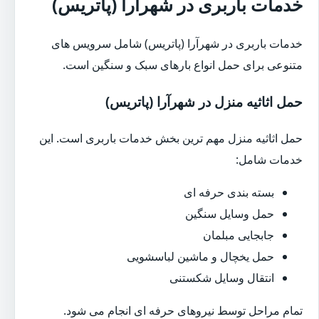
خدمات باربری در شهرآرا (پاتریس)
خدمات باربری در شهرآرا (پاتریس) شامل سرویس های
متنوعی برای حمل انواع بارهای سبک و سنگین است.
حمل اثاثیه منزل در شهرآرا (پاتریس)
حمل اثاثیه منزل مهم ترین بخش خدمات باربری است. این
خدمات شامل:
بسته بندی حرفه ای
حمل وسایل سنگین
جابجایی مبلمان
حمل یخچال و ماشین لباسشویی
انتقال وسایل شکستنی
تمام مراحل توسط نیروهای حرفه ای انجام می شود.