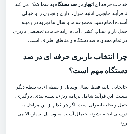
خدمات حرفه ای
اتوبار در صد دستگاه
به شما کمک می کند
تا فرآیند جابجایی اثاثیه منزل، اداری و تجاری را با خیالی
آسوده انجام دهید. مجموعه ما با سال ها تجربه در زمینه
حمل بار و اسباب کشی، آماده ارائه خدمات تخصصی باربری
در تمام محدوده صد دستگاه و مناطق اطراف است.
چرا انتخاب باربری حرفه ای در صد
دستگاه مهم است؟
جابجایی اثاثیه فقط انتقال وسایل از نقطه ای به نقطه دیگر
نیست. این فرآیند شامل برنامه ریزی، بسته بندی، بارگیری،
حمل و تخلیه اصولی است. اگر هر کدام از این مراحل به
درستی انجام نشود، احتمال آسیب به وسایل بسیار بالا می
رود.