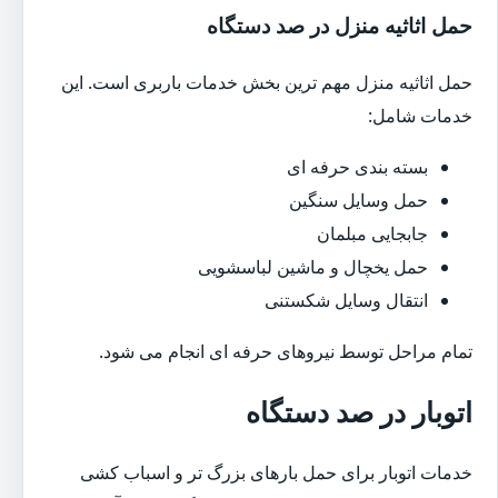
حمل اثاثیه منزل در صد دستگاه
حمل اثاثیه منزل مهم ترین بخش خدمات باربری است. این
خدمات شامل:
بسته بندی حرفه ای
حمل وسایل سنگین
جابجایی مبلمان
حمل یخچال و ماشین لباسشویی
انتقال وسایل شکستنی
تمام مراحل توسط نیروهای حرفه ای انجام می شود.
اتوبار در صد دستگاه
خدمات اتوبار برای حمل بارهای بزرگ تر و اسباب کشی