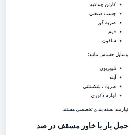
کارتن چندلایه
چسب صنعتی
ضربه گیر
فوم
سلفون
وسایل حساس مانند:
تلویزیون
آینه
ظروف شکستنی
لوازم دکوری
نیازمند بسته بندی تخصصی هستند.
حمل بار با خاور مسقف در صد