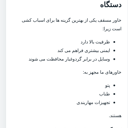
دستگاه
خاور مسقف یکی از بهترین گزینه ها برای اسباب کشی
است زیرا:
ظرفیت بالا دارد
ایمنی بیشتری فراهم می کند
وسایل در برابر گردوغبار محافظت می شوند
خاورهای ما مجهز به:
پتو
طناب
تجهیزات مهاربندی
هستند.