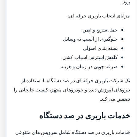
رود.
مزایای انتخاب باربری حرفه ای:
حمل سریع و ایمن
جلوگیری از آسیب به وسایل
بسته بندی اصولی
کاهش استرس اسباب کشی
صرفه جویی در زمان و هزینه
یک شرکت باربری حرفه ای در صد دستگاه با استفاده از
نیروهای آموزش دیده و خودروهای مجهز، کیفیت جابجایی را
تضمین می کند.
خدمات باربری در صد دستگاه
خدمات باربری در صد دستگاه شامل سرویس های متنوعی