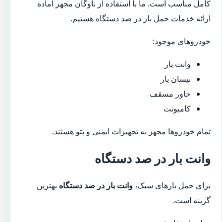
کامل مناسب است. ما با استفاده از ناوگان مجهز آماده
ارائه خدمات حمل بار در صد دستگاه هستیم.
خودروهای موجود:
وانت بار
نیسان بار
خاور مسقف
کامیونت
تمام خودروها مجهز به تجهیزات ایمنی و پتو هستند.
وانت بار در صد دستگاه
برای حمل بارهای سبک،
وانت بار در صد دستگاه
بهترین
گزینه است.