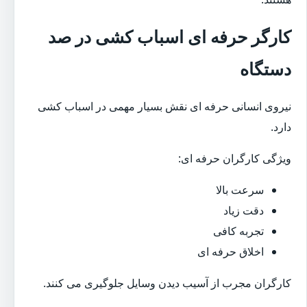
کارگر حرفه ای اسباب کشی در صد
دستگاه
نیروی انسانی حرفه ای نقش بسیار مهمی در اسباب کشی
دارد.
ویژگی کارگران حرفه ای:
سرعت بالا
دقت زیاد
تجربه کافی
اخلاق حرفه ای
کارگران مجرب از آسیب دیدن وسایل جلوگیری می کنند.