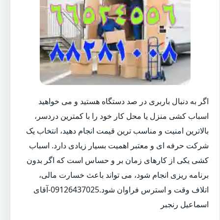
اگر به دنبال باربری در صد دستگاه هستید و می خواهید
اسباب کشی منزل یا محل کار خود را با کمترین دردسر،
بالاترین امنیت و مناسب ترین قیمت انجام دهید، انتخاب یک
شرکت حرفه ای و معتبر اهمیت بسیار زیادی دارد. اسباب
کشی یکی از کارهای زمان بر و حساس است که اگر بدون
برنامه ریزی انجام شود، می تواند باعث خسارت مالی،
اتلاف وقت و استرس فراوان شود.09126437025-آقای
اسماعیل رنجبر