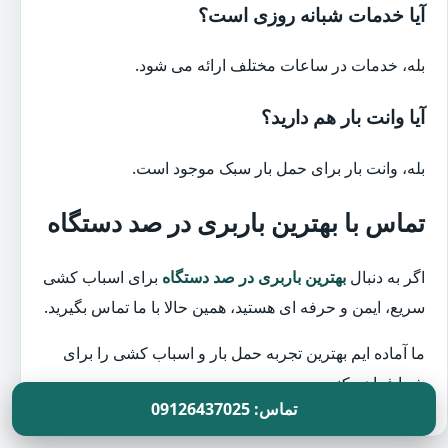
آیا خدمات شبانه روزی است؟
بله، خدمات در ساعات مختلف ارائه می شود.
آیا وانت بار هم دارید؟
بله، وانت بار برای حمل بار سبک موجود است.
تماس با بهترین باربری در صد دستگاه
اگر به دنبال
بهترین باربری در صد دستگاه
برای اسباب کشی
سریع، ایمن و حرفه ای هستید، همین حالا با ما تماس بگیرید.
ما آماده ایم بهترین تجربه حمل بار و اسباب کشی را برای
شما فراهم کنیم.
تماس: 09126437025