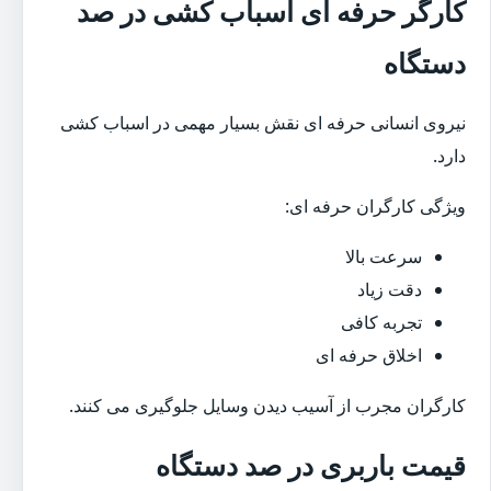
کارگر حرفه ای اسباب کشی در صد
دستگاه
نیروی انسانی حرفه ای نقش بسیار مهمی در اسباب کشی
دارد.
ویژگی کارگران حرفه ای:
سرعت بالا
دقت زیاد
تجربه کافی
اخلاق حرفه ای
کارگران مجرب از آسیب دیدن وسایل جلوگیری می کنند.
قیمت باربری در صد دستگاه