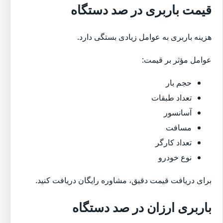
قیمت باربری در صد دستگاه
هزینه باربری به عوامل زیادی بستگی دارد.
عوامل مؤثر بر قیمت:
حجم بار
تعداد طبقات
آسانسور
مسافت
تعداد کارگر
نوع خودرو
برای دریافت قیمت دقیق، مشاوره رایگان دریافت کنید.
باربری ارزان در صد دستگاه