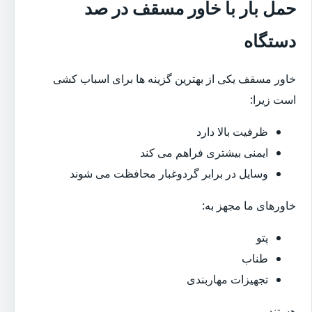
حمل بار با خاور مسقف در صد
دستگاه
خاور مسقف یکی از بهترین گزینه ها برای اسباب کشی
است زیرا:
ظرفیت بالا دارد
ایمنی بیشتری فراهم می کند
وسایل در برابر گردوغبار محافظت می شوند
خاورهای ما مجهز به:
پتو
طناب
تجهیزات مهاربندی
هستند.