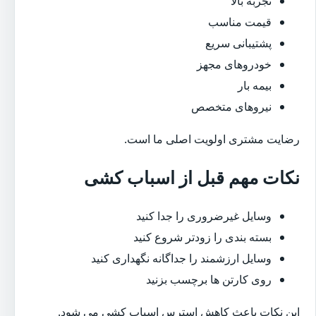
تجربه بالا
قیمت مناسب
پشتیبانی سریع
خودروهای مجهز
بیمه بار
نیروهای متخصص
رضایت مشتری اولویت اصلی ما است.
نکات مهم قبل از اسباب کشی
وسایل غیرضروری را جدا کنید
بسته بندی را زودتر شروع کنید
وسایل ارزشمند را جداگانه نگهداری کنید
روی کارتن ها برچسب بزنید
این نکات باعث کاهش استرس اسباب کشی می شود.