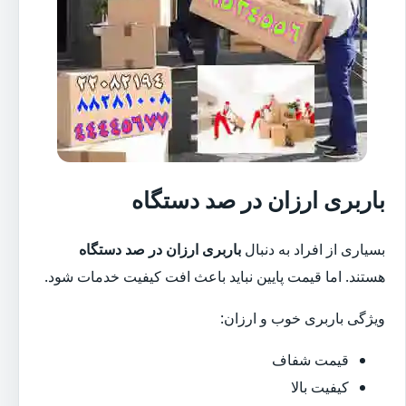
باربری ارزان در صد دستگاه
بسیاری از افراد به دنبال
باربری ارزان در صد دستگاه
هستند. اما قیمت پایین نباید باعث افت کیفیت خدمات شود.
ویژگی باربری خوب و ارزان:
قیمت شفاف
کیفیت بالا