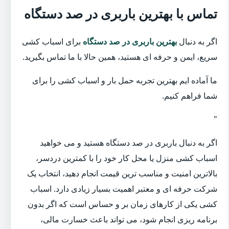
تماس با بهترین باربری در صد دستگاه
اگر به دنبال
بهترین باربری در صد دستگاه
برای اسباب کشی
سریع، ایمن و حرفه ای هستید، همین حالا با ما تماس بگیرید.
ما آماده ایم بهترین تجربه حمل بار و اسباب کشی را برای
شما فراهم کنیم.
"
اگر به دنبال باربری در صد دستگاه هستید و می خواهید
اسباب کشی منزل یا محل کار خود را با کمترین دردسر،
بالاترین امنیت و مناسب ترین قیمت انجام دهید، انتخاب یک
شرکت حرفه ای و معتبر اهمیت بسیار زیادی دارد. اسباب
کشی یکی از کارهای زمان بر و حساس است که اگر بدون
برنامه ریزی انجام شود، می تواند باعث خسارت مالی،