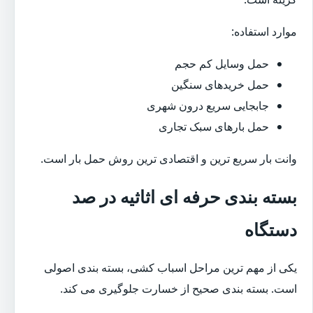
موارد استفاده:
حمل وسایل کم حجم
حمل خریدهای سنگین
جابجایی سریع درون شهری
حمل بارهای سبک تجاری
وانت بار سریع ترین و اقتصادی ترین روش حمل بار است.
بسته بندی حرفه ای اثاثیه در صد
دستگاه
یکی از مهم ترین مراحل اسباب کشی، بسته بندی اصولی
است. بسته بندی صحیح از خسارت جلوگیری می کند.