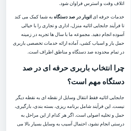
اتلاف وقت و استرس فراوان شود.
خدمات حرفه ای
اتوبار در صد دستگاه
به شما کمک می کند
تا فرآیند جابجایی اثاثیه منزل، اداری و تجاری را با خیالی
آسوده انجام دهید. مجموعه ما با سال ها تجربه در زمینه
حمل بار و اسباب کشی، آماده ارائه خدمات تخصصی باربری
در تمام محدوده صد دستگاه و مناطق اطراف است.
چرا انتخاب باربری حرفه ای در صد
دستگاه مهم است؟
جابجایی اثاثیه فقط انتقال وسایل از نقطه ای به نقطه دیگر
نیست. این فرآیند شامل برنامه ریزی، بسته بندی، بارگیری،
حمل و تخلیه اصولی است. اگر هر کدام از این مراحل به
درستی انجام نشود، احتمال آسیب به وسایل بسیار بالا می