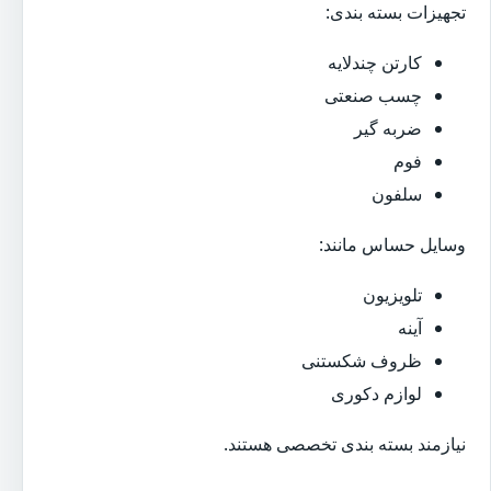
تجهیزات بسته بندی:
کارتن چندلایه
چسب صنعتی
ضربه گیر
فوم
سلفون
وسایل حساس مانند:
تلویزیون
آینه
ظروف شکستنی
لوازم دکوری
نیازمند بسته بندی تخصصی هستند.