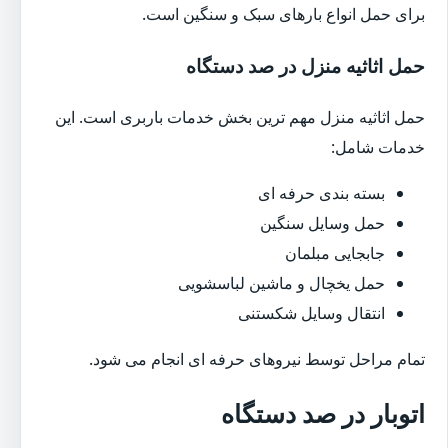
برای حمل انواع بارهای سبک و سنگین است.
حمل اثاثیه منزل در صد دستگاه
حمل اثاثیه منزل مهم ترین بخش خدمات باربری است. این
خدمات شامل:
بسته بندی حرفه ای
حمل وسایل سنگین
جابجایی مبلمان
حمل یخچال و ماشین لباسشویی
انتقال وسایل شکستنی
تمام مراحل توسط نیروهای حرفه ای انجام می شود.
اتوبار در صد دستگاه