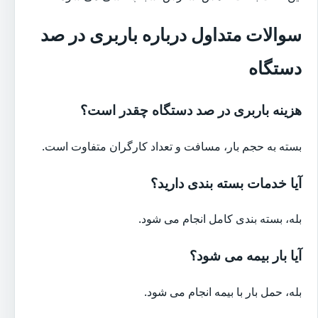
سوالات متداول درباره باربری در صد
دستگاه
هزینه باربری در صد دستگاه چقدر است؟
بسته به حجم بار، مسافت و تعداد کارگران متفاوت است.
آیا خدمات بسته بندی دارید؟
بله، بسته بندی کامل انجام می شود.
آیا بار بیمه می شود؟
بله، حمل بار با بیمه انجام می شود.