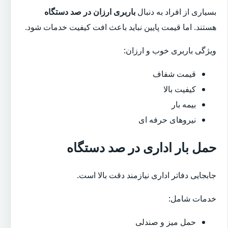
بسیاری از افراد به دنبال
باربری ارزان در صد دستگاه
هستند. اما قیمت پایین نباید باعث افت کیفیت خدمات شود.
ویژگی باربری خوب و ارزان:
قیمت شفاف
کیفیت بالا
بیمه بار
نیروهای حرفه ای
حمل بار اداری در صد دستگاه
جابجایی دفاتر اداری نیازمند دقت بالا است.
خدمات شامل:
حمل میز و صندلی