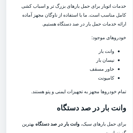
خدمات اتوبار برای حمل بارهای بزرگ تر و اسباب کشی
کامل مناسب است. ما با استفاده از ناوگان مجهز آماده
ارائه خدمات حمل بار در صد دستگاه هستیم.
خودروهای موجود:
وانت بار
نیسان بار
خاور مسقف
کامیونت
تمام خودروها مجهز به تجهیزات ایمنی و پتو هستند.
وانت بار در صد دستگاه
برای حمل بارهای سبک،
وانت بار در صد دستگاه
بهترین
گزینه است.