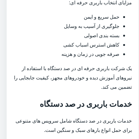
مزایای انتخاب باربری حرفه ای:
حمل سریع و ایمن
جلوگیری از آسیب به وسایل
بسته بندی اصولی
کاهش استرس اسباب کشی
صرفه جویی در زمان و هزینه
یک شرکت باربری حرفه ای در صد دستگاه با استفاده از
نیروهای آموزش دیده و خودروهای مجهز، کیفیت جابجایی را
تضمین می کند.
خدمات باربری در صد دستگاه
خدمات باربری در صد دستگاه شامل سرویس های متنوعی
برای حمل انواع بارهای سبک و سنگین است.