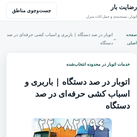
رضایت بار
جست‌وجوی مناطق
اتوبار، بسته‌بندی و حمل اثاث منزل
صفحه
اتوبار در صد دستگاه | باربری و اسباب کشی حرفه‌ای در صد
←
اصلی
دستگاه
خدمات اتوبار در محدوده انتخاب‌شده
اتوبار در صد دستگاه | باربری و
اسباب کشی حرفه‌ای در صد
دستگاه