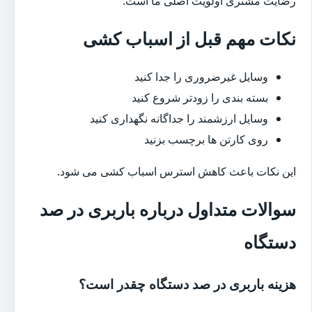
رضایت مشتری اولویت اصلی ما است.
نکات مهم قبل از اسباب کشی
وسایل غیرضروری را جدا کنید
بسته بندی را زودتر شروع کنید
وسایل ارزشمند را جداگانه نگهداری کنید
روی کارتن ها برچسب بزنید
این نکات باعث کاهش استرس اسباب کشی می شود.
سوالات متداول درباره باربری در صد
دستگاه
هزینه باربری در صد دستگاه چقدر است؟