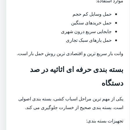
موارد استفاده:
حمل وسایل کم حجم
حمل خریدهای سنگین
جابجایی سریع درون شهری
حمل بارهای سبک تجاری
وانت بار سریع ترین و اقتصادی ترین روش حمل بار است.
بسته بندی حرفه ای اثاثیه در صد
دستگاه
یکی از مهم ترین مراحل اسباب کشی، بسته بندی اصولی
است. بسته بندی صحیح از خسارت جلوگیری می کند.
تجهیزات بسته بندی: