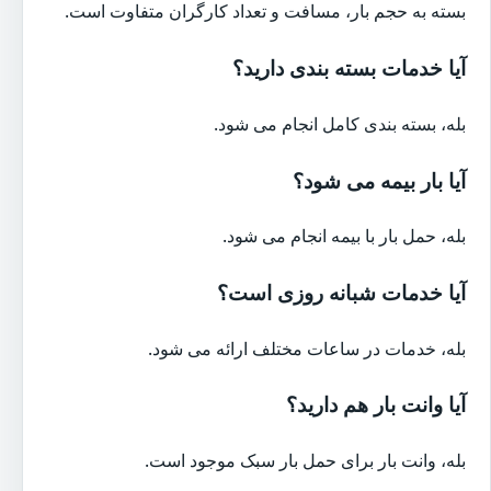
بسته به حجم بار، مسافت و تعداد کارگران متفاوت است.
آیا خدمات بسته بندی دارید؟
بله، بسته بندی کامل انجام می شود.
آیا بار بیمه می شود؟
بله، حمل بار با بیمه انجام می شود.
آیا خدمات شبانه روزی است؟
بله، خدمات در ساعات مختلف ارائه می شود.
آیا وانت بار هم دارید؟
بله، وانت بار برای حمل بار سبک موجود است.