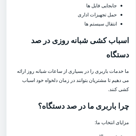
جابجایی فایل ها
حمل تجهیزات اداری
انتقال سیستم ها
اسباب کشی شبانه روزی در صد
دستگاه
ما خدمات باربری را در بسیاری از ساعات شبانه روز ارائه
می دهیم تا مشتریان بتوانند در زمان دلخواه خود اسباب
کشی کنند.
چرا باربری ما در صد دستگاه؟
مزایای انتخاب ما: