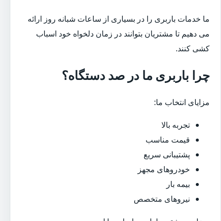
ما خدمات باربری را در بسیاری از ساعات شبانه روز ارائه
می دهیم تا مشتریان بتوانند در زمان دلخواه خود اسباب
کشی کنند.
چرا باربری ما در صد دستگاه؟
مزایای انتخاب ما:
تجربه بالا
قیمت مناسب
پشتیبانی سریع
خودروهای مجهز
بیمه بار
نیروهای متخصص