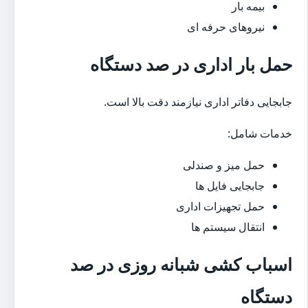
بیمه بار
نیروهای حرفه ای
حمل بار اداری در صد دستگاه
جابجایی دفاتر اداری نیازمند دقت بالا است.
خدمات شامل:
حمل میز و صندلی
جابجایی فایل ها
حمل تجهیزات اداری
انتقال سیستم ها
اسباب کشی شبانه روزی در صد
دستگاه