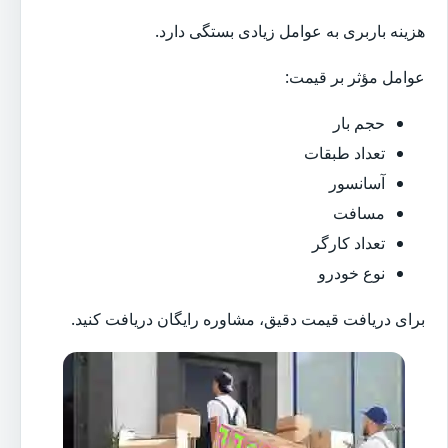
هزینه باربری به عوامل زیادی بستگی دارد.
عوامل مؤثر بر قیمت:
حجم بار
تعداد طبقات
آسانسور
مسافت
تعداد کارگر
نوع خودرو
برای دریافت قیمت دقیق، مشاوره رایگان دریافت کنید.